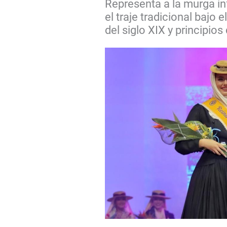
Representa a la murga inf
el traje tradicional bajo 
del siglo XIX y principios