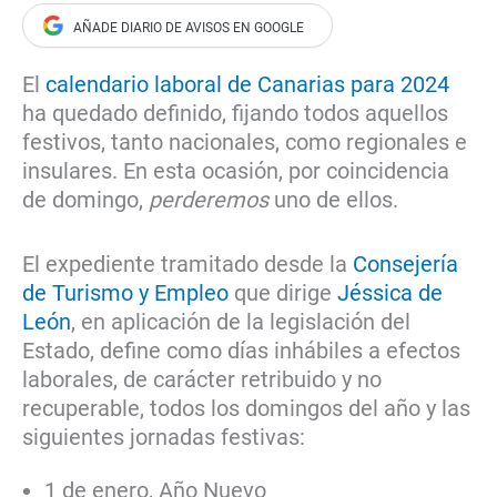
El
calendario laboral de Canarias para 2024
ha quedado definido, fijando todos aquellos
festivos, tanto nacionales, como regionales e
insulares. En esta ocasión, por coincidencia
de domingo,
perderemos
uno de ellos.
El expediente tramitado desde la
Consejería
de Turismo y Empleo
que dirige
Jéssica de
León
, en aplicación de la legislación del
Estado, define como días inhábiles a efectos
laborales, de carácter retribuido y no
recuperable, todos los domingos del año y las
siguientes jornadas festivas:
1 de enero, Año Nuevo