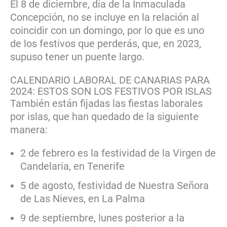
El 8 de diciembre, día de la Inmaculada
Concepción, no se incluye en la relación al
coincidir con un domingo, por lo que es uno
de los festivos que perderás, que, en 2023,
supuso tener un puente largo.
CALENDARIO LABORAL DE CANARIAS PARA
2024: ESTOS SON LOS FESTIVOS POR ISLAS
También están fijadas las fiestas laborales
por islas, que han quedado de la siguiente
manera:
2 de febrero es la festividad de la Virgen de
Candelaria, en Tenerife
5 de agosto, festividad de Nuestra Señora
de Las Nieves, en La Palma
9 de septiembre, lunes posterior a la