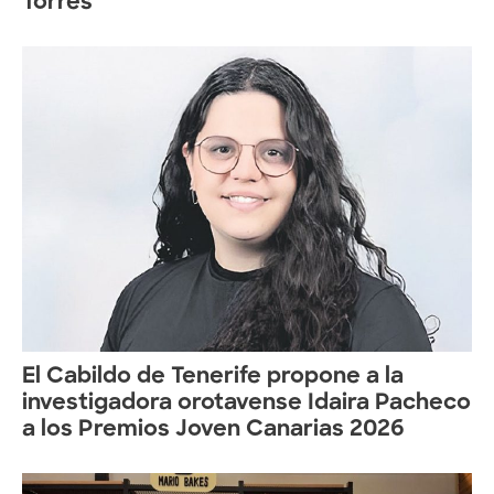
Torres
El Cabildo de Tenerife propone a la
investigadora orotavense Idaira Pacheco
a los Premios Joven Canarias 2026