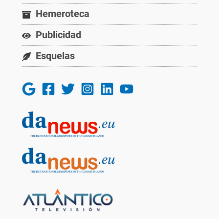
Hemeroteca
Publicidad
Esquelas