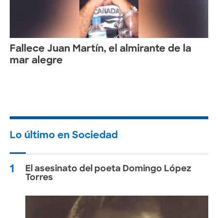
Fallece Juan Martín, el almirante de la
mar alegre
Lo último en Sociedad
1
El asesinato del poeta Domingo López
Torres