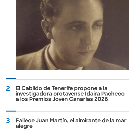
2
El Cabildo de Tenerife propone a la
investigadora orotavense Idaira Pacheco
a los Premios Joven Canarias 2026
3
Fallece Juan Martín, el almirante de la mar
alegre