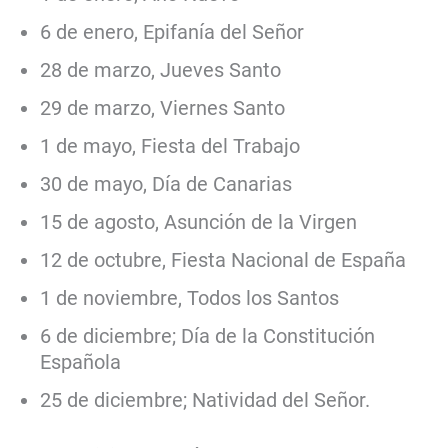
6 de enero, Epifanía del Señor
28 de marzo, Jueves Santo
29 de marzo, Viernes Santo
1 de mayo, Fiesta del Trabajo
30 de mayo, Día de Canarias
15 de agosto, Asunción de la Virgen
12 de octubre, Fiesta Nacional de España
1 de noviembre, Todos los Santos
6 de diciembre; Día de la Constitución
Española
25 de diciembre; Natividad del Señor.