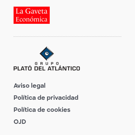
Aviso legal
Política de privacidad
Política de cookies
OJD