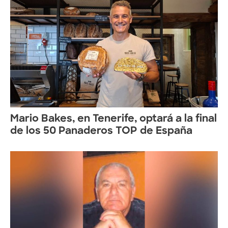
Mario Bakes, en Tenerife, optará a la final
de los 50 Panaderos TOP de España