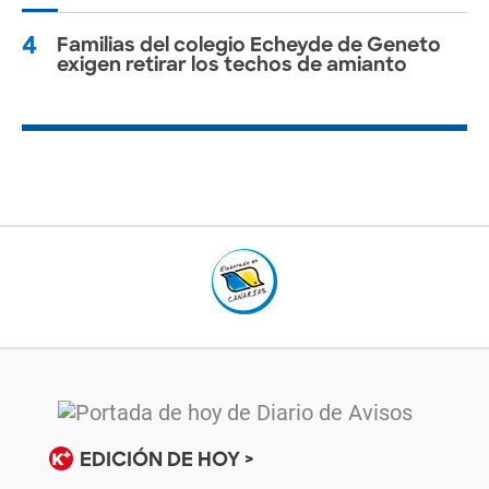
4
Familias del colegio Echeyde de Geneto
exigen retirar los techos de amianto
EDICIÓN DE HOY >