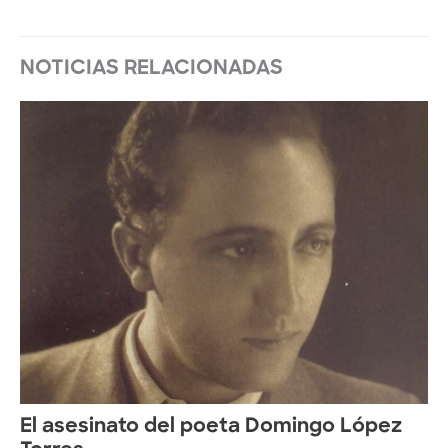
NOTICIAS RELACIONADAS
El asesinato del poeta Domingo López