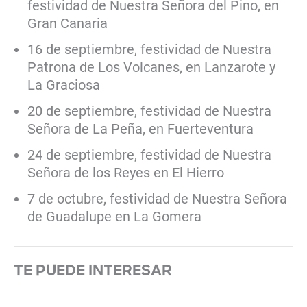
festividad de Nuestra Señora del Pino, en
Gran Canaria
16 de septiembre, festividad de Nuestra
Patrona de Los Volcanes, en Lanzarote y
La Graciosa
20 de septiembre, festividad de Nuestra
Señora de La Peña, en Fuerteventura
24 de septiembre, festividad de Nuestra
Señora de los Reyes en El Hierro
7 de octubre, festividad de Nuestra Señora
de Guadalupe en La Gomera
TE PUEDE INTERESAR