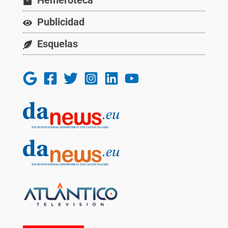
Hemeroteca
Publicidad
Esquelas