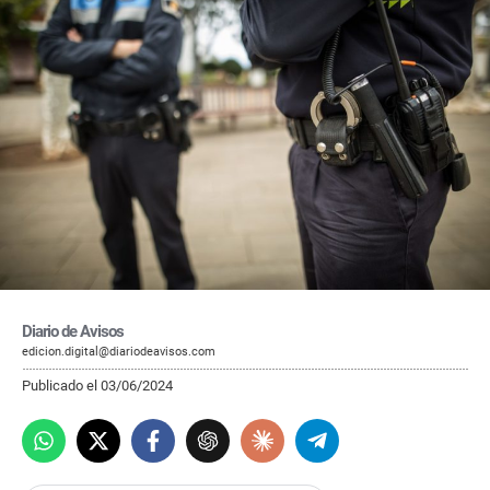
Diario de Avisos
edicion.digital@diariodeavisos.com
Publicado el 03/06/2024