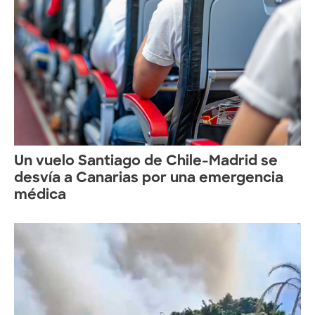
Un vuelo Santiago de Chile-Madrid se
desvía a Canarias por una emergencia
médica