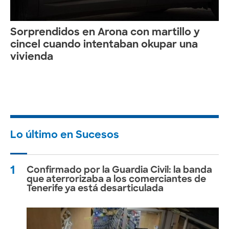
Sorprendidos en Arona con martillo y
cincel cuando intentaban okupar una
vivienda
Lo último en Sucesos
1
Confirmado por la Guardia Civil: la banda
que aterrorizaba a los comerciantes de
Tenerife ya está desarticulada