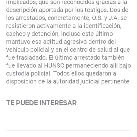
implicados, que son reconocidos gracias a la
descripción aportada por los testigos. Dos de
los arrestados, concretamente, O.S. y J.A. se
resistieron activamente a la identificación,
cacheo y detención; incluso este último
mantuvo esa actitud agresiva dentro del
vehículo policial y en el centro de salud al que
fue trasladado. El último arrestado también
fue llevado al HUNSC permaneciendo allí bajo
custodia policial. Todos ellos quedaron a
disposición de la autoridad judicial pertinente.
TE PUEDE INTERESAR