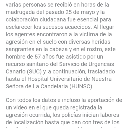
varias personas se recibió en horas de la
madrugada del pasado 25 de mayo y la
colaboración ciudadana fue esencial para
esclarecer los sucesos acaecidos. Al llegar
los agentes encontraron a la víctima de la
agresión en el suelo con diversas heridas
sangrantes en la cabeza y en el rostro, este
hombre de 57 años fue asistido por un
recurso sanitario del Servicio de Urgencias
Canario (SUC) y, a continuación, trasladado
hasta el Hospital Universitario de Nuestra
Señora de La Candelaria (HUNSC)
Con todos los datos e incluso la aportación de
un vídeo en el que queda registrada la
agresión ocurrida, los policías inician labores
de localización hasta que dan con tres de los