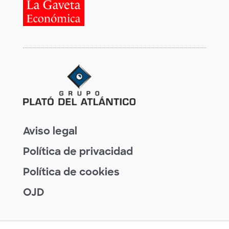
Aviso legal
Política de privacidad
Política de cookies
OJD