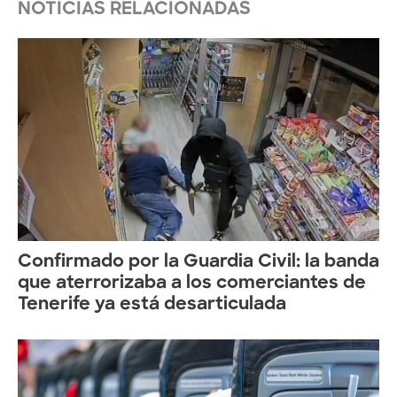
NOTICIAS RELACIONADAS
Confirmado por la Guardia Civil: la banda
que aterrorizaba a los comerciantes de
Tenerife ya está desarticulada