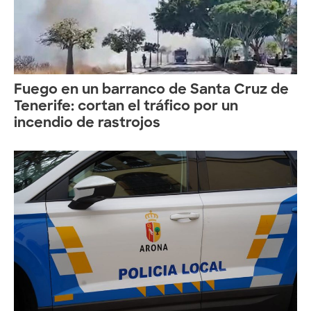
Fuego en un barranco de Santa Cruz de
Tenerife: cortan el tráfico por un
incendio de rastrojos