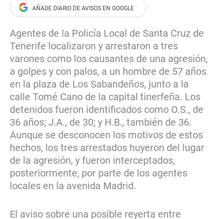
Agentes de la Policía Local de Santa Cruz de
Tenerife localizaron y arrestaron a tres
varones como los causantes de una agresión,
a golpes y con palos, a un hombre de 57 años
en la plaza de Los Sabandeños, junto a la
calle Tomé Cano de la capital tinerfeña. Los
detenidos fueron identificados como O.S., de
36 años; J.A., de 30; y H.B., también de 36.
Aunque se desconocen los motivos de estos
hechos, los tres arrestados huyeron del lugar
de la agresión, y fueron interceptados,
posteriormente, por parte de los agentes
locales en la avenida Madrid.
El aviso sobre una posible reyerta entre