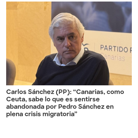
Carlos Sánchez (PP): “Canarias, como
Ceuta, sabe lo que es sentirse
abandonada por Pedro Sánchez en
plena crisis migratoria”