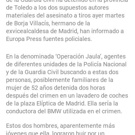
de Toledo a los dos supuestos autores
materiales del asesinato a tiros ayer martes
de Borja Villacís, hermano de la
exvicealcaldesa de Madrid, han informado a
Europa Press fuentes policiales.
En la denominada ‘Operación Jaula’, agentes
de diferentes unidades de la Policía Nacional
y de la Guardia Civil buscando a estas dos
personas, posiblemente familiares de la
mujer de 52 años detenida dos horas
después del crimen en un lavadero de coches
de la plaza Elíptica de Madrid. Ella sería la
conductora del BMW utilizada en el crimen.
Estos dos hombres, aparentemente más
jóvenes que ella, lograron huir por un