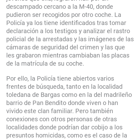
descampado cercano a la M-40, donde
pudieron ser recogidos por otro coche. La
Policía ya los tiene identificados tras tomar
declaración a los testigos y analizar el rastro
policial de la arrestadas y las imágenes de las
cámaras de seguridad del crimen y las que
les grabaron mientras cambiaban las placas
de la matrícula de su coche.
Por ello, la Policía tiene abiertos varios
frentes de búsqueda, tanto en la localidad
toledana de Bargas como en la del madrileño
barrio de Pan Bendito donde viven o han
vivido este clan familiar. Pero también
conexiones con otros personas de otras
localidades donde podrían dar cobijo a los
presuntos homicidas, como es el caso de la