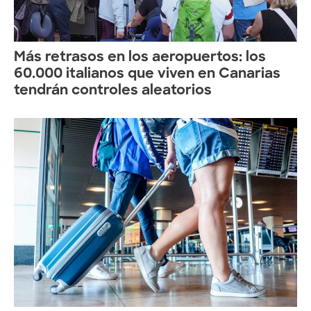
Más retrasos en los aeropuertos: los
60.000 italianos que viven en Canarias
tendrán controles aleatorios