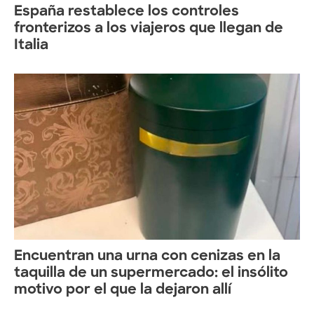
España restablece los controles
fronterizos a los viajeros que llegan de
Italia
Encuentran una urna con cenizas en la
taquilla de un supermercado: el insólito
motivo por el que la dejaron allí