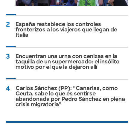
2
España restablece los controles
fronterizos a los viajeros que llegan de
Italia
3
Encuentran una urna con cenizas en la
taquilla de un supermercado: el insólito
motivo por el que la dejaron allí
4
Carlos Sánchez (PP): “Canarias, como
Ceuta, sabe lo que es sentirse
abandonada por Pedro Sánchez en plena
crisis migratoria”