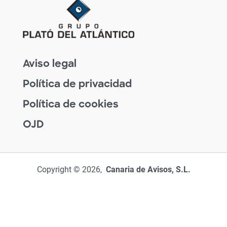
Aviso legal
Política de privacidad
Política de cookies
OJD
Copyright © 2026,
Canaria de Avisos, S.L.