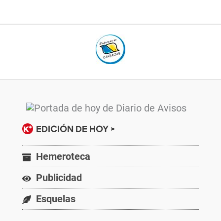
EDICIÓN DE HOY >
Hemeroteca
Publicidad
Esquelas