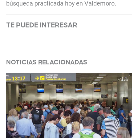
búsqueda practicada hoy en Valdemoro.
TE PUEDE INTERESAR
NOTICIAS RELACIONADAS