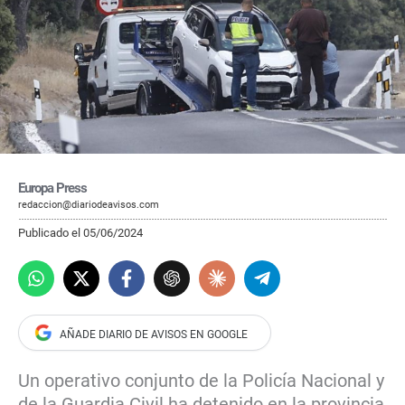
Europa Press
redaccion@diariodeavisos.com
Publicado el 05/06/2024
Un operativo conjunto de la Policía Nacional y
de la Guardia Civil ha detenido en la provincia