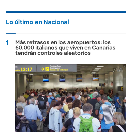
Lo último en Nacional
1
Más retrasos en los aeropuertos: los
60.000 italianos que viven en Canarias
tendrán controles aleatorios