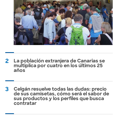
2
La población extranjera de Canarias se
multiplica por cuatro en los últimos 25
años
3
Celgán resuelve todas las dudas: precio
de sus camisetas, cómo será el sabor de
sus productos y los perfiles que busca
contratar