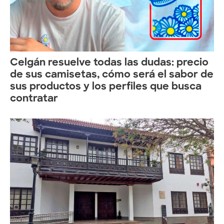
Celgán resuelve todas las dudas: precio
de sus camisetas, cómo será el sabor de
sus productos y los perfiles que busca
contratar