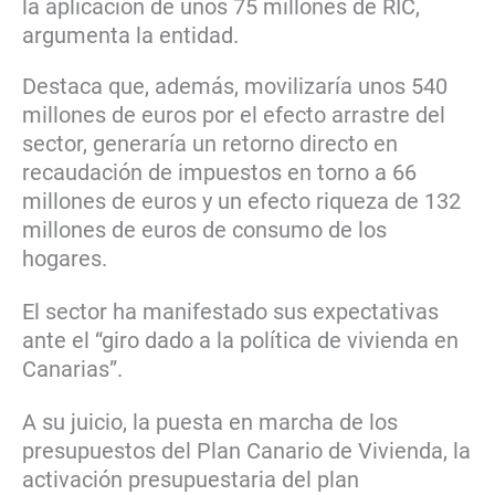
la aplicación de unos 75 millones de RIC,
argumenta la entidad.
Destaca que, además, movilizaría unos 540
millones de euros por el efecto arrastre del
sector, generaría un retorno directo en
recaudación de impuestos en torno a 66
millones de euros y un efecto riqueza de 132
millones de euros de consumo de los
hogares.
El sector ha manifestado sus expectativas
ante el “giro dado a la política de vivienda en
Canarias”.
A su juicio, la puesta en marcha de los
presupuestos del Plan Canario de Vivienda, la
activación presupuestaria del plan