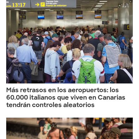
Más retrasos en los aeropuertos: los
60.000 italianos que viven en Canarias
tendrán controles aleatorios