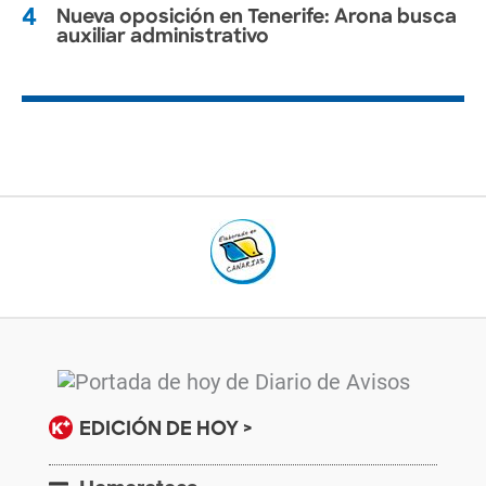
4
Nueva oposición en Tenerife: Arona busca
auxiliar administrativo
EDICIÓN DE HOY >