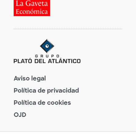
Aviso legal
Política de privacidad
Política de cookies
OJD