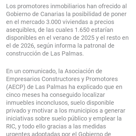
Los promotores inmobiliarios han ofrecido al
Gobierno de Canarias la posibilidad de poner
en el mercado 3.000 viviendas a precios
asequibles, de las cuales 1.650 estarían
disponibles en el verano de 2025 y el resto en
el de 2026, según informa la patronal de
construcción de Las Palmas.
En un comunicado, la Asociación de
Empresarios Constructores y Promotores
(AECP) de Las Palmas ha explicado que en
cinco meses ha conseguido localizar
inmuebles inconclusos, suelo disponible
privado y motivar a los municipios a generar
iniciativas sobre suelo público y emplear la
RIC, y todo ello gracias a las medidas
urgentes adoptadas por el Gobierno de