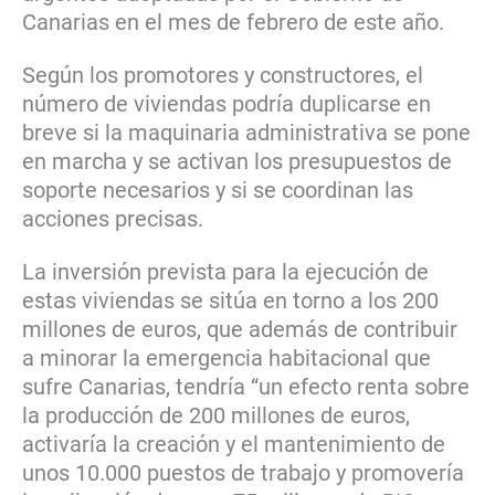
Canarias en el mes de febrero de este año.
Según los promotores y constructores, el
número de viviendas podría duplicarse en
breve si la maquinaria administrativa se pone
en marcha y se activan los presupuestos de
soporte necesarios y si se coordinan las
acciones precisas.
La inversión prevista para la ejecución de
estas viviendas se sitúa en torno a los 200
millones de euros, que además de contribuir
a minorar la emergencia habitacional que
sufre Canarias, tendría “un efecto renta sobre
la producción de 200 millones de euros,
activaría la creación y el mantenimiento de
unos 10.000 puestos de trabajo y promovería