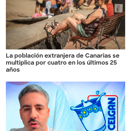
La población extranjera de Canarias se
multiplica por cuatro en los últimos 25
años