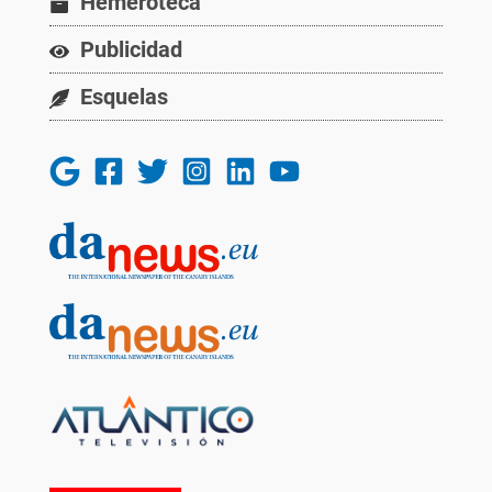
Hemeroteca
Publicidad
Esquelas