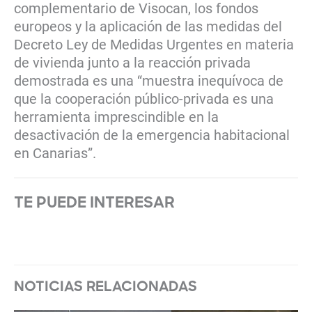
complementario de Visocan, los fondos
europeos y la aplicación de las medidas del
Decreto Ley de Medidas Urgentes en materia
de vivienda junto a la reacción privada
demostrada es una “muestra inequívoca de
que la cooperación público-privada es una
herramienta imprescindible en la
desactivación de la emergencia habitacional
en Canarias”.
TE PUEDE INTERESAR
NOTICIAS RELACIONADAS