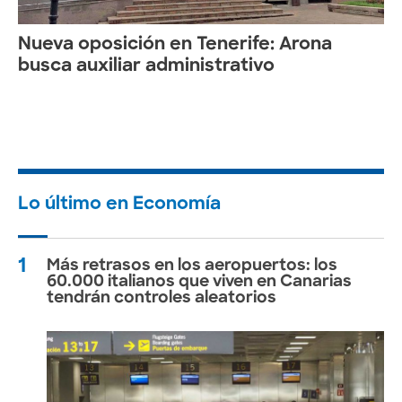
Nueva oposición en Tenerife: Arona
busca auxiliar administrativo
Lo último en Economía
1
Más retrasos en los aeropuertos: los
60.000 italianos que viven en Canarias
tendrán controles aleatorios