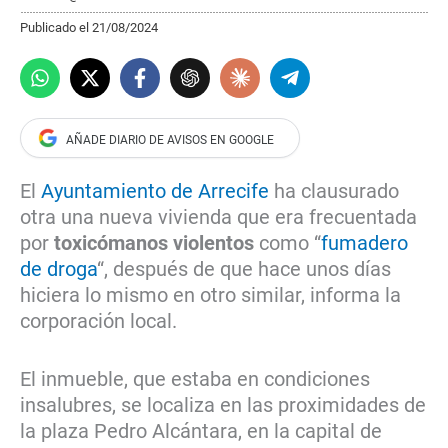
Publicado el 21/08/2024
El
Ayuntamiento de Arrecife
ha clausurado
otra una nueva vivienda que era frecuentada
por
toxicómanos violentos
como “
fumadero
de droga
“, después de que hace unos días
hiciera lo mismo en otro similar, informa la
corporación local.
El inmueble, que estaba en condiciones
insalubres, se localiza en las proximidades de
la plaza Pedro Alcántara, en la capital de