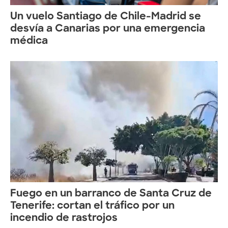
Un vuelo Santiago de Chile-Madrid se
desvía a Canarias por una emergencia
médica
Fuego en un barranco de Santa Cruz de
Tenerife: cortan el tráfico por un
incendio de rastrojos