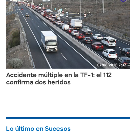
Accidente múltiple en la TF-1: el 112
confirma dos heridos
Lo último en Sucesos