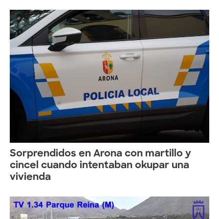
Sorprendidos en Arona con martillo y
cincel cuando intentaban okupar una
vivienda