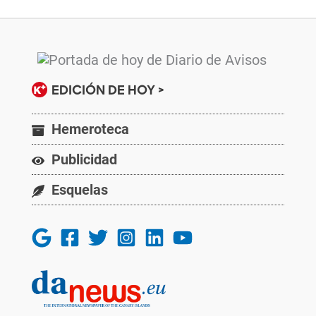
EDICIÓN DE HOY >
Hemeroteca
Publicidad
Esquelas