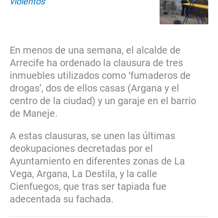
violentos
En menos de una semana, el alcalde de
Arrecife ha ordenado la clausura de tres
inmuebles utilizados como ‘fumaderos de
drogas’, dos de ellos casas (Argana y el
centro de la ciudad) y un garaje en el barrio
de Maneje.
A estas clausuras, se unen las últimas
deokupaciones decretadas por el
Ayuntamiento en diferentes zonas de La
Vega, Argana, La Destila, y la calle
Cienfuegos, que tras ser tapiada fue
adecentada su fachada.