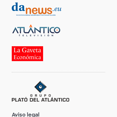
Aviso legal