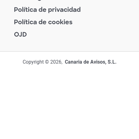
Política de privacidad
Política de cookies
OJD
Copyright © 2026,
Canaria de Avisos, S.L.