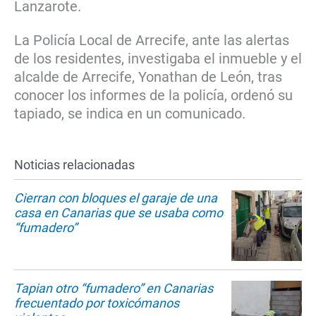
Lanzarote.
La Policía Local de Arrecife, ante las alertas
de los residentes, investigaba el inmueble y el
alcalde de Arrecife, Yonathan de León, tras
conocer los informes de la policía, ordenó su
tapiado, se indica en un comunicado.
Noticias relacionadas
Cierran con bloques el garaje de una
casa en Canarias que se usaba como
“fumadero”
Tapian otro “fumadero” en Canarias
frecuentado por toxicómanos