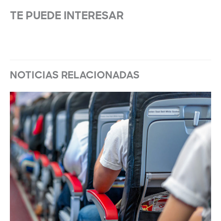
TE PUEDE INTERESAR
NOTICIAS RELACIONADAS