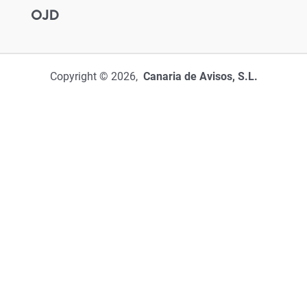
OJD
Copyright © 2026,
Canaria de Avisos, S.L.