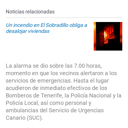
Noticias relacionadas
Un incendio en El Sobradillo obliga a
desalojar viviendas
La alarma se dio sobre las 7.00 horas,
momento en que los vecinos alertaron a los
servicios de emergencias. Hasta el lugar
acudieron de inmediato efectivos de los
Bomberos de Tenerife, la Policía Nacional y la
Policía Local, así como personal y
ambulancias del Servicio de Urgencias
Canario (SUC).