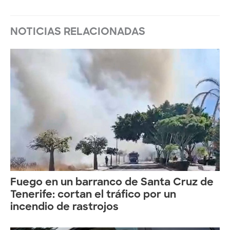
NOTICIAS RELACIONADAS
Fuego en un barranco de Santa Cruz de
Tenerife: cortan el tráfico por un
incendio de rastrojos