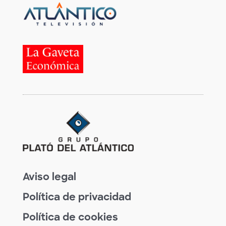
Aviso legal
Política de privacidad
Política de cookies