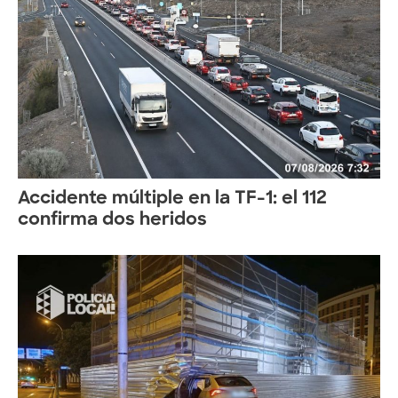
Accidente múltiple en la TF-1: el 112
confirma dos heridos