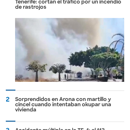
Tenerife: cortan el tráfico por un incendio
de rastrojos
2
Sorprendidos en Arona con martillo y
cincel cuando intentaban okupar una
vivienda