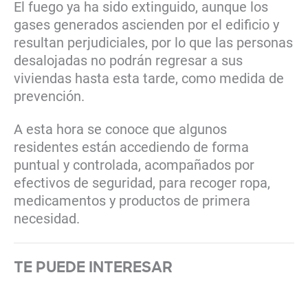
El fuego ya ha sido extinguido, aunque los
gases generados ascienden por el edificio y
resultan perjudiciales, por lo que las personas
desalojadas no podrán regresar a sus
viviendas hasta esta tarde, como medida de
prevención.
A esta hora se conoce que algunos
residentes están accediendo de forma
puntual y controlada, acompañados por
efectivos de seguridad, para recoger ropa,
medicamentos y productos de primera
necesidad.
TE PUEDE INTERESAR