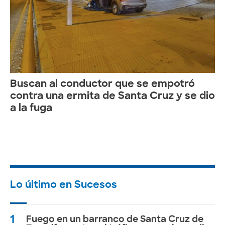
Buscan al conductor que se empotró
contra una ermita de Santa Cruz y se dio
a la fuga
Lo último en Sucesos
1
Fuego en un barranco de Santa Cruz de