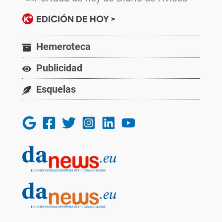
EDICIÓN DE HOY >
Hemeroteca
Publicidad
Esquelas