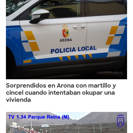
Sorprendidos en Arona con martillo y
cincel cuando intentaban okupar una
vivienda