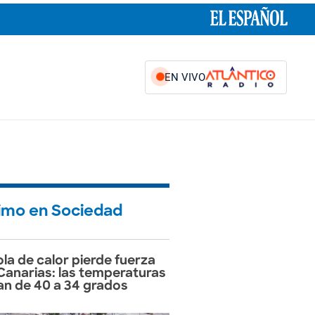
EN VIVO
timo en Sociedad
ola de calor pierde fuerza
Canarias: las temperaturas
an de 40 a 34 grados