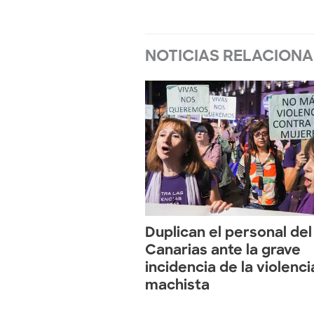
NOTICIAS RELACION
Duplican el personal del
Canarias ante la grave
incidencia de la violenci
machista