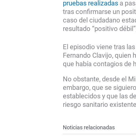
pruebas realizadas
a pasa
tras confirmarse un posit
caso del ciudadano esta
resultado “positivo débil
El episodio viene tras las
Fernando Clavijo, quien 
que había contagios de h
No obstante, desde el Mi
embargo, que se siguier
establecidos y que las d
riesgo sanitario existen
Noticias relacionadas