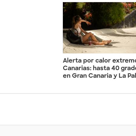
Alerta por calor extrem
Canarias: hasta 40 grad
en Gran Canaria y La P