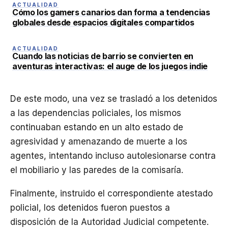
ACTUALIDAD
Cómo los gamers canarios dan forma a tendencias
globales desde espacios digitales compartidos
ACTUALIDAD
Cuando las noticias de barrio se convierten en
aventuras interactivas: el auge de los juegos indie
De este modo, una vez se trasladó a los detenidos
a las dependencias policiales, los mismos
continuaban estando en un alto estado de
agresividad y amenazando de muerte a los
agentes, intentando incluso autolesionarse contra
el mobiliario y las paredes de la comisaría.
Finalmente, instruido el correspondiente atestado
policial, los detenidos fueron puestos a
disposición de la Autoridad Judicial competente.