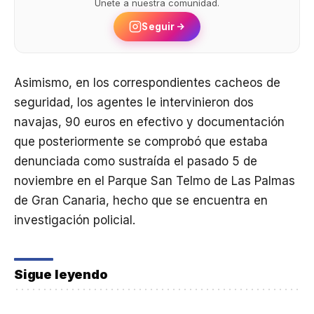
Únete a nuestra comunidad.
Seguir
Asimismo, en los correspondientes cacheos de
seguridad, los agentes le intervinieron dos
navajas, 90 euros en efectivo y documentación
que posteriormente se comprobó que estaba
denunciada como sustraída el pasado 5 de
noviembre en el Parque San Telmo de Las Palmas
de Gran Canaria, hecho que se encuentra en
investigación policial.
Sigue leyendo