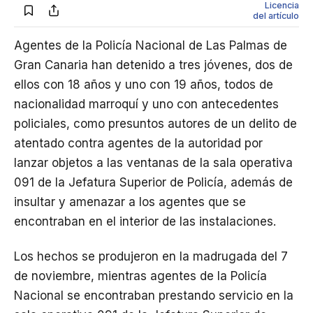
Licencia
del artículo
Agentes de la Policía Nacional de Las Palmas de
Gran Canaria han detenido a tres jóvenes, dos de
ellos con 18 años y uno con 19 años, todos de
nacionalidad marroquí y uno con antecedentes
policiales, como presuntos autores de un delito de
atentado contra agentes de la autoridad por
lanzar objetos a las ventanas de la sala operativa
091 de la Jefatura Superior de Policía, además de
insultar y amenazar a los agentes que se
encontraban en el interior de las instalaciones.
Los hechos se produjeron en la madrugada del 7
de noviembre, mientras agentes de la Policía
Nacional se encontraban prestando servicio en la