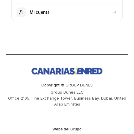
Mi cuenta
Copyright © GROUP DUNES
Group Dunes LLC
Office 2105, The Exchange Tower, Business Bay, Dubai, United
Arab Emirates
Webs del Grupo