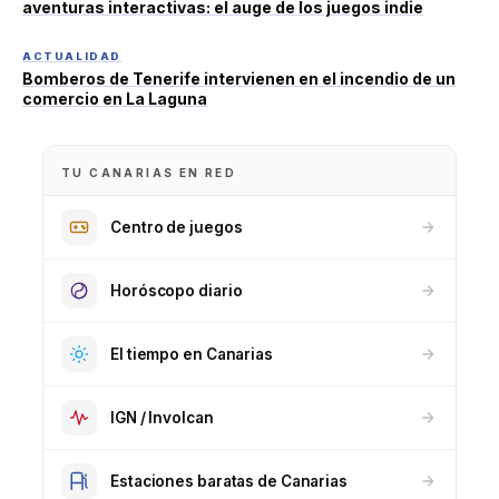
aventuras interactivas: el auge de los juegos indie
ACTUALIDAD
Bomberos de Tenerife intervienen en el incendio de un
comercio en La Laguna
TU CANARIAS EN RED
Centro de juegos
Horóscopo diario
El tiempo en Canarias
IGN / Involcan
Estaciones baratas de Canarias