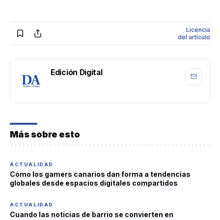
Licencia
del artículo
Edición Digital
Más sobre esto
ACTUALIDAD
Cómo los gamers canarios dan forma a tendencias
globales desde espacios digitales compartidos
ACTUALIDAD
Cuando las noticias de barrio se convierten en