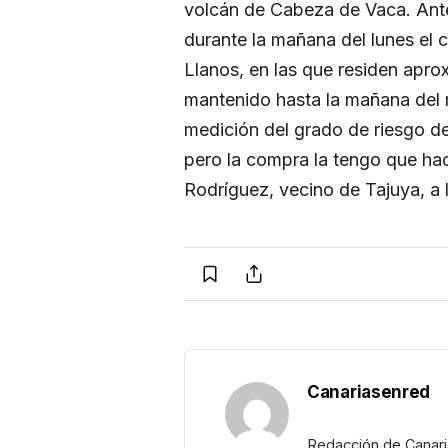
volcán de Cabeza de Vaca. Ante
durante la mañana del lunes el 
Llanos, en las que residen apr
mantenido hasta la mañana del m
medición del grado de riesgo de 
pero la compra la tengo que hac
Rodríguez, vecino de Tajuya, a
Canariasenred
Redacción de Canar