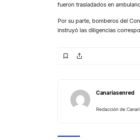
fueron trasladados en ambulanc
Por su parte, bomberos del Cons
instruyó las diligencias correspo
Canariasenred
Redacción de Canar