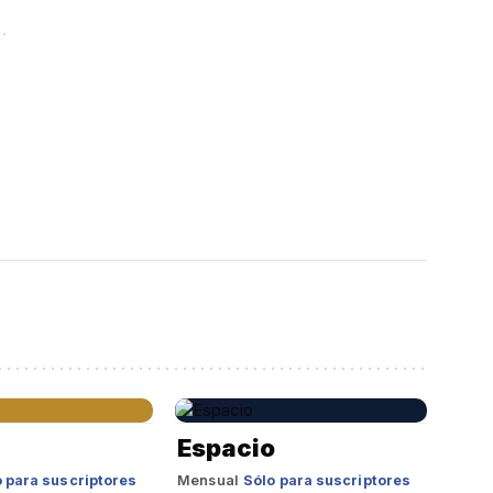
e
Espacio
 para suscriptores
Mensual
Sólo para suscriptores