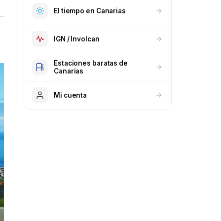
El tiempo en Canarias
IGN / Involcan
Estaciones baratas de
Canarias
Mi cuenta