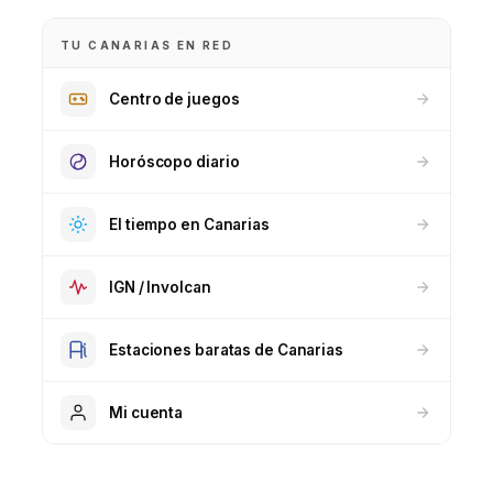
TU CANARIAS EN RED
Centro de juegos
Horóscopo diario
El tiempo en Canarias
IGN / Involcan
Estaciones baratas de Canarias
Mi cuenta