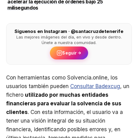
acelerar la ejecución de órdenes bajo 25
milisegundos
Síguenos en Instagram · @santacruzdetenerife
Las mejores imágenes del día, en vivo y desde dentro.
Únete a nuestra comunidad.
Seguir
Con herramientas como Solvencia.online, los
usuarios también pueden
Consultar Badexcug
, un
fichero
utilizado por muchas entidades
financieras para evaluar la solvencia de sus
clientes
. Con esta información, el usuario va a
tener una visión integral de su situación
financiera, identificando posibles errores y, en
última instancia, tomando medidas para