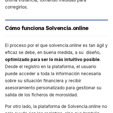
corregirlos.
Cómo funciona Solvencia.online
El proceso por el que solvencia.online es tan ágil y
eficaz se debe, en buena medida, a su diseño,
optimizado para ser lo más intuitivo posible
.
Desde el registro en la plataforma, el usuario
puede acceder a toda la información necesaria
sobre su situación financiera y recibir
asesoramiento personalizado para gestionar su
salida de los ficheros de morosidad.
Por otro lado, la plataforma de Solvencia.online no