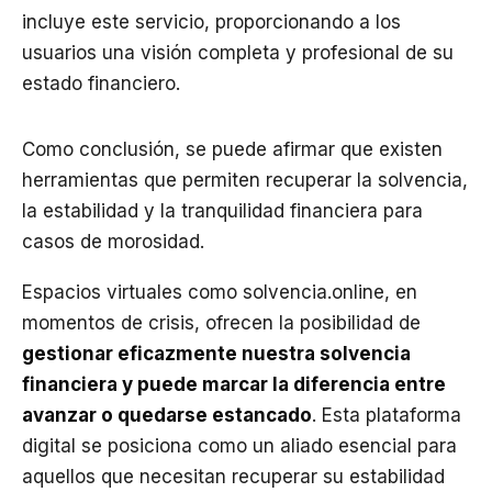
incluye este servicio, proporcionando a los
usuarios una visión completa y profesional de su
estado financiero.
Como conclusión, se puede afirmar que existen
herramientas que permiten recuperar la solvencia,
la estabilidad y la tranquilidad financiera para
casos de morosidad.
Espacios virtuales como solvencia.online, en
momentos de crisis, ofrecen la posibilidad de
gestionar eficazmente nuestra solvencia
financiera y puede marcar la diferencia entre
avanzar o quedarse estancado
. Esta plataforma
digital se posiciona como un aliado esencial para
aquellos que necesitan recuperar su estabilidad