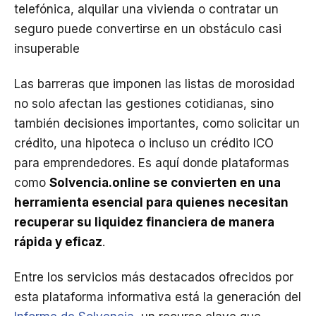
telefónica, alquilar una vivienda o contratar un
seguro puede convertirse en un obstáculo casi
insuperable
Las barreras que imponen las listas de morosidad
no solo afectan las gestiones cotidianas, sino
también decisiones importantes, como solicitar un
crédito, una hipoteca o incluso un crédito ICO
para emprendedores. Es aquí donde plataformas
como
Solvencia.online se convierten en una
herramienta esencial para quienes necesitan
recuperar su liquidez financiera de manera
rápida y eficaz
.
Entre los servicios más destacados ofrecidos por
esta plataforma informativa está la generación del