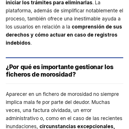
iniciar los trámites para eliminarlas
. La
plataforma, además de simplificar notablemente el
proceso, también ofrece una inestimable ayuda a
los usuarios en relación a la
comprensión de sus
derechos y
cómo actuar en caso de registros
indebidos
.
¿Por qué es importante gestionar los
ficheros de morosidad?
Aparecer en un fichero de morosidad no siempre
implica mala fe por parte del deudor. Muchas
veces, una factura olvidada, un error
administrativo o, como en el caso de las recientes
inundaciones,
circunstancias excepcionales,