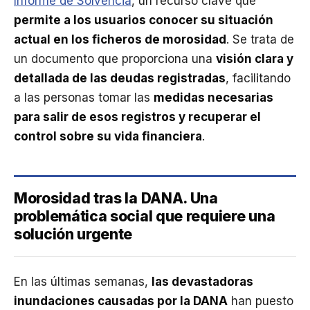
Informe de Solvencia
, un recurso clave que
permite a los usuarios conocer su situación
actual en los ficheros de morosidad
. Se trata de
un documento que proporciona una
visión clara y
detallada de las deudas registradas
, facilitando
a las personas tomar las
medidas necesarias
para salir de esos registros y recuperar el
control sobre su vida financiera
.
Morosidad tras la DANA. Una
problemática social que requiere una
solución urgente
En las últimas semanas,
las devastadoras
inundaciones causadas por la DANA
han puesto