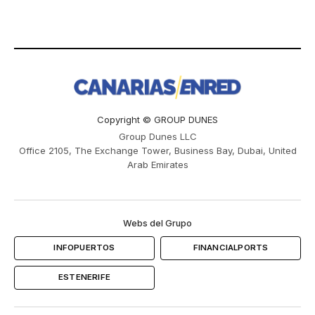
Copyright © GROUP DUNES
Group Dunes LLC
Office 2105, The Exchange Tower, Business Bay, Dubai, United
Arab Emirates
Webs del Grupo
INFOPUERTOS
FINANCIALPORTS
ESTENERIFE