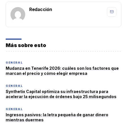
Redacción
Más sobre esto
GENERAL
Mudanza en Tenerife 2026: cuáles son los factores que
marcan el precio y cómo elegir empresa
GENERAL
Synthetix Capital optimiza su infraestructura para
acelerar la ejecución de órdenes bajo 25 milisegundos
GENERAL
Ingresos pasivos: la letra pequeña de ganar dinero
mientras duermes