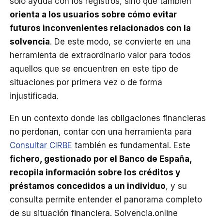
solo ayuda con los registros, sino que también
orienta a los usuarios sobre cómo evitar
futuros inconvenientes relacionados con la
solvencia
. De este modo, se convierte en una
herramienta de extraordinario valor para todos
aquellos que se encuentren en este tipo de
situaciones por primera vez o de forma
injustificada.
En un contexto donde las obligaciones financieras
no perdonan, contar con una herramienta para
Consultar CIRBE
también es fundamental. Este
fichero, gestionado por el Banco de España,
recopila información sobre los créditos y
préstamos concedidos a un individuo
, y su
consulta permite entender el panorama completo
de su situación financiera. Solvencia.online