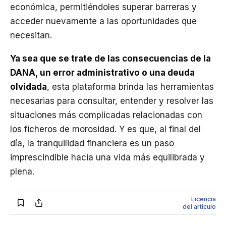
económica, permitiéndoles superar barreras y
acceder nuevamente a las oportunidades que
necesitan.
Ya sea que se trate de las consecuencias de la
DANA, un error administrativo o una deuda
olvidada
, esta plataforma brinda las herramientas
necesarias para consultar, entender y resolver las
situaciones más complicadas relacionadas con
los ficheros de morosidad. Y es que, al final del
día, la tranquilidad financiera es un paso
imprescindible hacia una vida más equilibrada y
plena.
Licencia
del artículo