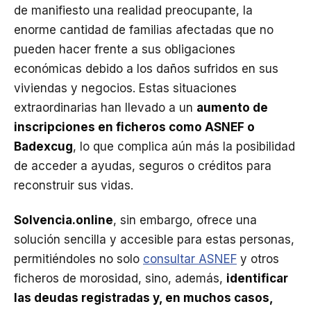
de manifiesto una realidad preocupante, la
enorme cantidad de familias afectadas que no
pueden hacer frente a sus obligaciones
económicas debido a los daños sufridos en sus
viviendas y negocios. Estas situaciones
extraordinarias han llevado a un
aumento de
inscripciones en ficheros como ASNEF o
Badexcug
, lo que complica aún más la posibilidad
de acceder a ayudas, seguros o créditos para
reconstruir sus vidas.
Solvencia.online
, sin embargo, ofrece una
solución sencilla y accesible para estas personas,
permitiéndoles no solo
consultar ASNEF
y otros
ficheros de morosidad, sino, además,
identificar
las deudas registradas y, en muchos casos,