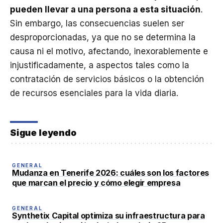
pueden llevar a una persona a esta situación
.
Sin embargo, las consecuencias suelen ser
desproporcionadas, ya que no se determina la
causa ni el motivo, afectando, inexorablemente e
injustificadamente, a aspectos tales como la
contratación de servicios básicos o la obtención
de recursos esenciales para la vida diaria.
Sigue leyendo
GENERAL
Mudanza en Tenerife 2026: cuáles son los factores
que marcan el precio y cómo elegir empresa
GENERAL
Synthetix Capital optimiza su infraestructura para