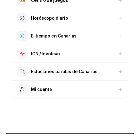
Centro de juegos
Horóscopo diario
El tiempo en Canarias
IGN / Involcan
Estaciones baratas de Canarias
Mi cuenta