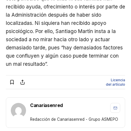
recibido ayuda, ofrecimiento o interés por parte de
la Administración después de haber sido
localizadas. Ni siquiera han recibido apoyo
psicológico. Por ello, Santiago Martín insta a la
sociedad a no mirar hacia otro lado y actuar
demasiado tarde, pues “hay demasiados factores
que confluyen y algún caso puede terminar con
un mal resultado”.
Licencia
del artículo
Canariasenred
Redacción de Canariasenred - Grupo ASMEPO