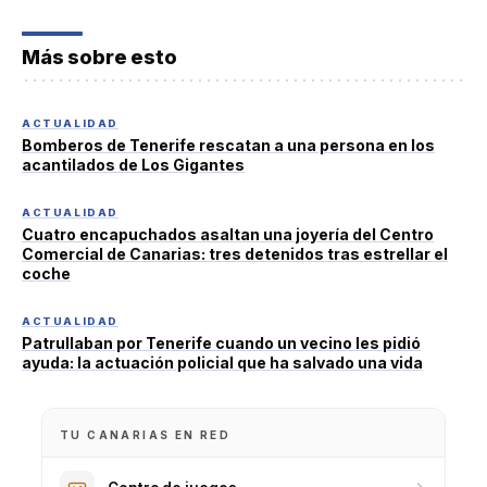
Más sobre esto
ACTUALIDAD
Bomberos de Tenerife rescatan a una persona en los
acantilados de Los Gigantes
ACTUALIDAD
Cuatro encapuchados asaltan una joyería del Centro
Comercial de Canarias: tres detenidos tras estrellar el
coche
ACTUALIDAD
Patrullaban por Tenerife cuando un vecino les pidió
ayuda: la actuación policial que ha salvado una vida
TU CANARIAS EN RED