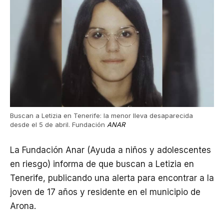
Buscan a Letizia en Tenerife: la menor lleva desaparecida
desde el 5 de abril. Fundación
ANAR
La Fundación Anar (Ayuda a niños y adolescentes
en riesgo) informa de que buscan a Letizia en
Tenerife, publicando una alerta para encontrar a la
joven de 17 años y residente en el municipio de
Arona.