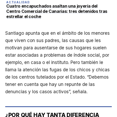
ACTUALIDAD
Cuatro encapuchados asaltan una joyería del
Centro Comercial de Canarias: tres detenidos tras
estrellar el coche
Santiago apunta que en el ámbito de los menores
que viven con sus padres, las causas que les
motivan para ausentarse de sus hogares suelen
estar asociadas a problemas de índole social, por
ejemplo, en casa o el instituto. Pero también le
llama la atención las fugas de los chicos y chicas
de los centros tutelados por el Estado. “Debemos
tener en cuenta que hay un repunte de las
denuncias y los casos activos”, señala.
¿POR QUÉ HAY TANTA DIFERENCIA