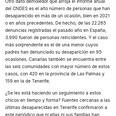
Otro dato demoledor que arroja el informe anual
del CNDES es el alto número de personas que han
desaparecido en más de un ocasión, bien en 2021
o en años precedentes. De hecho, de las 22.285
denuncias registradas el pasado año en España,
3.990 fueron de personas reincidentes. Y el caso
más sorprendente es el de una menor cuyos
padres han denunciado su desaparición en 95
ocasiones. Canarias también se encuentra entre
las seis comunidades con mayor número de estos
casos, con 420 en la provincia de Las Palmas y
159 en la de Tenerife.
¿Se les está haciendo un seguimiento a estos
chicos en tiempo y forma? Fuentes cercanas a las
últimas desaparecidas en Tenerife confirmaron a
este periódico que ni ellas ni sus familias han