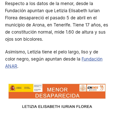
Respecto a los datos de la menor, desde la
Fundación apuntan que Letizia Elisabeth Iurian
Florea desapareció el pasado 5 de abril en el
municipio de Arona, en Tenerife. Tiene 17 años, es
de constitución normal, mide 1.60 de altura y sus
ojos son bicolores.
Asimismo, Letizia tiene el pelo largo, liso y de
color negro, según apuntan desde la
Fundación
ANAR
.