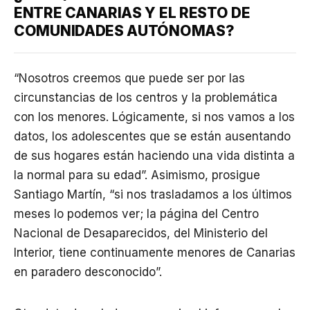
ENTRE CANARIAS Y EL RESTO DE
COMUNIDADES AUTÓNOMAS?
“Nosotros creemos que puede ser por las
circunstancias de los centros y la problemática
con los menores. Lógicamente, si nos vamos a los
datos, los adolescentes que se están ausentando
de sus hogares están haciendo una vida distinta a
la normal para su edad”. Asimismo, prosigue
Santiago Martín, “si nos trasladamos a los últimos
meses lo podemos ver; la página del Centro
Nacional de Desaparecidos, del Ministerio del
Interior, tiene continuamente menores de Canarias
en paradero desconocido”.