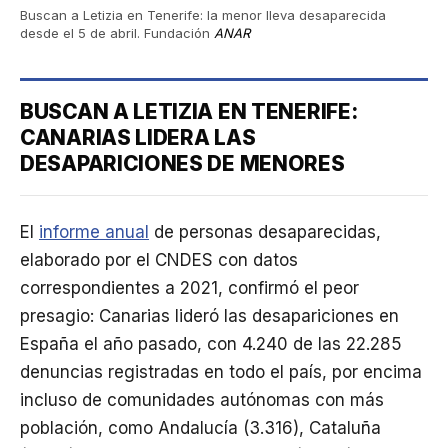
Buscan a Letizia en Tenerife: la menor lleva desaparecida
desde el 5 de abril. Fundación
ANAR
BUSCAN A LETIZIA EN TENERIFE:
CANARIAS LIDERA LAS
DESAPARICIONES DE MENORES
El
informe anual
de personas desaparecidas,
elaborado por el CNDES con datos
correspondientes a 2021, confirmó el peor
presagio: Canarias lideró las desapariciones en
España el año pasado, con 4.240 de las 22.285
denuncias registradas en todo el país, por encima
incluso de comunidades autónomas con más
población, como Andalucía (3.316), Cataluña