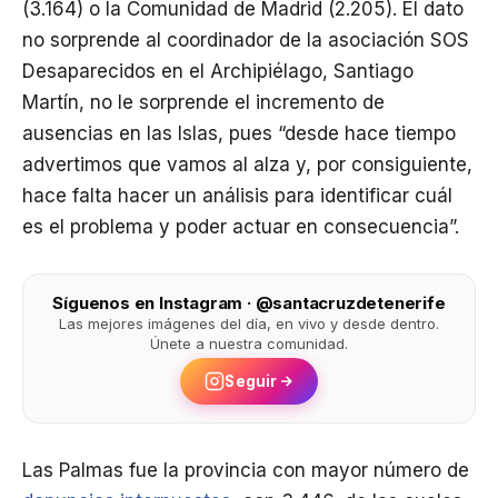
(3.164) o la Comunidad de Madrid (2.205). El dato
no sorprende al coordinador de la asociación SOS
Desaparecidos en el Archipiélago, Santiago
Martín, no le sorprende el incremento de
ausencias en las Islas, pues “desde hace tiempo
advertimos que vamos al alza y, por consiguiente,
hace falta hacer un análisis para identificar cuál
es el problema y poder actuar en consecuencia”.
Síguenos en Instagram · @santacruzdetenerife
Las mejores imágenes del día, en vivo y desde dentro.
Únete a nuestra comunidad.
Seguir
Las Palmas fue la provincia con mayor número de