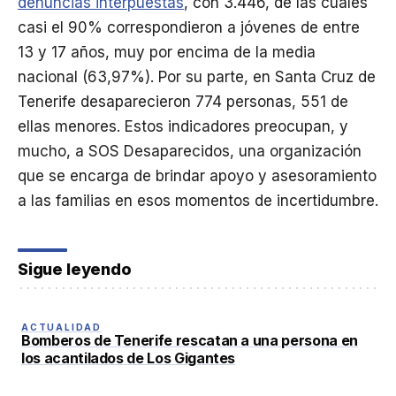
denuncias interpuestas
, con 3.446, de las cuales
casi el 90% correspondieron a jóvenes de entre
13 y 17 años, muy por encima de la media
nacional (63,97%). Por su parte, en Santa Cruz de
Tenerife desaparecieron 774 personas, 551 de
ellas menores. Estos indicadores preocupan, y
mucho, a SOS Desaparecidos, una organización
que se encarga de brindar apoyo y asesoramiento
a las familias en esos momentos de incertidumbre.
Sigue leyendo
ACTUALIDAD
Bomberos de Tenerife rescatan a una persona en
los acantilados de Los Gigantes