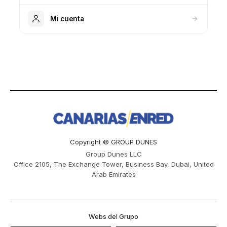
Mi cuenta
Copyright © GROUP DUNES
Group Dunes LLC
Office 2105, The Exchange Tower, Business Bay, Dubai, United
Arab Emirates
Webs del Grupo