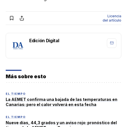
Licencia
del artículo
Edición Digital
Más sobre esto
EL TIEMPO
La AEMET confirma una bajada de las temperaturas en
Canarias: pero el calor volverá en esta fecha
EL TIEMPO
Nueve días, 44,3 grados y un aviso rojo: pronóstico del