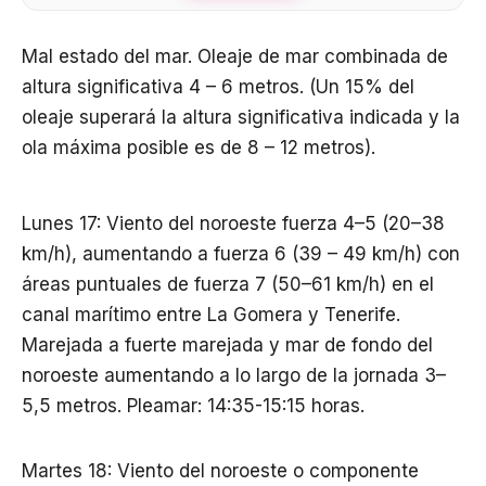
Mal estado del mar. Oleaje de mar combinada de
altura significativa 4 – 6 metros. (Un 15% del
oleaje superará la altura significativa indicada y la
ola máxima posible es de 8 – 12 metros).
Lunes 17: Viento del noroeste fuerza 4–5 (20–38
km/h), aumentando a fuerza 6 (39 – 49 km/h) con
áreas puntuales de fuerza 7 (50–61 km/h) en el
canal marítimo entre La Gomera y Tenerife.
Marejada a fuerte marejada y mar de fondo del
noroeste aumentando a lo largo de la jornada 3–
5,5 metros. Pleamar: 14:35-15:15 horas.
Martes 18: Viento del noroeste o componente