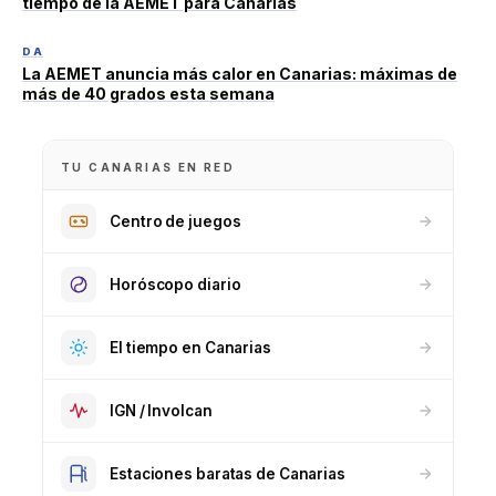
tiempo de la AEMET para Canarias
DA
La AEMET anuncia más calor en Canarias: máximas de
más de 40 grados esta semana
TU CANARIAS EN RED
Centro de juegos
Horóscopo diario
El tiempo en Canarias
IGN / Involcan
Estaciones baratas de Canarias