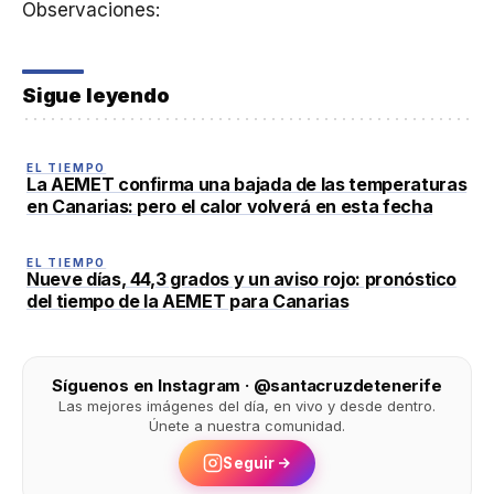
Observaciones:
Sigue leyendo
EL TIEMPO
La AEMET confirma una bajada de las temperaturas
en Canarias: pero el calor volverá en esta fecha
EL TIEMPO
Nueve días, 44,3 grados y un aviso rojo: pronóstico
del tiempo de la AEMET para Canarias
Síguenos en Instagram · @santacruzdetenerife
Las mejores imágenes del día, en vivo y desde dentro.
Únete a nuestra comunidad.
Seguir