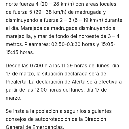
norte fuerza 4 (20 – 28 km/h) con áreas locales
de fuerza 5 (29– 38 km/h) de madrugada y
disminuyendo a fuerza 2 – 3 (6 – 19 km/h) durante
el día. Marejada de madrugada disminuyendo a
marejadilla, y mar de fondo del noroeste de 3 – 4
metros. Pleamares: 02:50-03:30 horas y 15:05-
15:45 horas.
Desde las 07:00 h a las 11:59 horas del lunes, día
17 de marzo, la situación declarada será de
Prealerta. La declaración de Alerta será efectiva a
partir de las 12:00 horas del lunes, día 17 de
marzo.
Se insta a la población a seguir los siguientes
consejos de autoprotección de la Dirección
General de Emergencias.