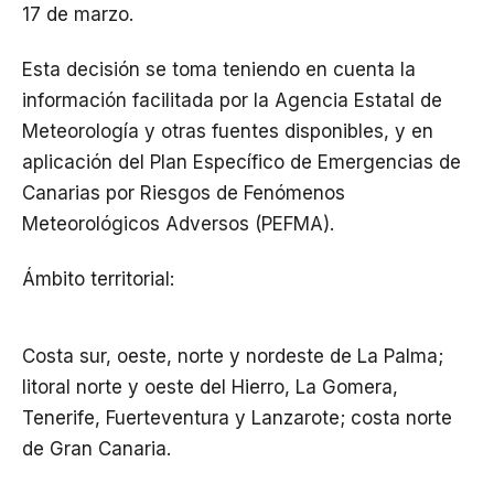
17 de marzo.
Esta decisión se toma teniendo en cuenta la
información facilitada por la Agencia Estatal de
Meteorología y otras fuentes disponibles, y en
aplicación del Plan Específico de Emergencias de
Canarias por Riesgos de Fenómenos
Meteorológicos Adversos (PEFMA).
Ámbito territorial:
Costa sur, oeste, norte y nordeste de La Palma;
litoral norte y oeste del Hierro, La Gomera,
Tenerife, Fuerteventura y Lanzarote; costa norte
de Gran Canaria.