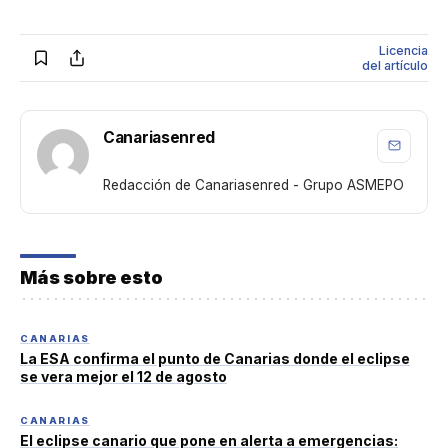
Licencia
del artículo
Canariasenred
Redacción de Canariasenred - Grupo ASMEPO
Más sobre esto
CANARIAS
La ESA confirma el punto de Canarias donde el eclipse
se vera mejor el 12 de agosto
CANARIAS
El eclipse canario que pone en alerta a emergencias: