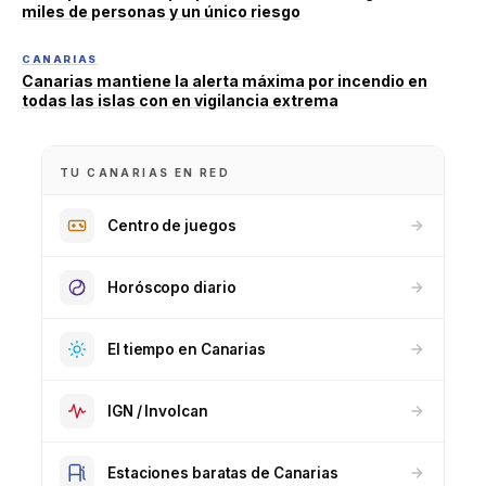
miles de personas y un único riesgo
CANARIAS
Canarias mantiene la alerta máxima por incendio en
todas las islas con en vigilancia extrema
TU CANARIAS EN RED
Centro de juegos
Horóscopo diario
El tiempo en Canarias
IGN / Involcan
Estaciones baratas de Canarias