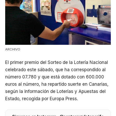
ARCHIVO
El primer premio del Sorteo de la Lotería Nacional
celebrado este sábado, que ha correspondido al
número 07.780 y que está dotado con 600.000
euros al número, ha repartido suerte en Canarias,
según la información de Loterías y Apuestas del
Estado, recogida por Europa Press.