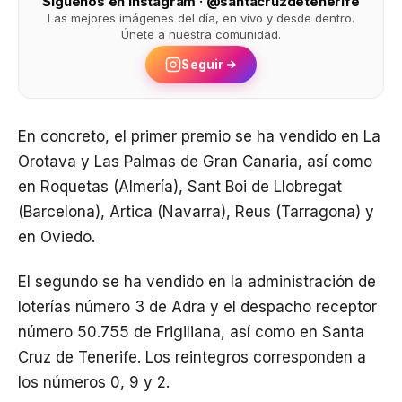
Síguenos en Instagram · @santacruzdetenerife
Las mejores imágenes del día, en vivo y desde dentro.
Únete a nuestra comunidad.
Seguir
En concreto, el primer premio se ha vendido en La
Orotava y Las Palmas de Gran Canaria, así como
en Roquetas (Almería), Sant Boi de Llobregat
(Barcelona), Artica (Navarra), Reus (Tarragona) y
en Oviedo.
El segundo se ha vendido en la administración de
loterías número 3 de Adra y el despacho receptor
número 50.755 de Frigiliana, así como en Santa
Cruz de Tenerife. Los reintegros corresponden a
los números 0, 9 y 2.