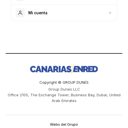
Mi cuenta
Copyright © GROUP DUNES
Group Dunes LLC
Office 2105, The Exchange Tower, Business Bay, Dubai, United
Arab Emirates
Webs del Grupo