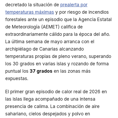
decretado la situación de
prealerta por
temperaturas máximas
y por riesgo de incendios
forestales ante un episodio que la Agencia Estatal
de Meteorología (AEMET) califica de
extraordinariamente cálido para la época del año.
La última semana de mayo arranca con el
archipiélago de Canarias alcanzando
temperaturas propias de pleno verano, superando
los 30 grados en varias islas y rozando de forma
puntual los
37 grados
en las zonas más
expuestas.
El primer gran episodio de calor real de 2026 en
las islas llega acompañado de una intensa
presencia de calima. La combinación de aire
sahariano, cielos despejados y polvo en