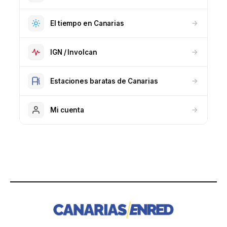
El tiempo en Canarias
IGN / Involcan
Estaciones baratas de Canarias
Mi cuenta