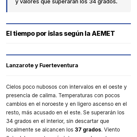
y valores que superarán los 34 grados.
El tiempo por islas según la AEMET
Lanzarote y Fuerteventura
Cielos poco nubosos con intervalos en el oeste y
presencia de calima. Temperaturas con pocos
cambios en el noroeste y en ligero ascenso en el
resto, más acusado en el este. Se superarán los
34 grados en el interior, sin descartar que
localmente se alcancen los
37 grados
. Viento