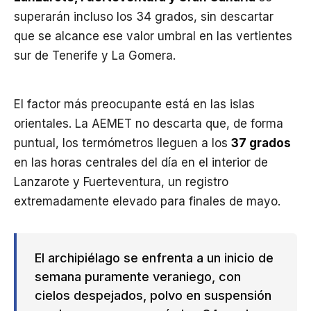
superarán incluso los 34 grados, sin descartar
que se alcance ese valor umbral en las vertientes
sur de Tenerife y La Gomera.
El factor más preocupante está en las islas
orientales. La AEMET no descarta que, de forma
puntual, los termómetros lleguen a los
37 grados
en las horas centrales del día en el interior de
Lanzarote y Fuerteventura, un registro
extremadamente elevado para finales de mayo.
El archipiélago se enfrenta a un inicio de
semana puramente veraniego, con
cielos despejados, polvo en suspensión