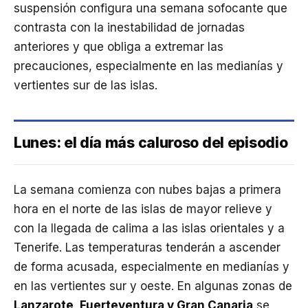
suspensión configura una semana sofocante que
contrasta con la inestabilidad de jornadas
anteriores y que obliga a extremar las
precauciones, especialmente en las medianías y
vertientes sur de las islas.
Lunes: el día más caluroso del episodio
La semana comienza con nubes bajas a primera
hora en el norte de las islas de mayor relieve y
con la llegada de calima a las islas orientales y a
Tenerife. Las temperaturas tenderán a ascender
de forma acusada, especialmente en medianías y
en las vertientes sur y oeste. En algunas zonas de
Lanzarote, Fuerteventura y Gran Canaria
se