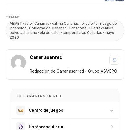
TEMAS
AEMET · calor Canarias · calima Canarias · prealerta · riesgo de
incendios · Gobierno de Canarias · Lanzarote · Fuerteventura ·
polvo sahariano · ola de calor · temperaturas Canarias · mayo
2026
Canariasenred
Redacción de Canariasenred - Grupo ASMEPO
TU CANARIAS EN RED
Centro de juegos
Horóscopo diario