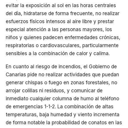
evitar la exposición al sol en las horas centrales
del día, hidratarse de forma frecuente, no realizar
esfuerzos físicos intensos al aire libre y prestar
especial atención a las personas mayores, los
niños y quienes padecen enfermedades crónicas,
respiratorias o cardiovasculares, particularmente
sensibles a la combinación de calor y calima.
En cuanto al riesgo de incendios, el Gobierno de
Canarias pide no realizar actividades que puedan
generar chispas o fuego en zonas forestales, no
arrojar colillas ni residuos, y comunicar de
inmediato cualquier columna de humo al teléfono
de emergencias 1-1-2. La combinación de altas
temperaturas, baja humedad y viento incrementa
de forma notable la probabilidad de conatos en las