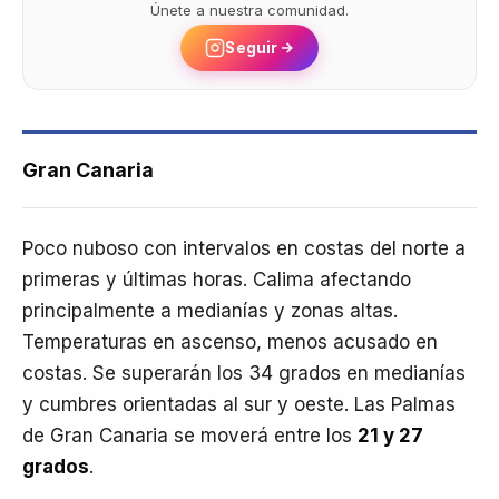
Únete a nuestra comunidad.
Seguir
Gran Canaria
Poco nuboso con intervalos en costas del norte a
primeras y últimas horas. Calima afectando
principalmente a medianías y zonas altas.
Temperaturas en ascenso, menos acusado en
costas. Se superarán los 34 grados en medianías
y cumbres orientadas al sur y oeste. Las Palmas
de Gran Canaria se moverá entre los
21 y 27
grados
.