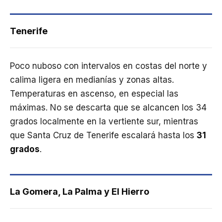
Tenerife
Poco nuboso con intervalos en costas del norte y
calima ligera en medianías y zonas altas.
Temperaturas en ascenso, en especial las
máximas. No se descarta que se alcancen los 34
grados localmente en la vertiente sur, mientras
que Santa Cruz de Tenerife escalará hasta los
31
grados
.
La Gomera, La Palma y El Hierro