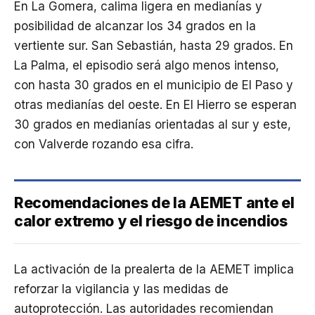
En La Gomera, calima ligera en medianías y
posibilidad de alcanzar los 34 grados en la
vertiente sur. San Sebastián, hasta 29 grados. En
La Palma, el episodio será algo menos intenso,
con hasta 30 grados en el municipio de El Paso y
otras medianías del oeste. En El Hierro se esperan
30 grados en medianías orientadas al sur y este,
con Valverde rozando esa cifra.
Recomendaciones de la AEMET ante el
calor extremo y el riesgo de incendios
La activación de la prealerta de la AEMET implica
reforzar la vigilancia y las medidas de
autoprotección. Las autoridades recomiendan