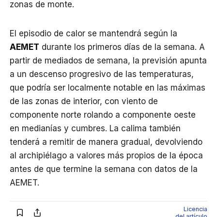
zonas de monte.
El episodio de calor se mantendrá según la
AEMET
durante los primeros días de la semana. A
partir de mediados de semana, la previsión apunta
a un descenso progresivo de las temperaturas,
que podría ser localmente notable en las máximas
de las zonas de interior, con viento de
componente norte rolando a componente oeste
en medianías y cumbres. La calima también
tenderá a remitir de manera gradual, devolviendo
al archipiélago a valores más propios de la época
antes de que termine la semana con datos de la
AEMET.
Licencia
del artículo