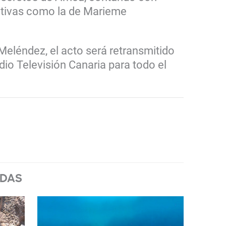
ativas como la de Marieme
Meléndez, el acto será retransmitido
dio Televisión Canaria para todo el
ADAS