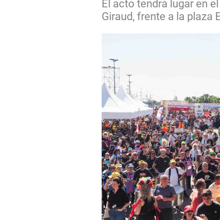
El acto tendrá lugar en 
Giraud, frente a la plaza 