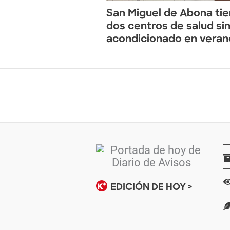
San Miguel de Abona ti
dos centros de salud sin
acondicionado en veran
EDICIÓN DE HOY >