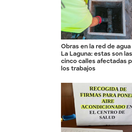
Obras en la red de agua
La Laguna: estas son la
cinco calles afectadas 
los trabajos