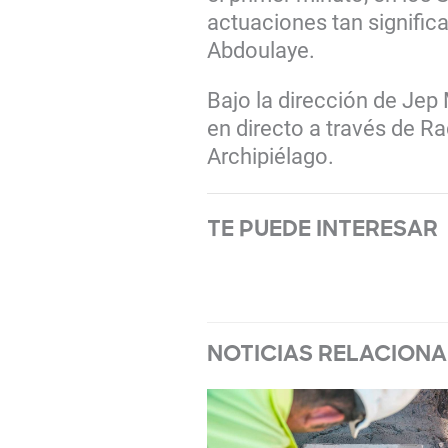
actuaciones tan signific
Abdoulaye.
Bajo la dirección de Jep 
en directo a través de Ra
Archipiélago.
TE PUEDE INTERESAR
NOTICIAS RELACION