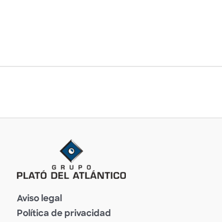
Aviso legal
Política de privacidad