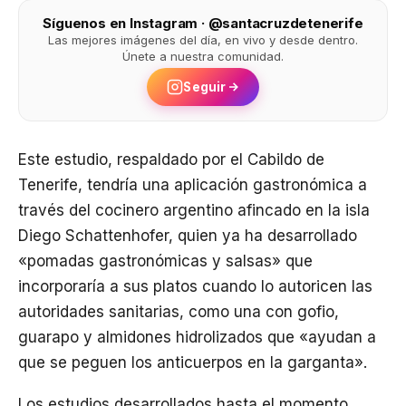
Síguenos en Instagram · @santacruzdetenerife
Las mejores imágenes del día, en vivo y desde dentro.
Únete a nuestra comunidad.
Seguir
Este estudio, respaldado por el Cabildo de
Tenerife, tendría una aplicación gastronómica a
través del cocinero argentino afincado en la isla
Diego Schattenhofer, quien ya ha desarrollado
«pomadas gastronómicas y salsas» que
incorporaría a sus platos cuando lo autoricen las
autoridades sanitarias, como una con gofio,
guarapo y almidones hidrolizados que «ayudan a
que se peguen los anticuerpos en la garganta».
Los estudios desarrollados hasta el momento