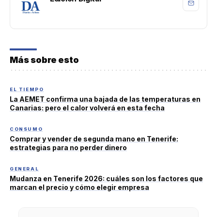
Más sobre esto
EL TIEMPO
La AEMET confirma una bajada de las temperaturas en
Canarias: pero el calor volverá en esta fecha
CONSUMO
Comprar y vender de segunda mano en Tenerife:
estrategias para no perder dinero
GENERAL
Mudanza en Tenerife 2026: cuáles son los factores que
marcan el precio y cómo elegir empresa