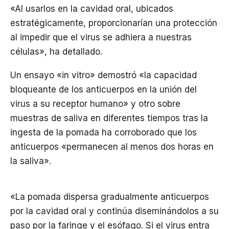
«Al usarlos en la cavidad oral, ubicados
estratégicamente, proporcionarían una protección
al impedir que el virus se adhiera a nuestras
células», ha detallado.
Un ensayo «in vitro» demostró «la capacidad
bloqueante de los anticuerpos en la unión del
virus a su receptor humano» y otro sobre
muestras de saliva en diferentes tiempos tras la
ingesta de la pomada ha corroborado que los
anticuerpos «permanecen al menos dos horas en
la saliva».
«La pomada dispersa gradualmente anticuerpos
por la cavidad oral y continúa diseminándolos a su
paso por la faringe y el esófago. Si el virus entra