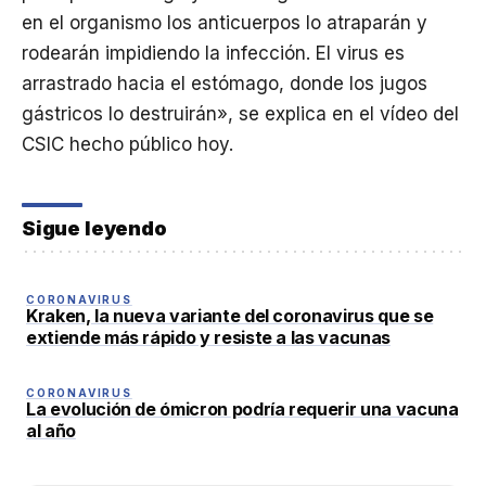
en el organismo los anticuerpos lo atraparán y
rodearán impidiendo la infección. El virus es
arrastrado hacia el estómago, donde los jugos
gástricos lo destruirán», se explica en el vídeo del
CSIC hecho público hoy.
Sigue leyendo
CORONAVIRUS
Kraken, la nueva variante del coronavirus que se
extiende más rápido y resiste a las vacunas
CORONAVIRUS
La evolución de ómicron podría requerir una vacuna
al año