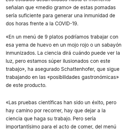
señalan que «medio gramo» de estas pomadas
sería suficiente para generar una inmunidad de
dos horas frente a la COVID-19.
«En un menú de 9 platos podríamos trabajar con
esa yema de huevo en un mojo rojo o un sabayón
inmunizados. La ciencia dirá cuándo puede ver la
luz, pero estamos súper ilusionados con este
trabajo», ha asegurado Schattenhofer, que sigue
trabajando en las «posibilidades gastronómicas»
de este producto.
«Las pruebas científicas han sido un éxito, pero
hay camino por recorrer, hay que dejar a la
ciencia que haga su trabajo. Pero sería
importantísimo para el acto de comer, del menú