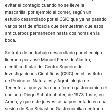
evitar el contagio cuando no se lleve la
mascarilla, por ejemplo al comer, según un
estudio desarrollado por el CSIC que ya ha pasado
varios test de eficacia que demuestran que esos
anticuerpos permanecen hasta dos horas en la
boca.
Se trata de un trabajo desarrollado por el equipo
liderado por José Manuel Pérez de Alastra,
científico titular del Centro Superior de
Investigaciones Científicas (CSIC) en el Instituto
de Productos Naturales y Agrobiología de
Tenerife, al que ya ha dado forma gastronómica el
cocinero Diego Schattenhofer, de 1973 Taste, en
Arona, y que este jueves se ha presentado en una
sesión de San Sebastián Gastronómika centrada