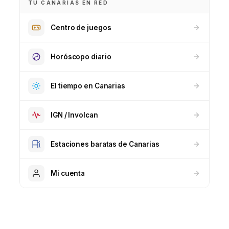
TU CANARIAS EN RED
Centro de juegos
Horóscopo diario
El tiempo en Canarias
IGN / Involcan
Estaciones baratas de Canarias
Mi cuenta