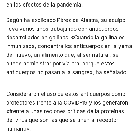
en los efectos de la pandemia.
Según ha explicado Pérez de Alastra, su equipo
lleva varios años trabajando con anticuerpos
desarrollados en gallinas. «Cuando la gallina es
inmunizada, concentra los anticuerpos en la yema
del huevo, un alimento que, al ser natural, se
puede administrar por vía oral porque estos
anticuerpos no pasan a la sangre», ha señalado.
Consideraron el uso de estos anticuerpos como
protectores frente a la COVID-19 y los generaron
«frente a unas regiones críticas de la proteínas
del virus que son las que se unen al receptor
humano».