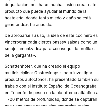
degustación; nos hace mucha ilusión crear este
producto que puede ayudar al mundo de la
hostelería, donde tanto miedo y daño se está
generando», ha añadido.
De aprobarse su uso, la idea de este cocinero es
«incorporar cada ciertos pases» salsas como un
«mojo inmunizado» para «conseguir la profilaxis
de la garganta».
Schattenhofer, que ha creado el equipo
multidisciplinar Gastrosinapsis para investigar
productos autóctonos, ha presentado también su
trabajo con el Instituto Español de Oceanografía
en Tenerife de pesca en la plataforma atlántica a
1.700 metros de profundidad, donde se capturan