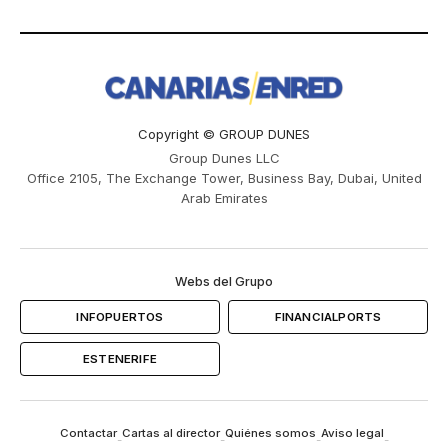
Copyright © GROUP DUNES
Group Dunes LLC
Office 2105, The Exchange Tower, Business Bay, Dubai, United
Arab Emirates
Webs del Grupo
INFOPUERTOS
FINANCIALPORTS
ESTENERIFE
Contactar
Cartas al director
Quiénes somos
Aviso legal
-
-
-
-