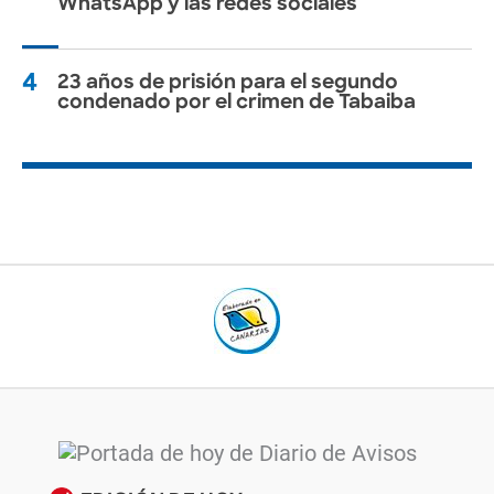
WhatsApp y las redes sociales
4
23 años de prisión para el segundo
condenado por el crimen de Tabaiba