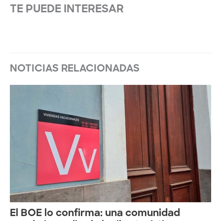
TE PUEDE INTERESAR
NOTICIAS RELACIONADAS
El BOE lo confirma: una comunidad