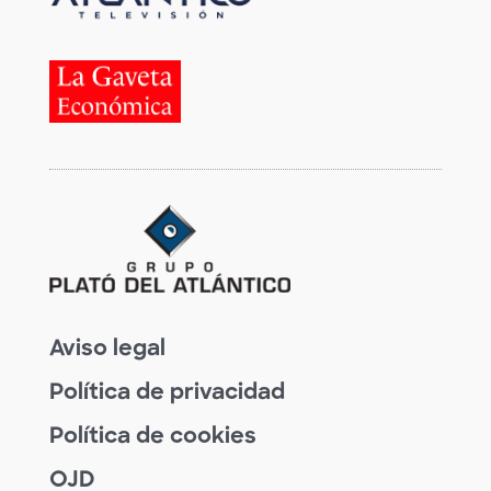
Aviso legal
Política de privacidad
Política de cookies
OJD