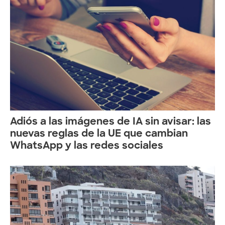
Adiós a las imágenes de IA sin avisar: las
nuevas reglas de la UE que cambian
WhatsApp y las redes sociales