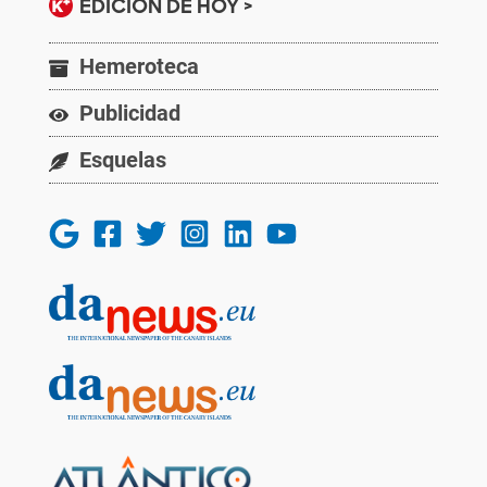
EDICIÓN DE HOY >
Hemeroteca
Publicidad
Esquelas