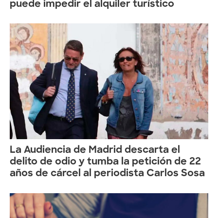
puede impedir el alquiler turístico
La Audiencia de Madrid descarta el
delito de odio y tumba la petición de 22
años de cárcel al periodista Carlos Sosa