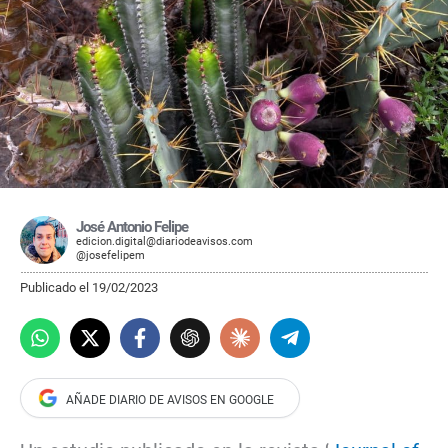
José Antonio Felipe
edicion.digital@diariodeavisos.com
@josefelipem
Publicado el 19/02/2023