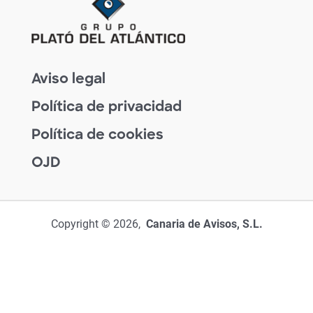
Aviso legal
Política de privacidad
Política de cookies
OJD
Copyright © 2026,
Canaria de Avisos, S.L.