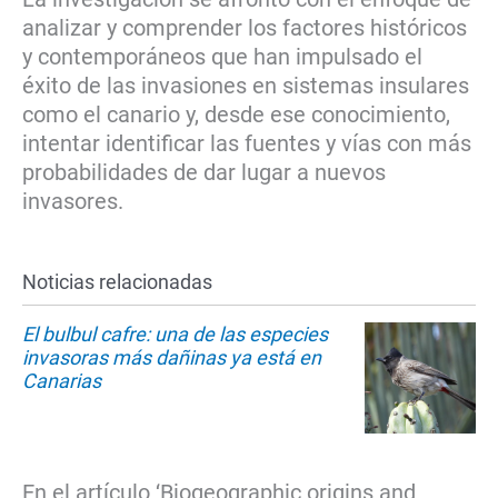
analizar y comprender los factores históricos
y contemporáneos que han impulsado el
éxito de las invasiones en sistemas insulares
como el canario y, desde ese conocimiento,
intentar identificar las fuentes y vías con más
probabilidades de dar lugar a nuevos
invasores.
Noticias relacionadas
El bulbul cafre: una de las especies
invasoras más dañinas ya está en
Canarias
En el artículo ‘Biogeographic origins and