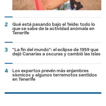
2
Qué está pasando bajo el Teide: todo lo
que se sabe de la actividad anómala en
Tenerife
3
“La fin del mundo”: el eclipse de 1959 que
dejó Canarias a oscuras y cambió las Islas
4
Los expertos prevén más enjambres
sísmicos y algunos terremotos sentidos
en Tenerife