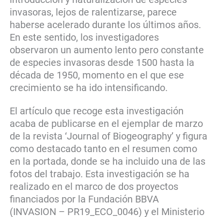
invasoras, lejos de ralentizarse, parece
haberse acelerado durante los últimos años.
En este sentido, los investigadores
observaron un aumento lento pero constante
de especies invasoras desde 1500 hasta la
década de 1950, momento en el que ese
crecimiento se ha ido intensificando.
El artículo que recoge esta investigación
acaba de publicarse en el ejemplar de marzo
de la revista ‘Journal of Biogeography’ y figura
como destacado tanto en el resumen como
en la portada, donde se ha incluido una de las
fotos del trabajo. Esta investigación se ha
realizado en el marco de dos proyectos
financiados por la Fundación BBVA
(INVASION – PR19_ECO_0046) y el Ministerio