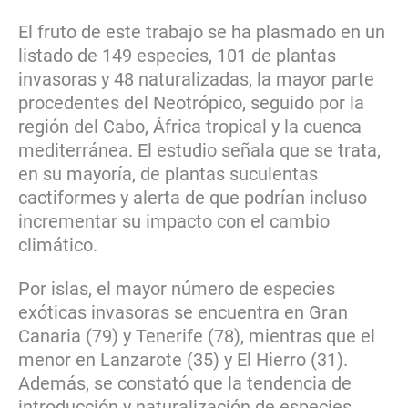
El fruto de este trabajo se ha plasmado en un
listado de 149 especies, 101 de plantas
invasoras y 48 naturalizadas, la mayor parte
procedentes del Neotrópico, seguido por la
región del Cabo, África tropical y la cuenca
mediterránea. El estudio señala que se trata,
en su mayoría, de plantas suculentas
cactiformes y alerta de que podrían incluso
incrementar su impacto con el cambio
climático.
Por islas, el mayor número de especies
exóticas invasoras se encuentra en Gran
Canaria (79) y Tenerife (78), mientras que el
menor en Lanzarote (35) y El Hierro (31).
Además, se constató que la tendencia de
introducción y naturalización de especies