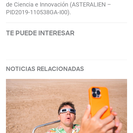
de Ciencia e Innovación (ASTERALIEN –
PID2019-110538GA-I00).
TE PUEDE INTERESAR
NOTICIAS RELACIONADAS