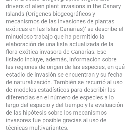
drivers of alien plant invasions in the Canary
Islands (Orígenes biogeográficos y
mecanismos de las invasiones de plantas
exóticas en las Islas Canarias)’ se describe el
minucioso trabajo que ha permitido la
elaboración de una lista actualizada de la
flora exótica invasora de Canarias. Ese
listado incluye, además, información sobre
las regiones de origen de las especies, en qué
estadio de invasión se encuentran y su fecha
de naturalización. También se recurrió al uso
de modelos estadísticos para describir las
diferencias en el número de especies a lo
largo del espacio y del tiempo y la evaluación
de las hipótesis sobre los mecanismos
invasores fue posible gracias al uso de
técnicas multivariantes.