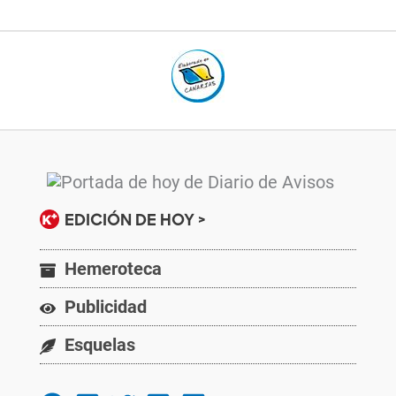
EDICIÓN DE HOY >
Hemeroteca
Publicidad
Esquelas