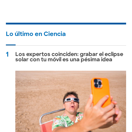
Lo último en Ciencia
1
Los expertos coinciden: grabar el eclipse
solar con tu móvil es una pésima idea