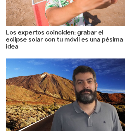
Los expertos coinciden: grabar el
eclipse solar con tu móvil es una pésima
idea