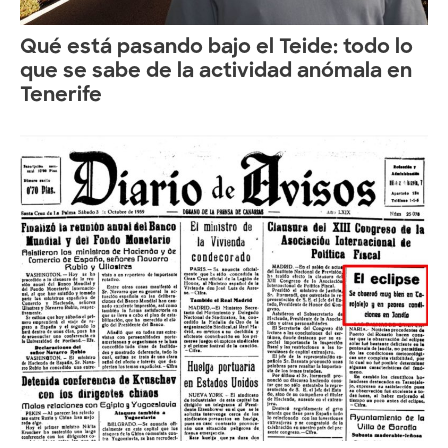
Qué está pasando bajo el Teide: todo lo
que se sabe de la actividad anómala en
Tenerife