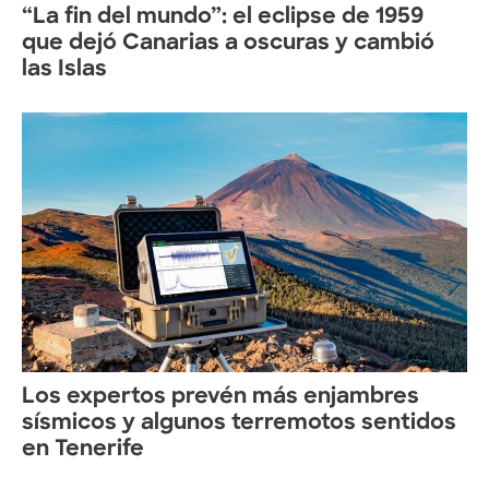
“La fin del mundo”: el eclipse de 1959
que dejó Canarias a oscuras y cambió
las Islas
Los expertos prevén más enjambres
sísmicos y algunos terremotos sentidos
en Tenerife