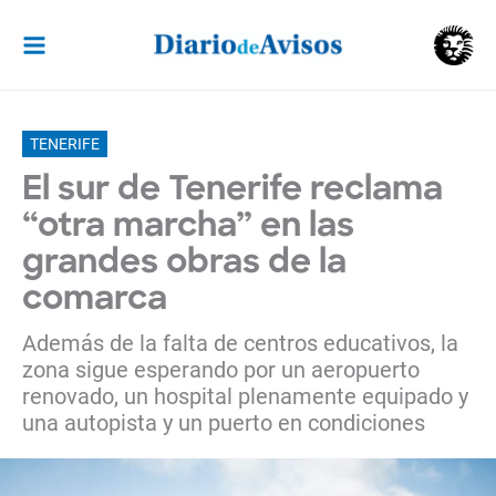
Ir
al
contenido
TENERIFE
El sur de Tenerife reclama
“otra marcha” en las
grandes obras de la
comarca
Además de la falta de centros educativos, la
zona sigue esperando por un aeropuerto
renovado, un hospital plenamente equipado y
una autopista y un puerto en condiciones