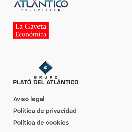
Aviso legal
Política de privacidad
Política de cookies