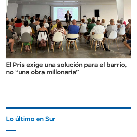
El Pris exige una solución para el barrio,
no “una obra millonaria”
Lo último en Sur