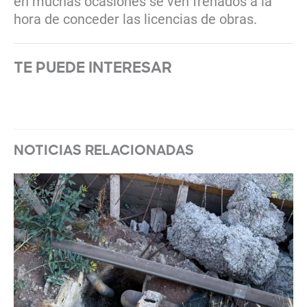
en muchas ocasiones se ven frenados a la
hora de conceder las licencias de obras.
TE PUEDE INTERESAR
NOTICIAS RELACIONADAS