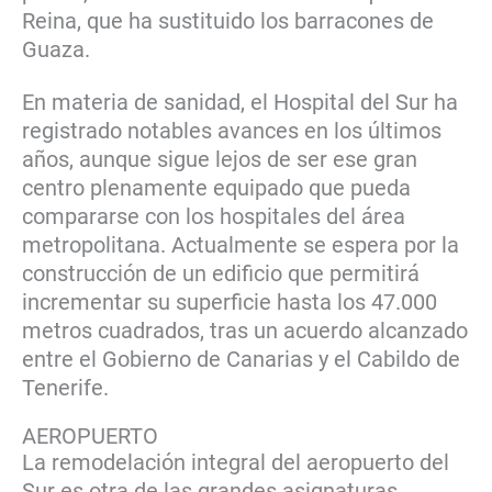
Reina, que ha sustituido los barracones de
Guaza.
En materia de sanidad, el Hospital del Sur ha
registrado notables avances en los últimos
años, aunque sigue lejos de ser ese gran
centro plenamente equipado que pueda
compararse con los hospitales del área
metropolitana. Actualmente se espera por la
construcción de un edificio que permitirá
incrementar su superficie hasta los 47.000
metros cuadrados, tras un acuerdo alcanzado
entre el Gobierno de Canarias y el Cabildo de
Tenerife.
AEROPUERTO
La remodelación integral del aeropuerto del
Sur es otra de las grandes asignaturas