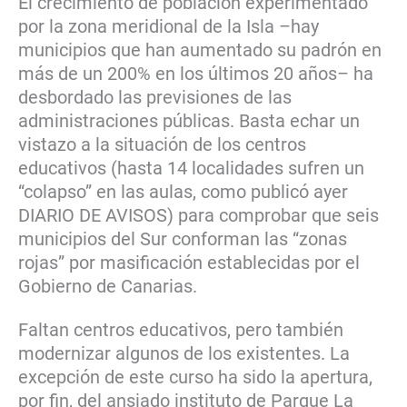
El crecimiento de población experimentado
por la zona meridional de la Isla –hay
municipios que han aumentado su padrón en
más de un 200% en los últimos 20 años– ha
desbordado las previsiones de las
administraciones públicas. Basta echar un
vistazo a la situación de los centros
educativos (hasta 14 localidades sufren un
“colapso” en las aulas, como publicó ayer
DIARIO DE AVISOS) para comprobar que seis
municipios del Sur conforman las “zonas
rojas” por masificación establecidas por el
Gobierno de Canarias.
Faltan centros educativos, pero también
modernizar algunos de los existentes. La
excepción de este curso ha sido la apertura,
por fin, del ansiado instituto de Parque La