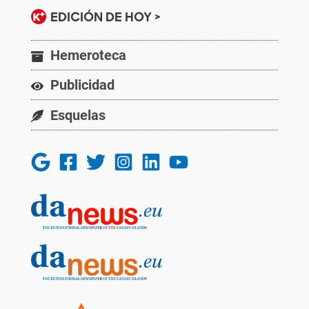
EDICIÓN DE HOY >
Hemeroteca
Publicidad
Esquelas