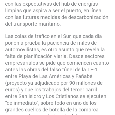
con las expectativas del hub de energías
limpias que aspira a ser el puerto, en línea
con las futuras medidas de descarbonización
del transporte marítimo.
Las colas de tráfico en el Sur, que cada día
ponen a prueba la paciencia de miles de
automovilistas, es otro asunto que revela la
falta de planificación viaria. Desde sectores
empresariales se pide que comiencen cuanto
antes las obras del falso túnel de la TF-1
entre Playa de Las Américas y Fañabé
(proyecto ya adjudicado por 90 millones de
euros) y que los trabajos del tercer carril
entre San Isidro y Los Cristianos se ejecuten
“de inmediato”, sobre todo en uno de los
grandes cuellos de botella de la comarca