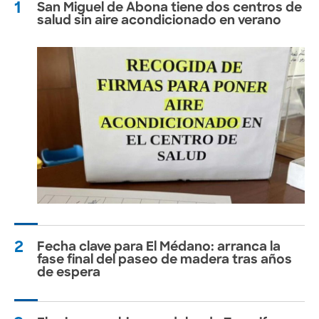
1
San Miguel de Abona tiene dos centros de
salud sin aire acondicionado en verano
2
Fecha clave para El Médano: arranca la
fase final del paseo de madera tras años
de espera