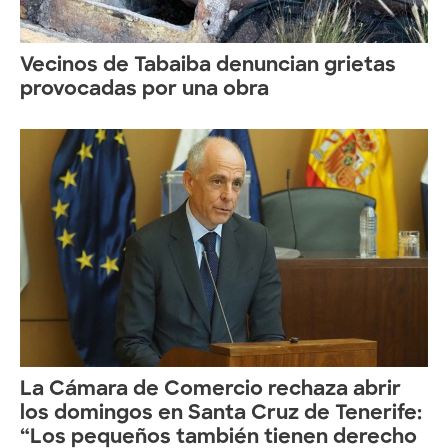
Vecinos de Tabaiba denuncian grietas
provocadas por una obra
La Cámara de Comercio rechaza abrir
los domingos en Santa Cruz de Tenerife:
“Los pequeños también tienen derecho