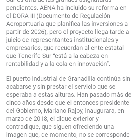
pendientes. AENA ha incluido su reforma en
el DORA III (Documento de Regulación
Aeroportuaria que planifica las inversiones a
partir de 2026), pero el proyecto llega tarde a
juicio de representantes institucionales y
empresarios, que recuerdan al ente estatal
que Tenerife Sur “está a la cabeza en
rentabilidad y a la cola en innovación”.
El puerto industrial de Granadilla continúa sin
acabarse y sin prestar el servicio que se
esperaba a estas alturas. Han pasado más de
cinco años desde que el entonces presidente
del Gobierno, Mariano Rajoy, inaugurara, en
marzo de 2018, el dique exterior y
contradique, que siguen ofreciendo una
imagen que, de momento, no se corresponde