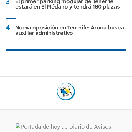
3
El primer parking modular de Tenerife
estará en El Médano y tendrá 180 plazas
4
Nueva oposición en Tenerife: Arona busca
auxiliar administrativo