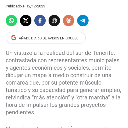
Publicado el 12/12/2023
Un vistazo a la realidad del sur de Tenerife,
contrastada con representantes municipales
y agentes económicos y sociales, permite
dibujar un mapa a medio construir de una
comarca que, por su potente músculo
turístico y su capacidad para generar empleo,
reivindica “más atención” y “otra marcha” a la
hora de impulsar los grandes proyectos
pendientes.