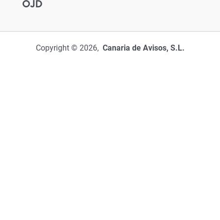
OJD
Copyright © 2026,
Canaria de Avisos, S.L.