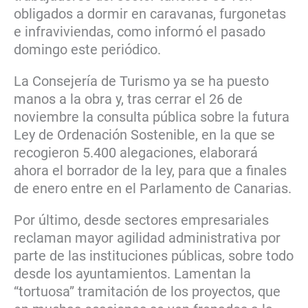
obligados a dormir en caravanas, furgonetas
e infraviviendas, como informó el pasado
domingo este periódico.
La Consejería de Turismo ya se ha puesto
manos a la obra y, tras cerrar el 26 de
noviembre la consulta pública sobre la futura
Ley de Ordenación Sostenible, en la que se
recogieron 5.400 alegaciones, elaborará
ahora el borrador de la ley, para que a finales
de enero entre en el Parlamento de Canarias.
Por último, desde sectores empresariales
reclaman mayor agilidad administrativa por
parte de las instituciones públicas, sobre todo
desde los ayuntamientos. Lamentan la
“tortuosa” tramitación de los proyectos, que