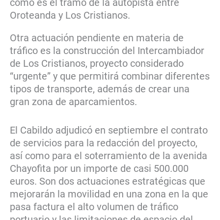
como es el tramo de la autopista entre
Oroteanda y Los Cristianos.
Otra actuación pendiente en materia de
tráfico es la construcción del Intercambiador
de Los Cristianos, proyecto considerado
“urgente” y que permitirá combinar diferentes
tipos de transporte, además de crear una
gran zona de aparcamientos.
El Cabildo adjudicó en septiembre el contrato
de servicios para la redacción del proyecto,
así como para el soterramiento de la avenida
Chayofita por un importe de casi 500.000
euros. Son dos actuaciones estratégicas que
mejorarán la movilidad en una zona en la que
pasa factura el alto volumen de tráfico
portuario y las limitaciones de espacio del