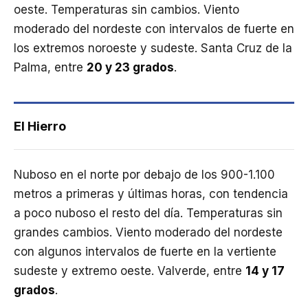
oeste. Temperaturas sin cambios. Viento
moderado del nordeste con intervalos de fuerte en
los extremos noroeste y sudeste. Santa Cruz de la
Palma, entre
20 y 23 grados
.
El Hierro
Nuboso en el norte por debajo de los 900-1.100
metros a primeras y últimas horas, con tendencia
a poco nuboso el resto del día. Temperaturas sin
grandes cambios. Viento moderado del nordeste
con algunos intervalos de fuerte en la vertiente
sudeste y extremo oeste. Valverde, entre
14 y 17
grados
.