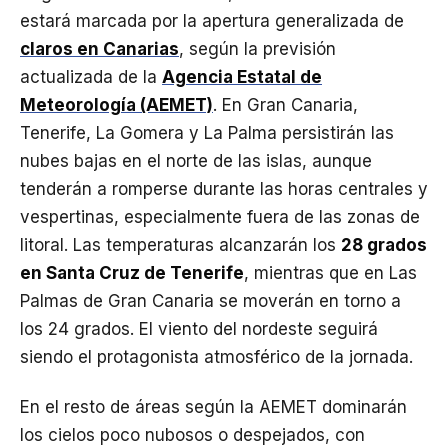
estará marcada por la apertura generalizada de
claros en Canarias
, según la previsión
actualizada de la
Agencia Estatal de
Meteorología (AEMET)
. En Gran Canaria,
Tenerife, La Gomera y La Palma persistirán las
nubes bajas en el norte de las islas, aunque
tenderán a romperse durante las horas centrales y
vespertinas, especialmente fuera de las zonas de
litoral. Las temperaturas alcanzarán los
28 grados
en Santa Cruz de Tenerife
, mientras que en Las
Palmas de Gran Canaria se moverán en torno a
los 24 grados. El viento del nordeste seguirá
siendo el protagonista atmosférico de la jornada.
En el resto de áreas según la AEMET dominarán
los cielos poco nubosos o despejados, con