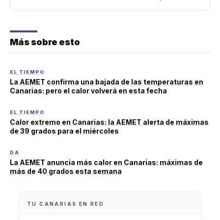
Más sobre esto
EL TIEMPO
La AEMET confirma una bajada de las temperaturas en
Canarias: pero el calor volverá en esta fecha
EL TIEMPO
Calor extremo en Canarias: la AEMET alerta de máximas
de 39 grados para el miércoles
DA
La AEMET anuncia más calor en Canarias: máximas de
más de 40 grados esta semana
TU CANARIAS EN RED