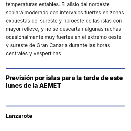
temperaturas estables. El alisio del nordeste
soplará moderado con intervalos fuertes en zonas
expuestas del sureste y noroeste de las islas con
mayor relieve, y no se descartan algunas rachas
ocasionalmente muy fuertes en el extremo oeste
y sureste de Gran Canaria durante las horas
centrales y vespertinas.
Previsión por islas para la tarde de este
lunes de la AEMET
Lanzarote