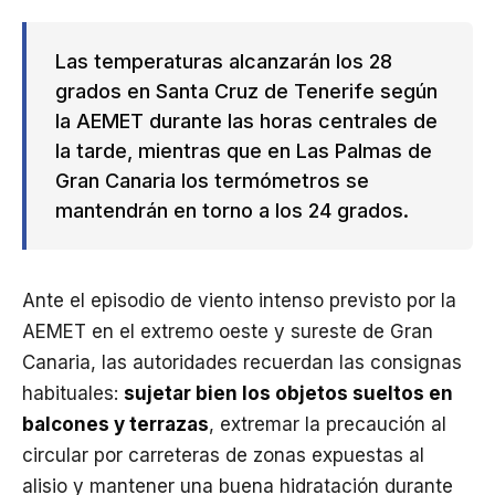
Las temperaturas alcanzarán los 28
grados en Santa Cruz de Tenerife según
la AEMET durante las horas centrales de
la tarde, mientras que en Las Palmas de
Gran Canaria los termómetros se
mantendrán en torno a los 24 grados.
Ante el episodio de viento intenso previsto por la
AEMET en el extremo oeste y sureste de Gran
Canaria, las autoridades recuerdan las consignas
habituales:
sujetar bien los objetos sueltos en
balcones y terrazas
, extremar la precaución al
circular por carreteras de zonas expuestas al
alisio y mantener una buena hidratación durante