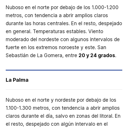
Nuboso en el norte por debajo de los 1.000-1.200
metros, con tendencia a abrir amplios claros
durante las horas centrales. En el resto, despejado
en general. Temperaturas estables. Viento
moderado del nordeste con algunos intervalos de
fuerte en los extremos noroeste y este. San
Sebastián de La Gomera, entre
20 y 24 grados
.
La Palma
Nuboso en el norte y nordeste por debajo de los
1.100-1.300 metros, con tendencia a abrir amplios
claros durante el día, salvo en zonas del litoral. En
el resto, despejado con algún intervalo en el