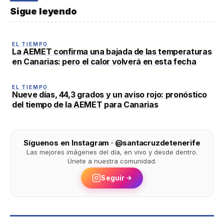
Sigue leyendo
EL TIEMPO
La AEMET confirma una bajada de las temperaturas
en Canarias: pero el calor volverá en esta fecha
EL TIEMPO
Nueve días, 44,3 grados y un aviso rojo: pronóstico
del tiempo de la AEMET para Canarias
Síguenos en Instagram · @santacruzdetenerife
Las mejores imágenes del día, en vivo y desde dentro.
Únete a nuestra comunidad.
Seguir