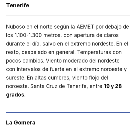
Tenerife
Nuboso en el norte según la AEMET por debajo de
los 1.100-1.300 metros, con apertura de claros
durante el día, salvo en el extremo nordeste. En el
resto, despejado en general. Temperaturas con
pocos cambios. Viento moderado del nordeste
con intervalos de fuerte en el extremo noroeste y
sureste. En altas cumbres, viento flojo del
noroeste. Santa Cruz de Tenerife, entre
19 y 28
grados
.
La Gomera