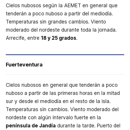
Cielos nubosos según la AEMET en general que
tenderán a poco nuboso a partir del mediodía.
Temperaturas sin grandes cambios. Viento
moderado del nordeste durante toda la jornada.
Arrecife, entre
18 y 25 grados
.
Fuerteventura
Cielos nubosos en general que tenderán a poco
nuboso a partir de las primeras horas en la mitad
sur y desde el mediodía en el resto de la isla.
Temperaturas sin cambios. Viento moderado del
nordeste con algún intervalo fuerte en la
península de Jandía
durante la tarde. Puerto del