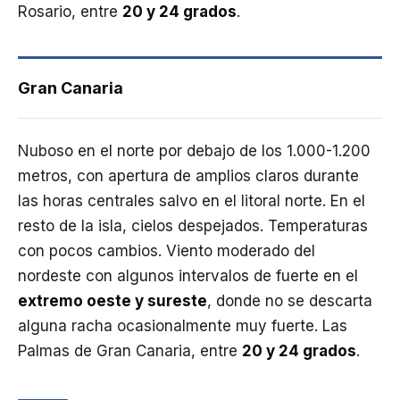
Rosario, entre
20 y 24 grados
.
Gran Canaria
Nuboso en el norte por debajo de los 1.000-1.200
metros, con apertura de amplios claros durante
las horas centrales salvo en el litoral norte. En el
resto de la isla, cielos despejados. Temperaturas
con pocos cambios. Viento moderado del
nordeste con algunos intervalos de fuerte en el
extremo oeste y sureste
, donde no se descarta
alguna racha ocasionalmente muy fuerte. Las
Palmas de Gran Canaria, entre
20 y 24 grados
.