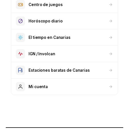
Centro de juegos
Horóscopo diario
El tiempo en Canarias
IGN / Involcan
Estaciones baratas de Canarias
Mi cuenta