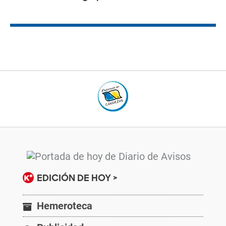
EDICIÓN DE HOY >
Hemeroteca