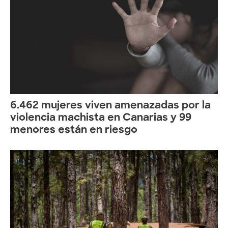
6.462 mujeres viven amenazadas por la
violencia machista en Canarias y 99
menores están en riesgo