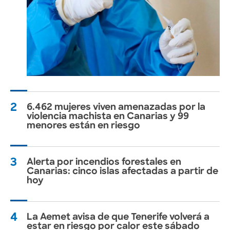
2
6.462 mujeres viven amenazadas por la
violencia machista en Canarias y 99
menores están en riesgo
3
Alerta por incendios forestales en
Canarias: cinco islas afectadas a partir de
hoy
4
La Aemet avisa de que Tenerife volverá a
estar en riesgo por calor este sábado