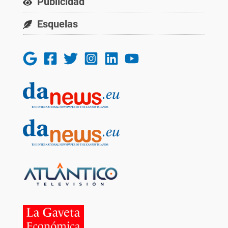
Publicidad
Esquelas