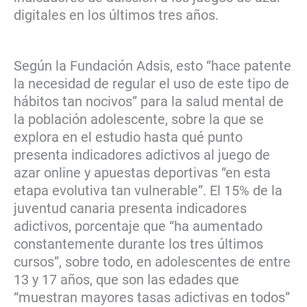
digitales en los últimos tres años.
Según la Fundación Adsis, esto “hace patente
la necesidad de regular el uso de este tipo de
hábitos tan nocivos” para la salud mental de
la población adolescente, sobre la que se
explora en el estudio hasta qué punto
presenta indicadores adictivos al juego de
azar online y apuestas deportivas “en esta
etapa evolutiva tan vulnerable”. El 15% de la
juventud canaria presenta indicadores
adictivos, porcentaje que “ha aumentado
constantemente durante los tres últimos
cursos”, sobre todo, en adolescentes de entre
13 y 17 años, que son las edades que
“muestran mayores tasas adictivas en todos”