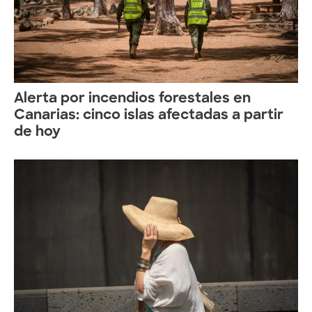
Alerta por incendios forestales en
Canarias: cinco islas afectadas a partir
de hoy