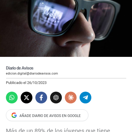
Diario de Avisos
edicion.digital@diariodeavisos.com
Publicado el 26/10/2023
Más de un 89% de los jóvenes que tiene