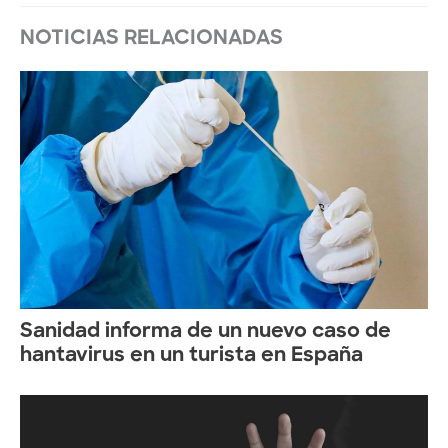
NOTICIAS RELACIONADAS
Sanidad informa de un nuevo caso de
hantavirus en un turista en España