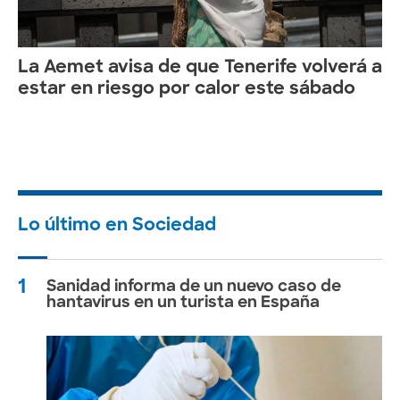
La Aemet avisa de que Tenerife volverá a
estar en riesgo por calor este sábado
Lo último en Sociedad
1
Sanidad informa de un nuevo caso de
hantavirus en un turista en España