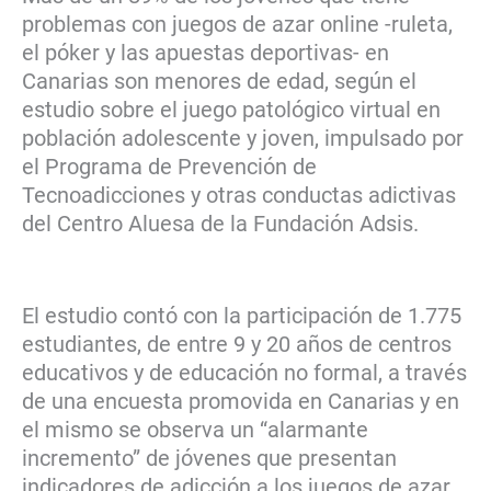
problemas con juegos de azar online -ruleta,
el póker y las apuestas deportivas- en
Canarias son menores de edad, según el
estudio sobre el juego patológico virtual en
población adolescente y joven, impulsado por
el Programa de Prevención de
Tecnoadicciones y otras conductas adictivas
del Centro Aluesa de la Fundación Adsis.
El estudio contó con la participación de 1.775
estudiantes, de entre 9 y 20 años de centros
educativos y de educación no formal, a través
de una encuesta promovida en Canarias y en
el mismo se observa un “alarmante
incremento” de jóvenes que presentan
indicadores de adicción a los juegos de azar