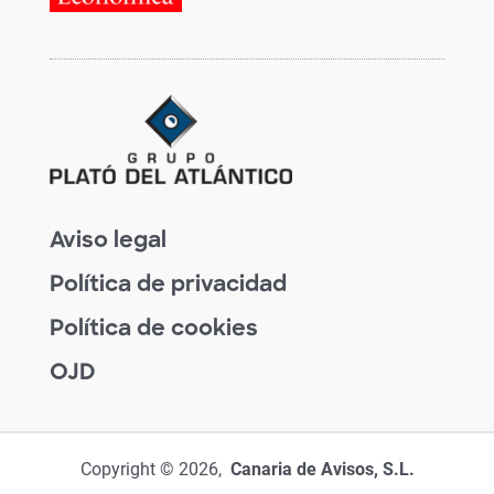
Aviso legal
Política de privacidad
Política de cookies
OJD
Copyright © 2026,
Canaria de Avisos, S.L.