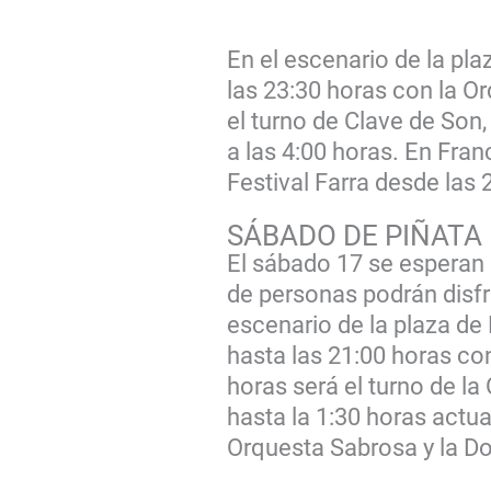
En el escenario de la pl
las 23:30 horas con la O
el turno de Clave de Son,
a las 4:00 horas. En Fra
Festival Farra desde las 
SÁBADO DE PIÑATA
El sábado 17 se esperan 
de personas podrán disfr
escenario de la plaza de 
hasta las 21:00 horas co
horas será el turno de l
hasta la 1:30 horas actua
Orquesta Sabrosa y la Dor