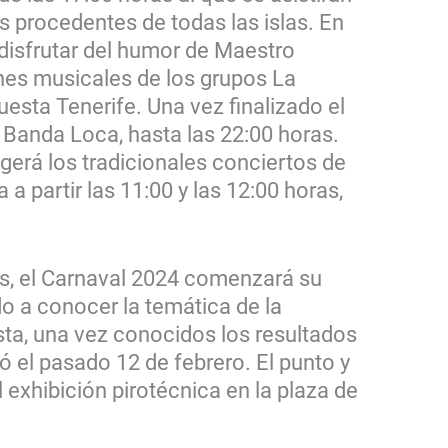
 procedentes de todas las islas. En
 disfrutar del humor de Maestro
ones musicales de los grupos La
esta Tenerife. Una vez finalizado el
 Banda Loca, hasta las 22:00 horas.
gerá los tradicionales conciertos de
 a partir las 11:00 y las 12:00 horas,
ras, el Carnaval 2024 comenzará su
do a conocer la temática de la
esta, una vez conocidos los resultados
zó el pasado 12 de febrero. El punto y
l exhibición pirotécnica en la plaza de