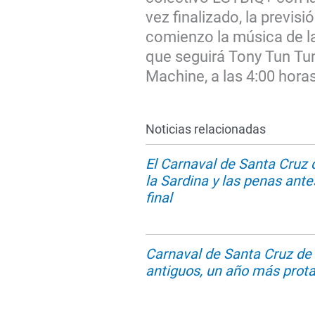
vez finalizado, la previsi
comienzo la música de l
que seguirá Tony Tun Tun 
Machine, a las 4:00 horas
Noticias relacionadas
El Carnaval de Santa Cruz d
la Sardina y las penas antes
final
Carnaval de Santa Cruz de 
antiguos, un año más prota