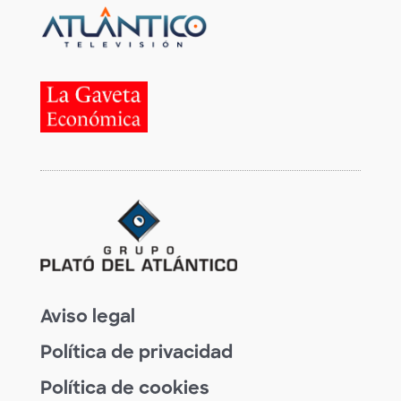
Aviso legal
Política de privacidad
Política de cookies