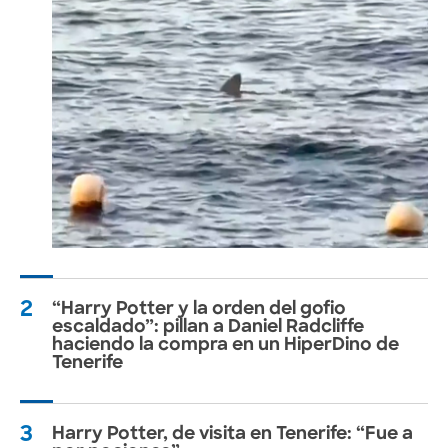
2
“Harry Potter y la orden del gofio
escaldado”: pillan a Daniel Radcliffe
haciendo la compra en un HiperDino de
Tenerife
3
Harry Potter, de visita en Tenerife: “Fue a