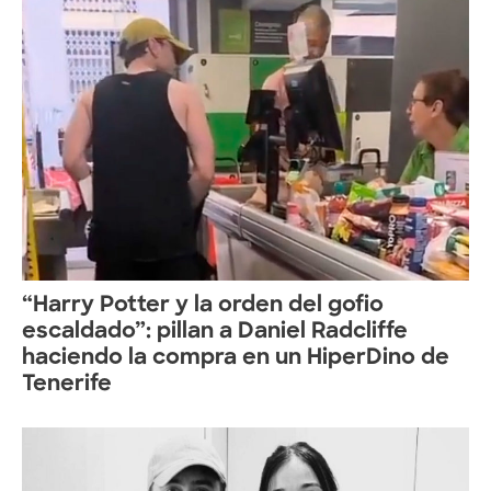
“Harry Potter y la orden del gofio
escaldado”: pillan a Daniel Radcliffe
haciendo la compra en un HiperDino de
Tenerife