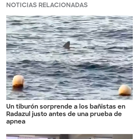
NOTICIAS RELACIONADAS
Un tiburón sorprende a los bañistas en
Radazul justo antes de una prueba de
apnea