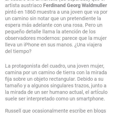
artista austriaco
Ferdinand Georg Waldmuller
pintó en 1860 muestra a una joven que va por
un camino sin notar que un pretendiente la
espera más adelante con una rosa. Pero un
pequeño detalle llama la atención de los
observadores modernos: parece que la mujer
lleva un iPhone en sus manos. ¿Una viajera
del tiempo?
La protagonista del cuadro, una joven mujer,
camina por un camino de tierra con la mirada
fija sobre un objeto rectangular. Debido a su
tamaño y a algunos singulares trazos, junto a
la mirada de un ser humano actual, el artículo
suele ser interpretado como un smartphone.
Russell que ocasionalmente escribe en blogs