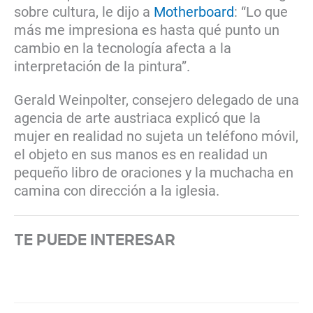
sobre cultura, le dijo a
Motherboard
: “Lo que
más me impresiona es hasta qué punto un
cambio en la tecnología afecta a la
interpretación de la pintura”.
Gerald Weinpolter, consejero delegado de una
agencia de arte austriaca explicó que la
mujer en realidad no sujeta un teléfono móvil,
el objeto en sus manos es en realidad un
pequeño libro de oraciones y la muchacha en
camina con dirección a la iglesia.
TE PUEDE INTERESAR