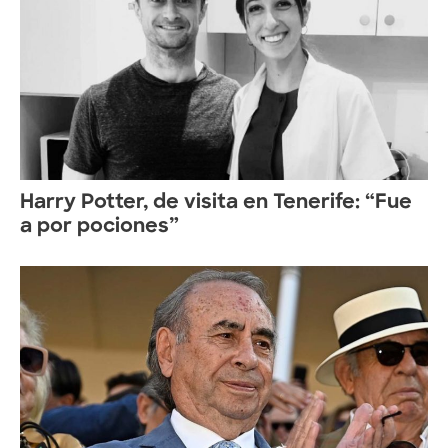
Harry Potter, de visita en Tenerife: “Fue
a por pociones”