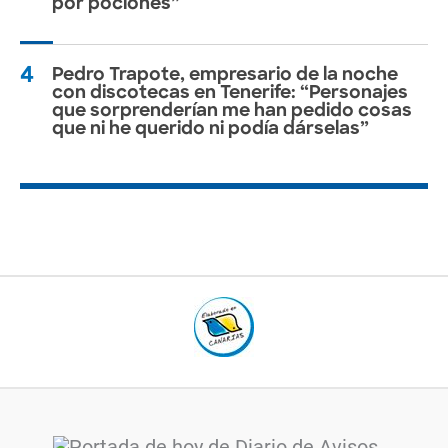
por pociones”
4
Pedro Trapote, empresario de la noche
con discotecas en Tenerife: “Personajes
que sorprenderían me han pedido cosas
que ni he querido ni podía dárselas”