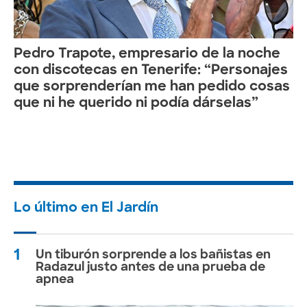
Pedro Trapote, empresario de la noche
con discotecas en Tenerife: “Personajes
que sorprenderían me han pedido cosas
que ni he querido ni podía dárselas”
Lo último en El Jardín
1
Un tiburón sorprende a los bañistas en
Radazul justo antes de una prueba de
apnea