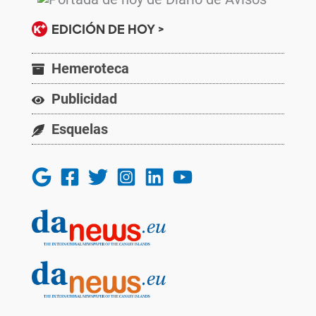
EDICIÓN DE HOY >
Hemeroteca
Publicidad
Esquelas