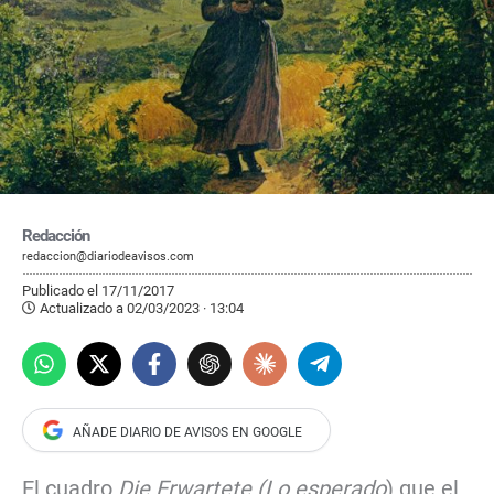
Redacción
redaccion@diariodeavisos.com
Publicado el 17/11/2017
Actualizado a 02/03/2023 · 13:04
El cuadro
Die Erwartete (Lo esperado
) que el