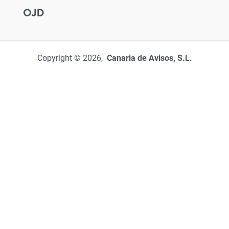
OJD
Copyright © 2026,
Canaria de Avisos, S.L.