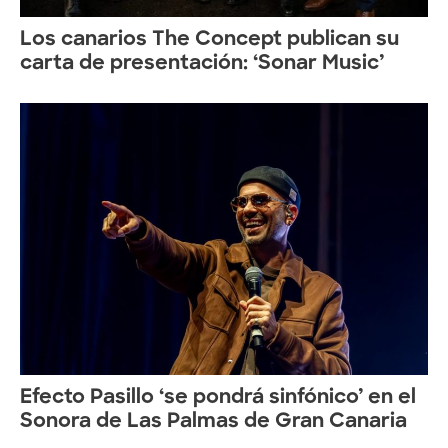
Los canarios The Concept publican su
carta de presentación: ‘Sonar Music’
Efecto Pasillo ‘se pondrá sinfónico’ en el
Sonora de Las Palmas de Gran Canaria