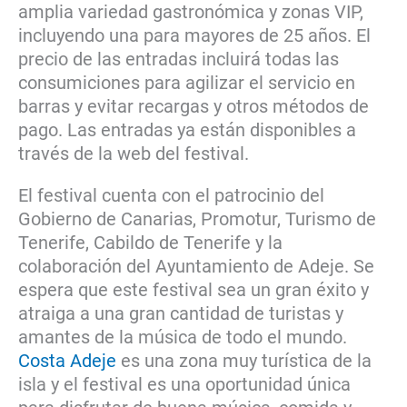
amplia variedad gastronómica y zonas VIP,
incluyendo una para mayores de 25 años. El
precio de las entradas incluirá todas las
consumiciones para agilizar el servicio en
barras y evitar recargas y otros métodos de
pago. Las entradas ya están disponibles a
través de la web del festival.
El festival cuenta con el patrocinio del
Gobierno de Canarias, Promotur, Turismo de
Tenerife, Cabildo de Tenerife y la
colaboración del Ayuntamiento de Adeje. Se
espera que este festival sea un gran éxito y
atraiga a una gran cantidad de turistas y
amantes de la música de todo el mundo.
Costa Adeje
es una zona muy turística de la
isla y el festival es una oportunidad única