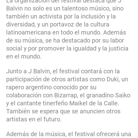
La organización del festival destaca que J
Balvin no solo es un talentoso músico, sino
también un activista por la inclusión y la
diversidad, y un portavoz de la cultura
latinoamericana en todo el mundo. Además
de su música, se ha destacado por su labor
social y por promover la igualdad y la justicia
en el mundo.
Junto a J Balvin, el festival contará con la
participación de otros artistas como Duki, un
rapero argentino conocido por su
colaboración con Bizarrap, el granadino Saiko
y el cantante tinerfeño Maikel de la Calle.
También se espera que se anuncien otros
artistas en el futuro.
Además de la música, el festival ofrecerá una