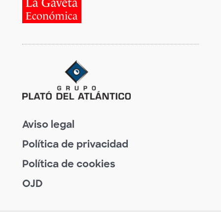
Aviso legal
Política de privacidad
Política de cookies
OJD