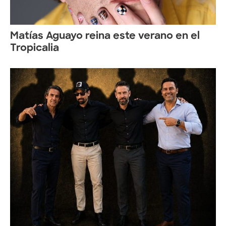
Matías Aguayo reina este verano en el
Tropicalia