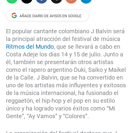
El popular cantante colombiano J Balvin será
la principal atracción del festival de música
Ritmos del Mundo
, que se llevará a cabo en
Costa Adeje los días 14 y 15 de julio. Junto a
él, también se presentarán otros artistas
como el rapero argentino Duki, Saiko y Maikel
de la Calle. J Balvin, que se ha convertido en
uno de los artistas más influyentes y exitosos
de la música internacional, ha fusionado el
reggaetón, el hip-hop y el pop en su estilo
único y ha logrado varios éxitos como “Mi
Gente”, “Ay Vamos” y “Colores”.