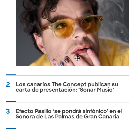
2
Los canarios The Concept publican su
carta de presentación: ‘Sonar Music’
3
Efecto Pasillo ‘se pondrá sinfónico’ en el
Sonora de Las Palmas de Gran Canaria