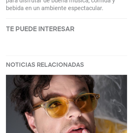
para disfrutar de buena música, comida y
bebida en un ambiente espectacular.
TE PUEDE INTERESAR
NOTICIAS RELACIONADAS