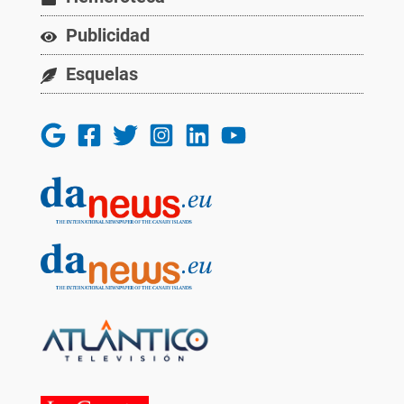
Publicidad
Esquelas