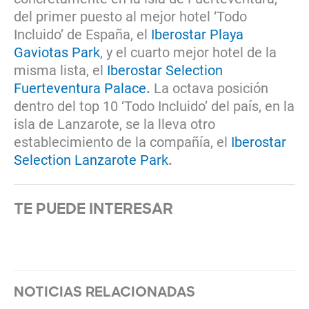
del primer puesto al mejor hotel ‘Todo
Incluido’ de España, el
Iberostar Playa
Gaviotas Park
, y el cuarto mejor hotel de la
misma lista, el
Iberostar Selection
Fuerteventura Palace
.
La octava posición
dentro del top 10 ‘Todo Incluido’ del país, en la
isla de Lanzarote, se la lleva otro
establecimiento de la compañía, el
Iberostar
Selection Lanzarote Park
.
TE PUEDE INTERESAR
NOTICIAS RELACIONADAS