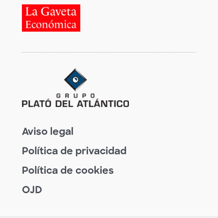
Aviso legal
Política de privacidad
Política de cookies
OJD