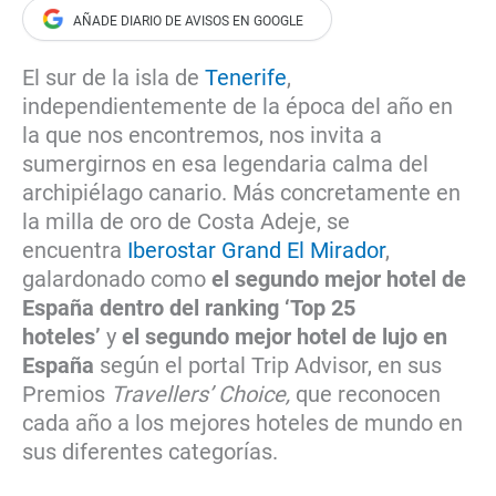
El sur de la isla de
Tenerife
,
independientemente de la época del año en
la que nos encontremos, nos invita a
sumergirnos en esa legendaria calma del
archipiélago canario. Más concretamente en
la milla de oro de Costa Adeje, se
encuentra
Iberostar Grand El Mirador
,
galardonado como
el segundo mejor hotel de
España dentro del ranking ‘Top 25
hoteles’
y
el segundo mejor hotel de lujo
en
España
según el portal Trip Advisor, en sus
Premios
Travellers’ Choice,
que reconocen
cada año a los mejores hoteles de mundo en
sus diferentes categorías.