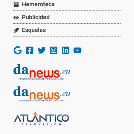
Hemeroteca
Publicidad
Esquelas