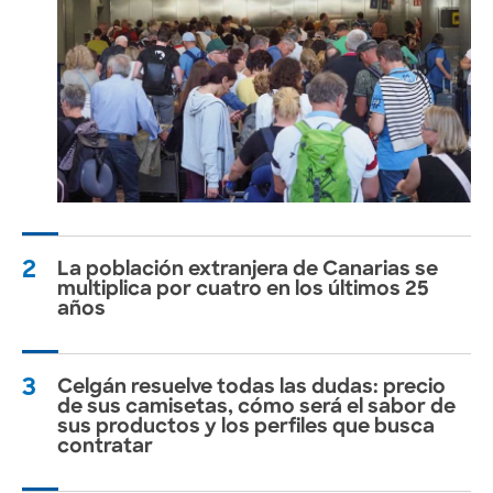
2
La población extranjera de Canarias se
multiplica por cuatro en los últimos 25
años
3
Celgán resuelve todas las dudas: precio
de sus camisetas, cómo será el sabor de
sus productos y los perfiles que busca
contratar