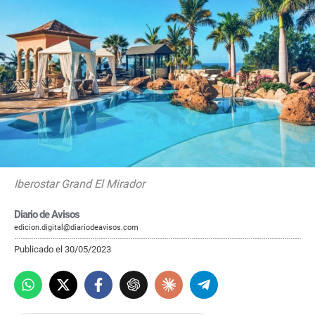
Iberostar Grand El Mirador
Diario de Avisos
edicion.digital@diariodeavisos.com
Publicado el 30/05/2023