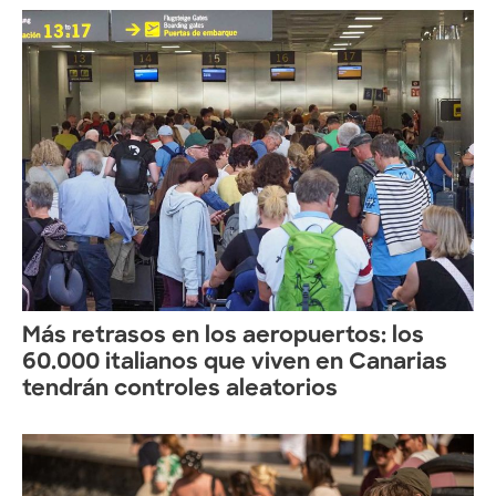
Más retrasos en los aeropuertos: los
60.000 italianos que viven en Canarias
tendrán controles aleatorios