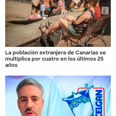
La población extranjera de Canarias se
multiplica por cuatro en los últimos 25
años