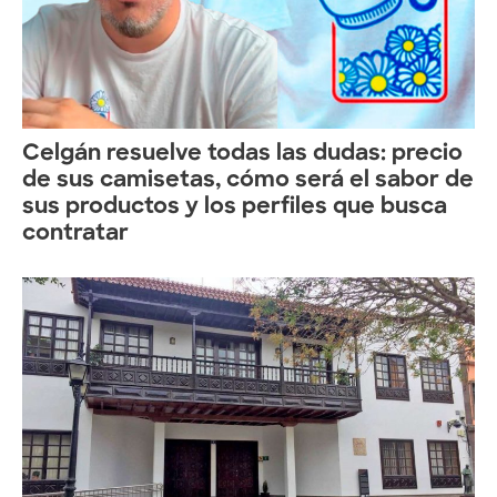
Celgán resuelve todas las dudas: precio
de sus camisetas, cómo será el sabor de
sus productos y los perfiles que busca
contratar