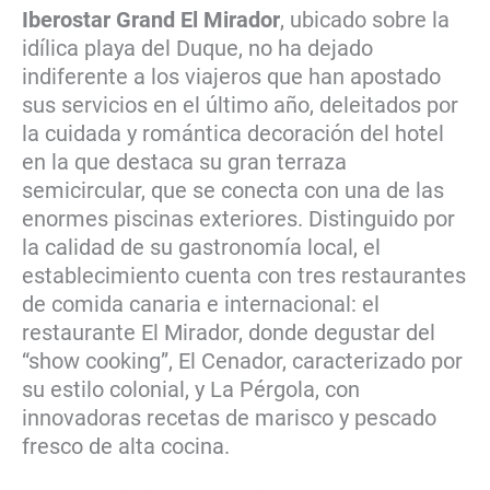
Iberostar Grand El Mirador
, ubicado sobre la
idílica playa del Duque, no ha dejado
indiferente a los viajeros que han apostado
sus servicios en el último año, deleitados por
la cuidada y romántica decoración del hotel
en la que destaca su gran terraza
semicircular, que se conecta con una de las
enormes piscinas exteriores. Distinguido por
la calidad de su gastronomía local, el
establecimiento cuenta con tres restaurantes
de comida canaria e internacional: el
restaurante El Mirador, donde degustar del
“show cooking”, El Cenador, caracterizado por
su estilo colonial, y La Pérgola, con
innovadoras recetas de marisco y pescado
fresco de alta cocina.