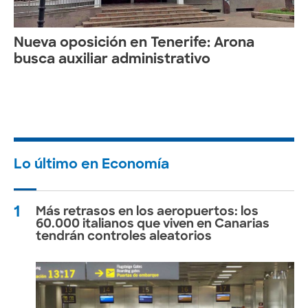
Nueva oposición en Tenerife: Arona
busca auxiliar administrativo
Lo último en Economía
1
Más retrasos en los aeropuertos: los
60.000 italianos que viven en Canarias
tendrán controles aleatorios