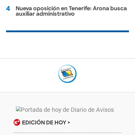
4
Nueva oposición en Tenerife: Arona busca
auxiliar administrativo
EDICIÓN DE HOY >