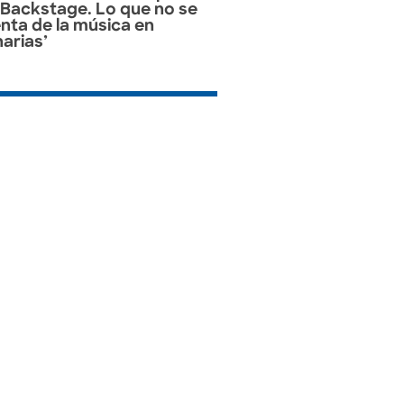
‘Backstage. Lo que no se
nta de la música en
arias’