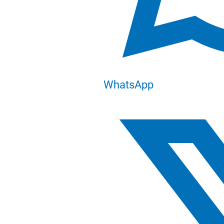
WhatsApp