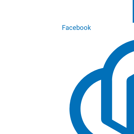
Facebook