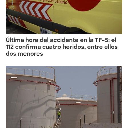
Última hora del accidente en la TF-5: el
112 confirma cuatro heridos, entre ellos
dos menores