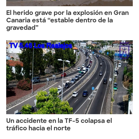
El herido grave por la explosión en Gran
Canaria está “estable dentro de la
gravedad”
Un accidente en la TF-5 colapsa el
tráfico hacia el norte