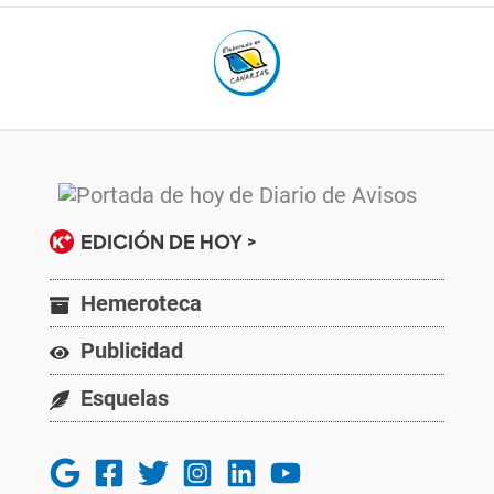
EDICIÓN DE HOY >
Hemeroteca
Publicidad
Esquelas