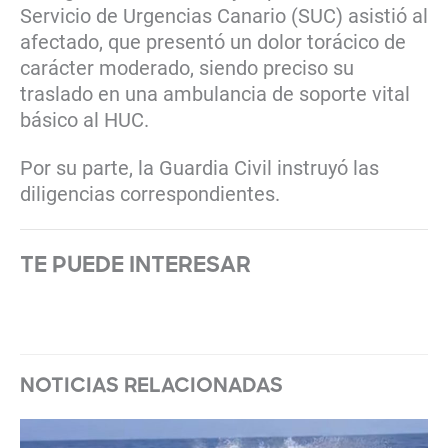
Servicio de Urgencias Canario (SUC) asistió al
afectado, que presentó un dolor torácico de
carácter moderado, siendo preciso su
traslado en una ambulancia de soporte vital
básico al HUC.
Por su parte, la Guardia Civil instruyó las
diligencias correspondientes.
TE PUEDE INTERESAR
NOTICIAS RELACIONADAS