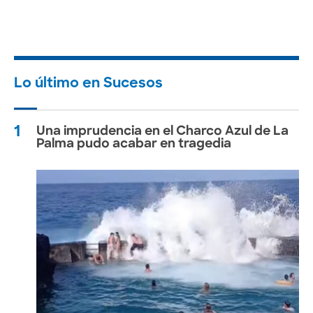
Lo último en Sucesos
1
Una imprudencia en el Charco Azul de La
Palma pudo acabar en tragedia