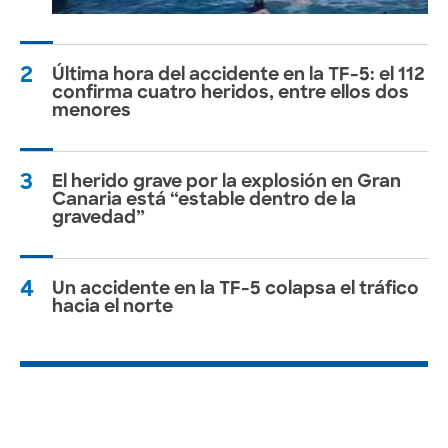
2
Última hora del accidente en la TF-5: el 112
confirma cuatro heridos, entre ellos dos
menores
3
El herido grave por la explosión en Gran
Canaria está “estable dentro de la
gravedad”
4
Un accidente en la TF-5 colapsa el tráfico
hacia el norte