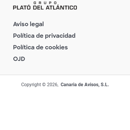
Aviso legal
Política de privacidad
Política de cookies
OJD
Copyright © 2026,
Canaria de Avisos, S.L.