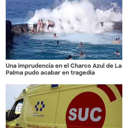
Una imprudencia en el Charco Azul de La
Palma pudo acabar en tragedia