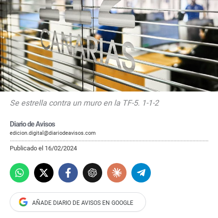
Se estrella contra un muro en la TF-5. 1-1-2
Diario de Avisos
edicion.digital@diariodeavisos.com
Publicado el 16/02/2024