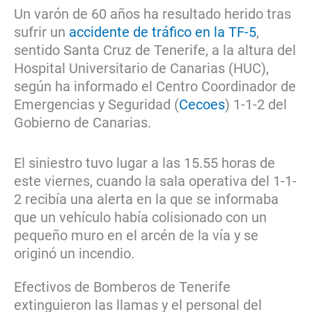
Un varón de 60 años ha resultado herido tras
sufrir un
accidente de tráfico en la TF-5
,
sentido Santa Cruz de Tenerife, a la altura del
Hospital Universitario de Canarias (HUC),
según ha informado el Centro Coordinador de
Emergencias y Seguridad (
Cecoes
) 1-1-2 del
Gobierno de Canarias.
El siniestro tuvo lugar a las 15.55 horas de
este viernes, cuando la sala operativa del 1-1-
2 recibía una alerta en la que se informaba
que un vehículo había colisionado con un
pequeño muro en el arcén de la vía y se
originó un incendio.
Efectivos de Bomberos de Tenerife
extinguieron las llamas y el personal del