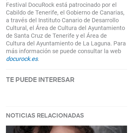
Festival DocuRock está patrocinado por el
Cabildo de Tenerife, el Gobierno de Canarias,
a través del Instituto Canario de Desarrollo
Cultural, el Área de Cultura del Ayuntamiento
de Santa Cruz de Tenerife y el Área de
Cultura del Ayuntamiento de La Laguna. Para
más información se puede consultar la web
docurock.es
.
TE PUEDE INTERESAR
NOTICIAS RELACIONADAS