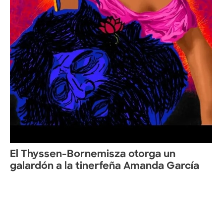
El Thyssen-Bornemisza otorga un
galardón a la tinerfeña Amanda García