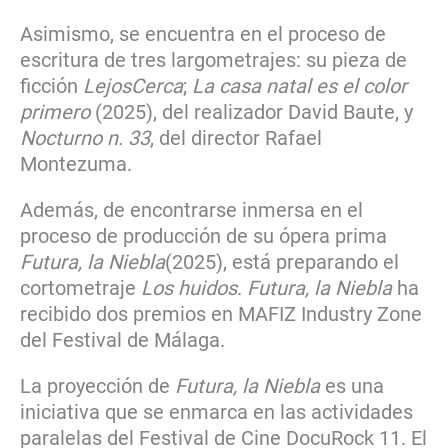
Asimismo, se encuentra en el proceso de
escritura de tres largometrajes: su pieza de
ficción
LejosCerca
;
La casa natal es el color
primero
(2025), del realizador David Baute, y
Nocturno n. 33
, del director Rafael
Montezuma.
Además, de encontrarse inmersa en el
proceso de producción de su ópera prima
Futura, la Niebla
(2025), está preparando el
cortometraje
Los huidos
.
Futura, la Niebla
ha
recibido dos premios en MAFIZ Industry Zone
del Festival de Málaga.
La proyección de
Futura, la Niebla
es una
iniciativa que se enmarca en las actividades
paralelas del Festival de Cine DocuRock 11. El