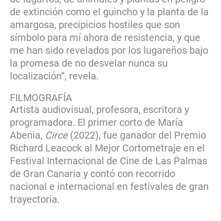
de extinción como el guincho y la planta de la
amargosa, precipicios hostiles que son
símbolo para mí ahora de resistencia, y que
me han sido revelados por los lugareños bajo
la promesa de no desvelar nunca su
localización”, revela.
FILMOGRAFÍA
Artista audiovisual, profesora, escritora y
programadora. El primer corto de María
Abenia,
Circe
(2022), fue ganador del Premio
Richard Leacock al Mejor Cortometraje en el
Festival Internacional de Cine de Las Palmas
de Gran Canaria y contó con recorrido
nacional e internacional en festivales de gran
trayectoria.