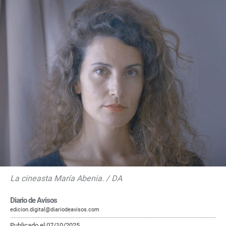
La cineasta María Abenia. / DA
Diario de Avisos
edicion.digital@diariodeavisos.com
Publicado el 07/10/2025