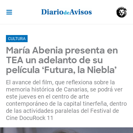
Ir
al
contenido
CULTURA
María Abenia presenta en
TEA un adelanto de su
película ‘Futura, la Niebla’
El avance del film, que reflexiona sobre la
memoria histórica de Canarias, se podrá ver
este jueves en el centro de arte
contemporáneo de la capital tinerfeña, dentro
de las actividades paralelas del Festival de
Cine DocuRock 11