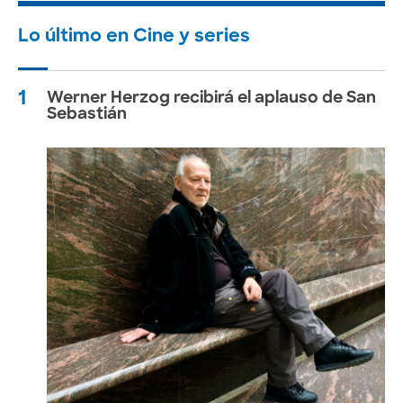
Lo último en Cine y series
1
Werner Herzog recibirá el aplauso de San
Sebastián