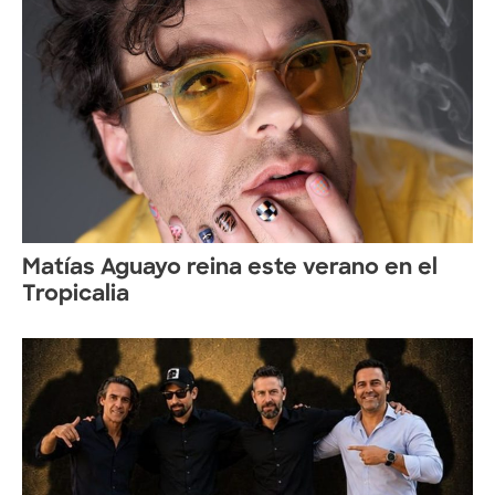
Matías Aguayo reina este verano en el
Tropicalia