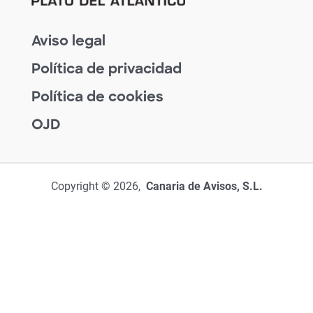
Aviso legal
Política de privacidad
Política de cookies
OJD
Copyright © 2026,
Canaria de Avisos, S.L.