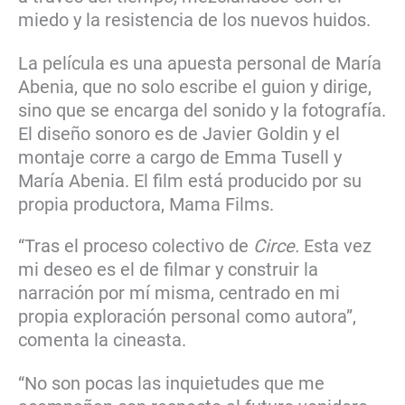
miedo y la resistencia de los nuevos huidos.
La película es una apuesta personal de María
Abenia, que no solo escribe el guion y dirige,
sino que se encarga del sonido y la fotografía.
El diseño sonoro es de Javier Goldin y el
montaje corre a cargo de Emma Tusell y
María Abenia. El film está producido por su
propia productora, Mama Films.
“Tras el proceso colectivo de
Circe.
Esta vez
mi deseo es el de filmar y construir la
narración por mí misma, centrado en mi
propia exploración personal como autora”,
comenta la cineasta.
“No son pocas las inquietudes que me