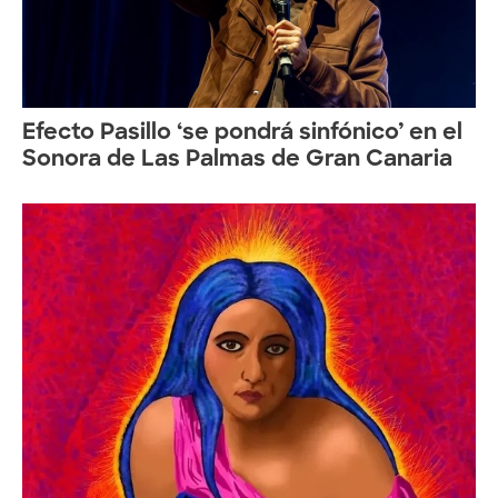
Efecto Pasillo ‘se pondrá sinfónico’ en el
Sonora de Las Palmas de Gran Canaria