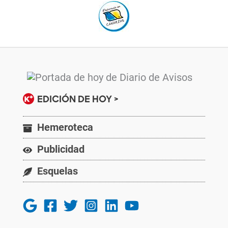
EDICIÓN DE HOY >
Hemeroteca
Publicidad
Esquelas