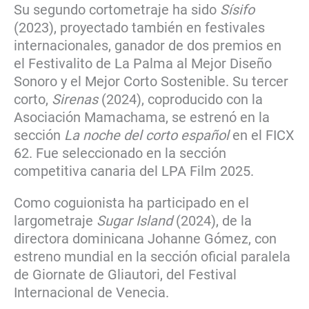
Su segundo cortometraje ha sido
Sísifo
(2023), proyectado también en festivales
internacionales, ganador de dos premios en
el Festivalito de La Palma al Mejor Diseño
Sonoro y el Mejor Corto Sostenible. Su tercer
corto,
Sirenas
(2024), coproducido con la
Asociación Mamachama, se estrenó en la
sección
La noche del corto español
en el FICX
62. Fue seleccionado en la sección
competitiva canaria del LPA Film 2025.
Como coguionista ha participado en el
largometraje
Sugar Island
(2024), de la
directora dominicana Johanne Gómez, con
estreno mundial en la sección oficial paralela
de Giornate de Gliautori, del Festival
Internacional de Venecia.