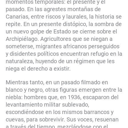
momentos temporales: el presente y el
pasado. En las agrestes montañas de
Canarias, entre riscos y laurales, la historia se
repite. En un presente distópico, la sombra de
un nuevo golpe de Estado se cierne sobre el
Archipiélago. Agricultores que se niegan a
someterse, migrantes africanos perseguidos
y disidentes políticos encuentran refugio en la
naturaleza, huyendo de un régimen que les
niega el derecho a existir.
Mientras tanto, en un pasado filmado en
blanco y negro, otras figuras emergen entre la
niebla: hombres que, en 1936, escaparon del
levantamiento militar sublevado,
escondiéndose en los mismos barrancos y
cuevas, para sobrevivir. Sus voces, resuenan
a través del tiempo, mezclándose con el