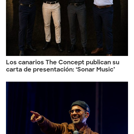
Los canarios The Concept publican su
carta de presentación: ‘Sonar Music’