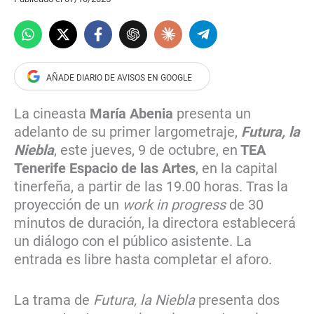
La cineasta
María Abenia
presenta un
adelanto de su primer largometraje,
Futura, la
Niebla
, este jueves, 9 de octubre, en
TEA
Tenerife Espacio de las Artes
, en la capital
tinerfeña, a partir de las 19.00 horas. Tras la
proyección de un
work in progress
de 30
minutos de duración, la directora establecerá
un diálogo con el público asistente. La
entrada es libre hasta completar el aforo.
La trama de
Futura, la Niebla
presenta dos