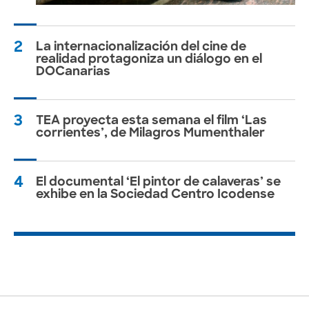
2
La internacionalización del cine de
realidad protagoniza un diálogo en el
DOCanarias
3
TEA proyecta esta semana el film ‘Las
corrientes’, de Milagros Mumenthaler
4
El documental ‘El pintor de calaveras’ se
exhibe en la Sociedad Centro Icodense