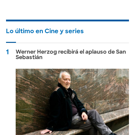
Lo último en Cine y series
1
Werner Herzog recibirá el aplauso de San
Sebastián