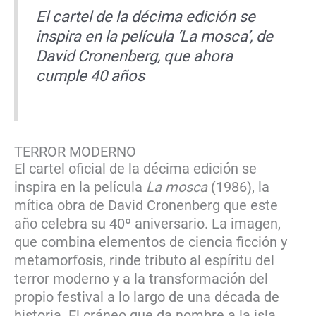
El cartel de la décima edición se
inspira en la película ‘La mosca’, de
David Cronenberg, que ahora
cumple 40 años
TERROR MODERNO
El cartel oficial de la décima edición se
inspira en la película
La mosca
(1986), la
mítica obra de David Cronenberg que este
año celebra su 40º aniversario. La imagen,
que combina elementos de ciencia ficción y
metamorfosis, rinde tributo al espíritu del
terror moderno y a la transformación del
propio festival a lo largo de una década de
historia. El cráneo que da nombre a la isla