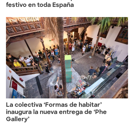
festivo en toda España
La colectiva ‘Formas de habitar’
inaugura la nueva entrega de ‘Phe
Gallery’