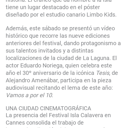
tiene un lugar destacado en el póster
diseñado por el estudio canario Limbo Kids.
Además, este sábado se presentó un vídeo
histórico que recorre las nueve ediciones
anteriores del festival, dando protagonismo a
sus talentos invitados y a distintas
localizaciones de la ciudad de La Laguna. El
actor Eduardo Noriega, quien celebra este
año el 30º aniversario de la icónica
Tesis
, de
Alejandro Amenábar, participa en la pieza
audiovisual recitando el lema de este año:
Vamos a por el 10
.
UNA CIUDAD CINEMATOGRÁFICA
La presencia del Festival Isla Calavera en
Cannes consolida el trabajo de