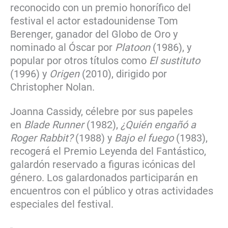
reconocido con un premio honorífico del
festival el actor estadounidense Tom
Berenger, ganador del Globo de Oro y
nominado al Óscar por
Platoon
(1986), y
popular por otros títulos como
El sustituto
(1996) y
Origen
(2010), dirigido por
Christopher Nolan.
Joanna Cassidy, célebre por sus papeles
en
Blade Runner
(1982),
¿Quién engañó a
Roger Rabbit?
(1988) y
Bajo el fuego
(1983),
recogerá el Premio Leyenda del Fantástico,
galardón reservado a figuras icónicas del
género. Los galardonados participarán en
encuentros con el público y otras actividades
especiales del festival.