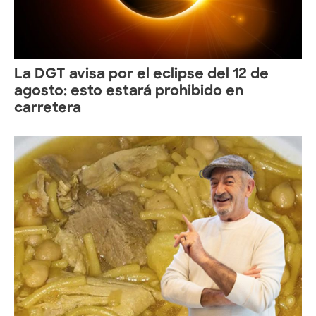
La DGT avisa por el eclipse del 12 de
agosto: esto estará prohibido en
carretera