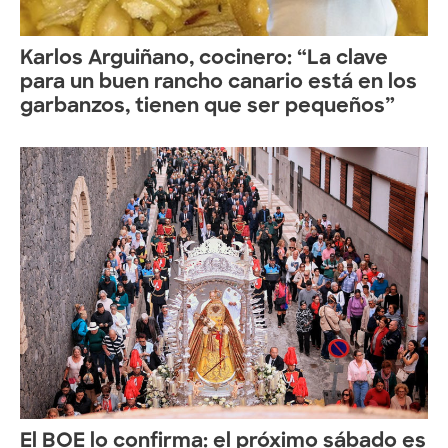
Karlos Arguiñano, cocinero: “La clave
para un buen rancho canario está en los
garbanzos, tienen que ser pequeños”
El BOE lo confirma: el próximo sábado es