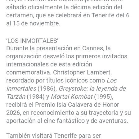
sábado oficialmente la décima edición del
certamen, que se celebrará en Tenerife del 6
al 15 de noviembre.
‘LOS INMORTALES’
Durante la presentación en Cannes, la
organización desveló los primeros invitados
internacionales de esta edición
conmemorativa. Christopher Lambert,
recordado por títulos icónicos como
Los
inmortales
(1986),
Greystoke: la leyenda de
Tarzán
(1984) y
Mortal Kombat
(1995),
recibirá el Premio Isla Calavera de Honor
2026, en reconocimiento a su trayectoria y su
aportación al cine fantástico y de aventuras.
También visitará Tenerife para ser