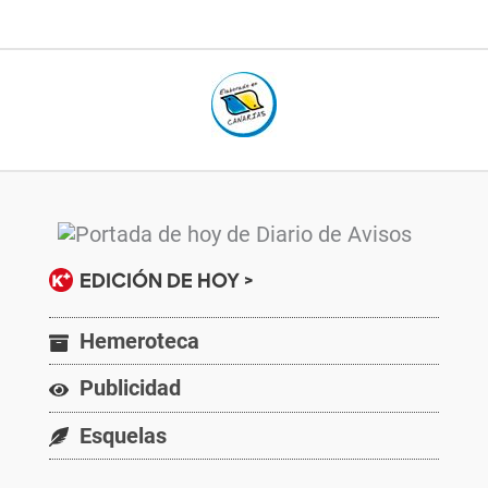
EDICIÓN DE HOY >
Hemeroteca
Publicidad
Esquelas