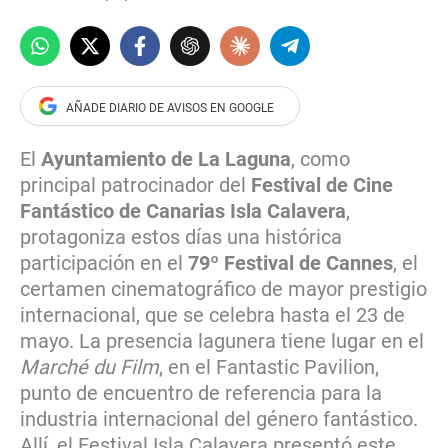
El
Ayuntamiento de La Laguna
, como
principal patrocinador del
Festival de Cine
Fantástico de Canarias Isla Calavera
,
protagoniza estos días una histórica
participación en el
79º Festival de Cannes
, el
certamen cinematográfico de mayor prestigio
internacional, que se celebra hasta el 23 de
mayo. La presencia lagunera tiene lugar en el
Marché du Film
, en el Fantastic Pavilion,
punto de encuentro de referencia para la
industria internacional del género fantástico.
Allí, el Festival Isla Calavera presentó este