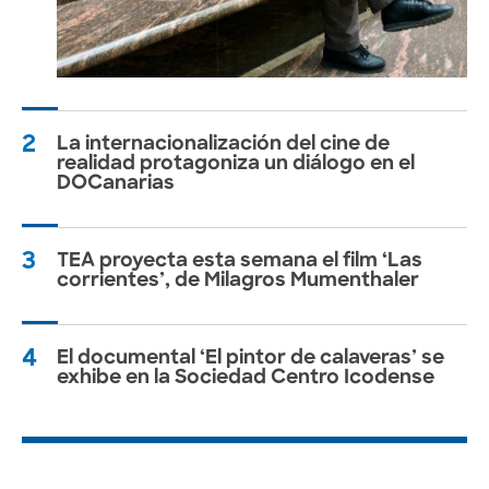
2
La internacionalización del cine de
realidad protagoniza un diálogo en el
DOCanarias
3
TEA proyecta esta semana el film ‘Las
corrientes’, de Milagros Mumenthaler
4
El documental ‘El pintor de calaveras’ se
exhibe en la Sociedad Centro Icodense