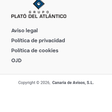
Aviso legal
Política de privacidad
Política de cookies
OJD
Copyright © 2026,
Canaria de Avisos, S.L.