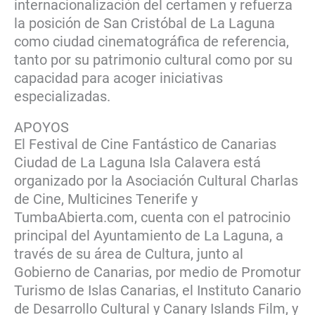
internacionalización del certamen y refuerza
la posición de San Cristóbal de La Laguna
como ciudad cinematográfica de referencia,
tanto por su patrimonio cultural como por su
capacidad para acoger iniciativas
especializadas.
APOYOS
El Festival de Cine Fantástico de Canarias
Ciudad de La Laguna Isla Calavera está
organizado por la Asociación Cultural Charlas
de Cine, Multicines Tenerife y
TumbaAbierta.com, cuenta con el patrocinio
principal del Ayuntamiento de La Laguna, a
través de su área de Cultura, junto al
Gobierno de Canarias, por medio de Promotur
Turismo de Islas Canarias, el Instituto Canario
de Desarrollo Cultural y Canary Islands Film, y