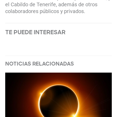
el Cabildo de Tenerife, además de otros
colaboradores públicos y privados.
TE PUEDE INTERESAR
NOTICIAS RELACIONADAS