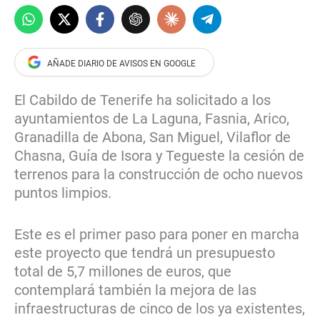
El Cabildo de Tenerife ha solicitado a los
ayuntamientos de La Laguna, Fasnia, Arico,
Granadilla de Abona, San Miguel, Vilaflor de
Chasna, Guía de Isora y Tegueste la cesión de
terrenos para la construcción de ocho nuevos
puntos limpios.
Este es el primer paso para poner en marcha
este proyecto que tendrá un presupuesto
total de 5,7 millones de euros, que
contemplará también la mejora de las
infraestructuras de cinco de los ya existentes,