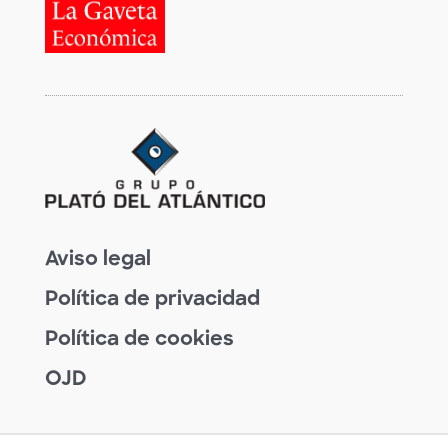
Aviso legal
Política de privacidad
Política de cookies
OJD