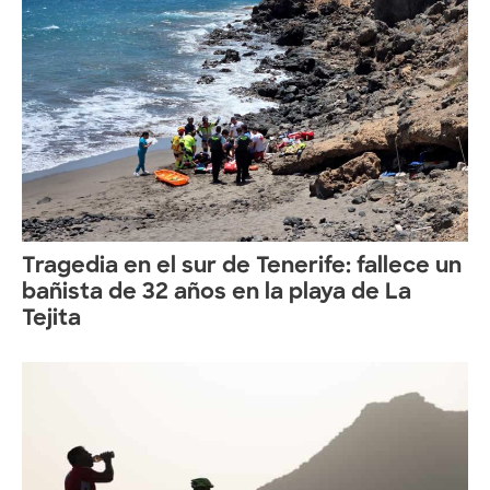
Tragedia en el sur de Tenerife: fallece un
bañista de 32 años en la playa de La
Tejita