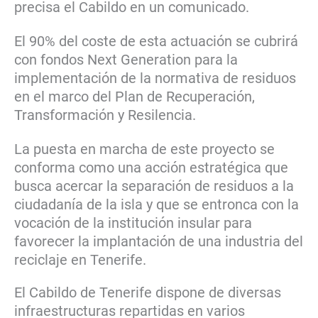
precisa el Cabildo en un comunicado.
El 90% del coste de esta actuación se cubrirá
con fondos Next Generation para la
implementación de la normativa de residuos
en el marco del Plan de Recuperación,
Transformación y Resilencia.
La puesta en marcha de este proyecto se
conforma como una acción estratégica que
busca acercar la separación de residuos a la
ciudadanía de la isla y que se entronca con la
vocación de la institución insular para
favorecer la implantación de una industria del
reciclaje en Tenerife.
El Cabildo de Tenerife dispone de diversas
infraestructuras repartidas en varios