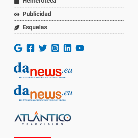
Hemeroteca
Publicidad
Esquelas