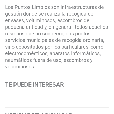
Los Puntos Limpios son infraestructuras de
gestión donde se realiza la recogida de
envases, voluminosos, escombros de
pequeña entidad y, en general, todos aquellos
residuos que no son recogidos por los
servicios municipales de recogida ordinaria,
sino depositados por los particulares, como
electrodomésticos, aparatos informáticos,
neumáticos fuera de uso, escombros y
voluminosos.
TE PUEDE INTERESAR