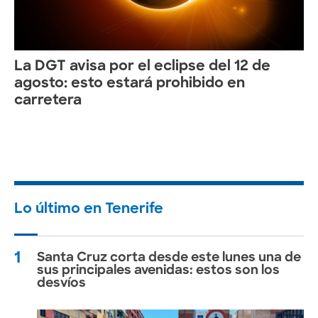
La DGT avisa por el eclipse del 12 de
agosto: esto estará prohibido en
carretera
Lo último en Tenerife
1
Santa Cruz corta desde este lunes una de
sus principales avenidas: estos son los
desvíos