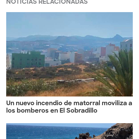
NOTICIAS RELACIONADAS
Un nuevo incendio de matorral moviliza a
los bomberos en El Sobradillo