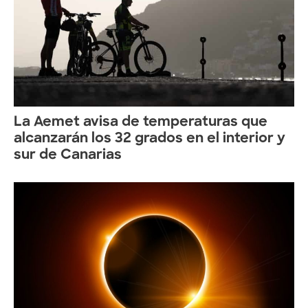
La Aemet avisa de temperaturas que
alcanzarán los 32 grados en el interior y
sur de Canarias