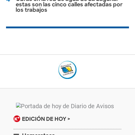
estas son las cinco calles afectadas por
los trabajos
EDICIÓN DE HOY >