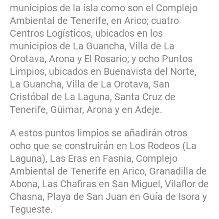
municipios de la isla como son el Complejo
Ambiental de Tenerife, en Arico; cuatro
Centros Logísticos, ubicados en los
municipios de La Guancha, Villa de La
Orotava, Arona y El Rosario; y ocho Puntos
Limpios, ubicados en Buenavista del Norte,
La Guancha, Villa de La Orotava, San
Cristóbal de La Laguna, Santa Cruz de
Tenerife, Güimar, Arona y en Adeje.
A estos puntos limpios se añadirán otros
ocho que se construirán en Los Rodeos (La
Laguna), Las Eras en Fasnia, Complejo
Ambiental de Tenerife en Arico, Granadilla de
Abona, Las Chafiras en San Miguel, Vilaflor de
Chasna, Playa de San Juan en Guía de Isora y
Tegueste.