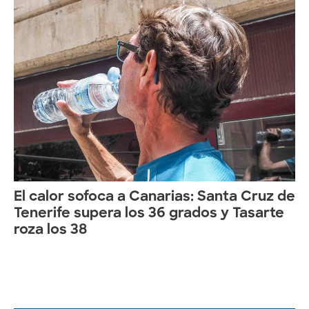
El calor sofoca a Canarias: Santa Cruz de
Tenerife supera los 36 grados y Tasarte
roza los 38