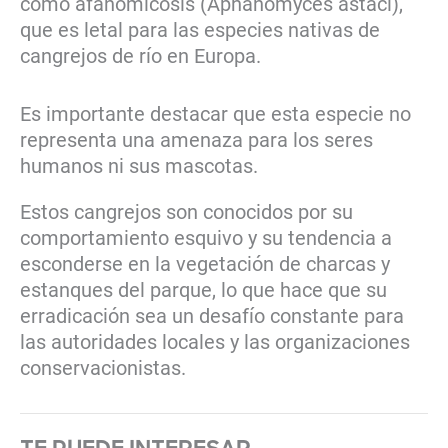
como afanomicosis (Aphanomyces astaci),
que es letal para las especies nativas de
cangrejos de río en Europa.
Es importante destacar que esta especie no
representa una amenaza para los seres
humanos ni sus mascotas.
Estos cangrejos son conocidos por su
comportamiento esquivo y su tendencia a
esconderse en la vegetación de charcas y
estanques del parque, lo que hace que su
erradicación sea un desafío constante para
las autoridades locales y las organizaciones
conservacionistas.