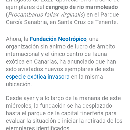
ejemplares del
cangrejo de río marmoleado
(
Procambarus fallax virginalis
) en el Parque
García Sanabria, en Santa Cruz de Tenerife.
Ahora, la
Fundación Neotrópico
, una
organización sin ánimo de lucro de ámbito
internacional y el único centro de fauna
exótica en Canarias, ha anunciado que han
sido avistados nuevos ejemplares de esta
especie exótica invasora
en la misma
ubicación.
Desde ayer y a lo largo de la mañana de este
miércoles, la fundación se ha desplazado
hasta el parque de la capital tinerfeña para
evaluar la situación e iniciar la retirada de los
ejemplares identificados.