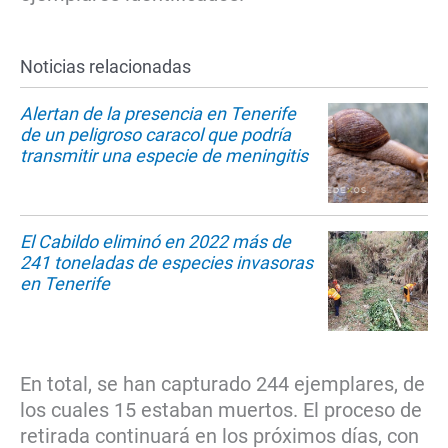
Noticias relacionadas
Alertan de la presencia en Tenerife
de un peligroso caracol que podría
transmitir una especie de meningitis
El Cabildo eliminó en 2022 más de
241 toneladas de especies invasoras
en Tenerife
En total, se han capturado 244 ejemplares, de
los cuales 15 estaban muertos. El proceso de
retirada continuará en los próximos días, con