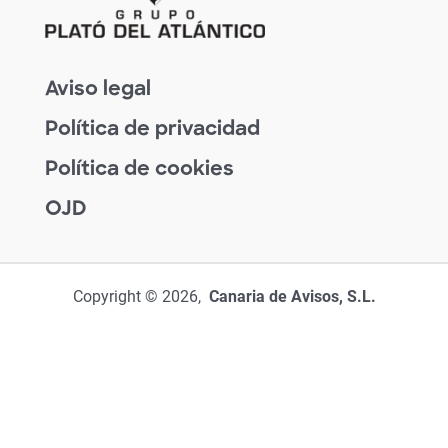
Aviso legal
Política de privacidad
Política de cookies
OJD
Copyright © 2026,
Canaria de Avisos, S.L.