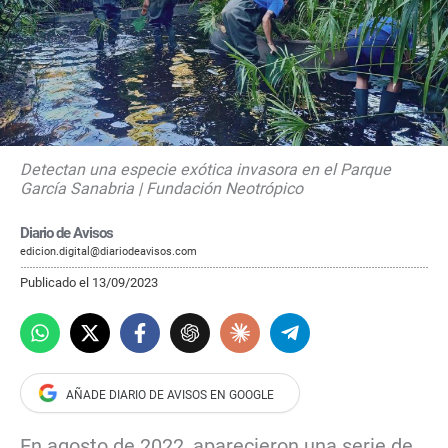
Detectan una especie exótica invasora en el Parque
García Sanabria | Fundación Neotrópico
Diario de Avisos
edicion.digital@diariodeavisos.com
Publicado el 13/09/2023
En agosto de 2022, aparecieron una serie de