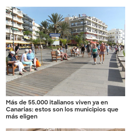
Más de 55.000 italianos viven ya en
Canarias: estos son los municipios que
más eligen