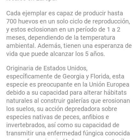
Cada ejemplar es capaz de producir hasta
700 huevos en un solo ciclo de reproducción,
y estos eclosionan en un período de 1 a 2
meses, dependiendo de la temperatura
ambiental. Además, tienen una esperanza de
vida que puede alcanzar los 5 años.
Originaria de Estados Unidos,
específicamente de Georgia y Florida, esta
especie es preocupante en la Unión Europea
debido a su capacidad para alterar hábitats
naturales al construir galerías que erosionan
los suelos, su acción depredadora sobre
especies nativas de peces, anfibios e
invertebrados, así como su capacidad de
transmitir una enfermedad fúngica conocida