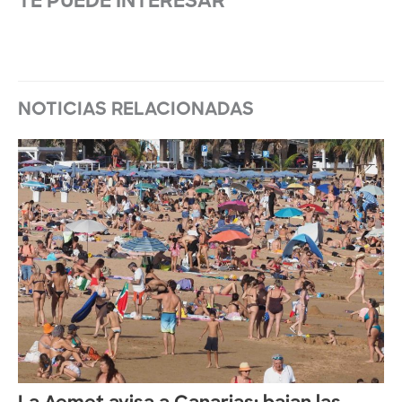
TE PUEDE INTERESAR
NOTICIAS RELACIONADAS