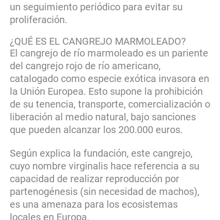
un seguimiento periódico para evitar su
proliferación.
¿QUÉ ES EL CANGREJO MARMOLEADO?
El cangrejo de río marmoleado es un pariente
del cangrejo rojo de río americano,
catalogado como especie exótica invasora en
la Unión Europea. Esto supone la prohibición
de su tenencia, transporte, comercialización o
liberación al medio natural, bajo sanciones
que pueden alcanzar los 200.000 euros.
Según explica la fundación, este cangrejo,
cuyo nombre virginalis hace referencia a su
capacidad de realizar reproducción por
partenogénesis (sin necesidad de machos),
es una amenaza para los ecosistemas
locales en Europa.