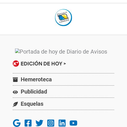
EDICIÓN DE HOY >
Hemeroteca
Publicidad
Esquelas