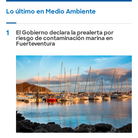
Lo último en Medio Ambiente
1
El Gobierno declara la prealerta por
riesgo de contaminación marina en
Fuerteventura