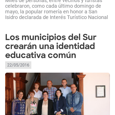
Miles de personas, entre vecinos y turistas
celebraron, como cada último domingo de
mayo, la popular romería en honor a San
Isidro declarada de Interés Turístico Nacional
Los municipios del Sur
crearán una identidad
educativa común
22/05/2016