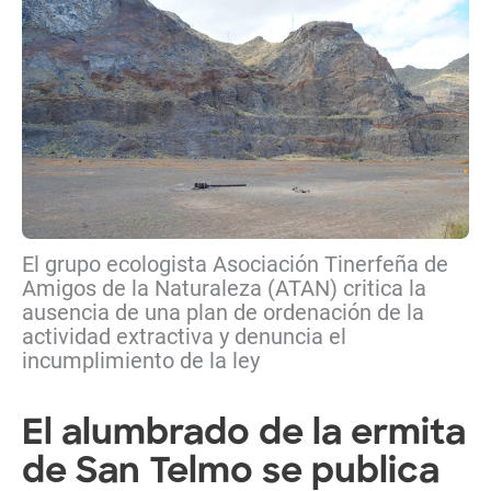
El grupo ecologista Asociación Tinerfeña de
Amigos de la Naturaleza (ATAN) critica la
ausencia de una plan de ordenación de la
actividad extractiva y denuncia el
incumplimiento de la ley
El alumbrado de la ermita
de San Telmo se publica