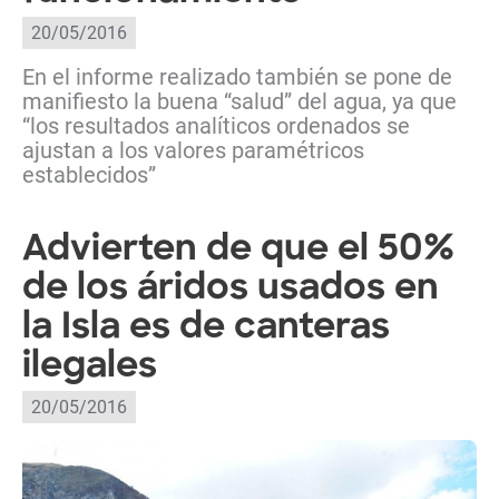
20/05/2016
En el informe realizado también se pone de
manifiesto la buena “salud” del agua, ya que
“los resultados analíticos ordenados se
ajustan a los valores paramétricos
establecidos”
Advierten de que el 50%
de los áridos usados en
la Isla es de canteras
ilegales
20/05/2016