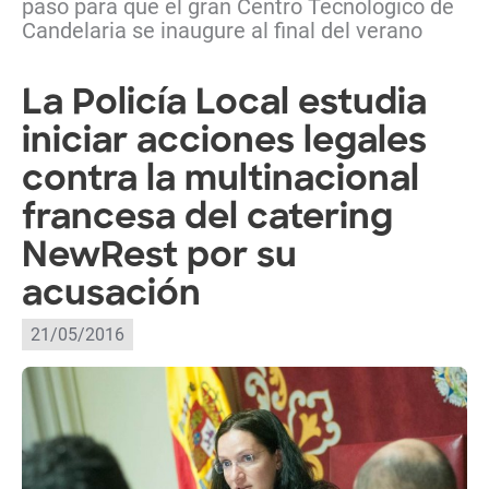
paso para que el gran Centro Tecnológico de
Candelaria se inaugure al final del verano
La Policía Local estudia
iniciar acciones legales
contra la multinacional
francesa del catering
NewRest por su
acusación
21/05/2016