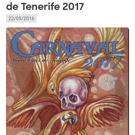
de Tenerife 2017
22/05/2016