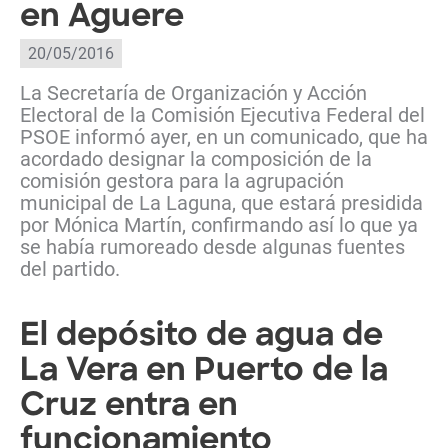
en Aguere
20/05/2016
La Secretaría de Organización y Acción
Electoral de la Comisión Ejecutiva Federal del
PSOE informó ayer, en un comunicado, que ha
acordado designar la composición de la
comisión gestora para la agrupación
municipal de La Laguna, que estará presidida
por Mónica Martín, confirmando así lo que ya
se había rumoreado desde algunas fuentes
del partido.
El depósito de agua de
La Vera en Puerto de la
Cruz entra en
funcionamiento