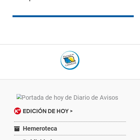
EDICIÓN DE HOY >
Hemeroteca