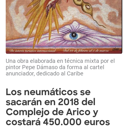
Una obra elaborada en técnica mixta por el
pintor Pepe Dámaso da forma al cartel
anunciador, dedicado al Caribe
Los neumáticos se
sacarán en 2018 del
Complejo de Arico y
costará 450.000 euros