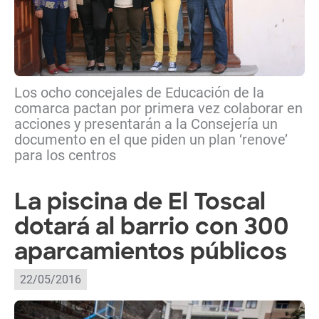
Los ocho concejales de Educación de la
comarca pactan por primera vez colaborar en
acciones y presentarán a la Consejería un
documento en el que piden un plan ‘renove’
para los centros
La piscina de El Toscal
dotará al barrio con 300
aparcamientos públicos
22/05/2016