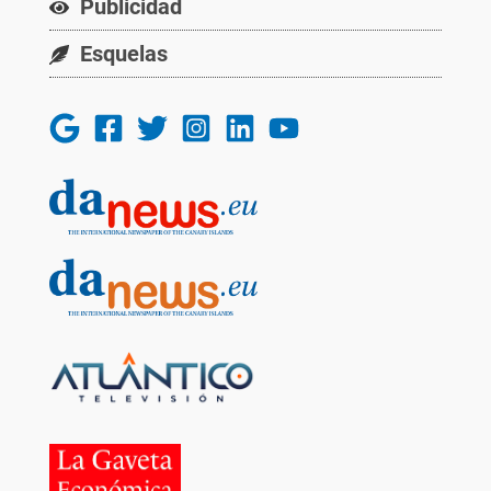
Publicidad
Esquelas