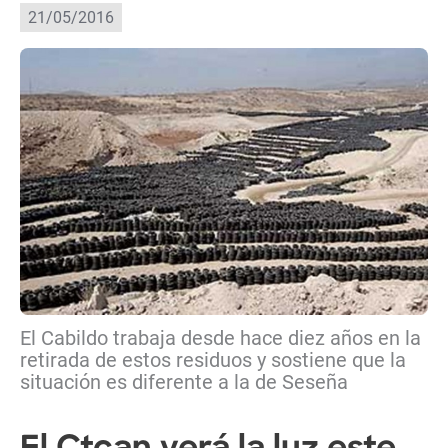
21/05/2016
El Cabildo trabaja desde hace diez años en la
retirada de estos residuos y sostiene que la
situación es diferente a la de Seseña