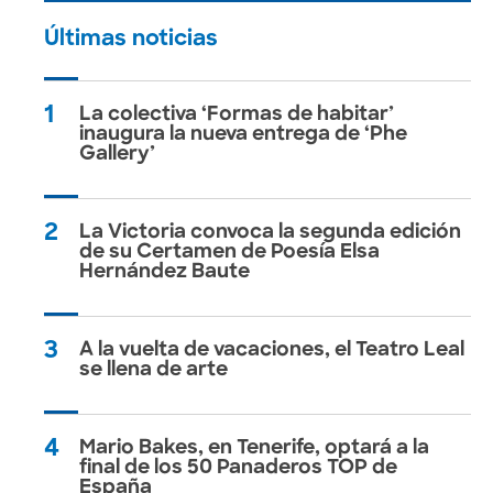
Últimas noticias
1
La colectiva ‘Formas de habitar’
inaugura la nueva entrega de ‘Phe
Gallery’
2
La Victoria convoca la segunda edición
de su Certamen de Poesía Elsa
Hernández Baute
3
A la vuelta de vacaciones, el Teatro Leal
se llena de arte
4
Mario Bakes, en Tenerife, optará a la
final de los 50 Panaderos TOP de
España