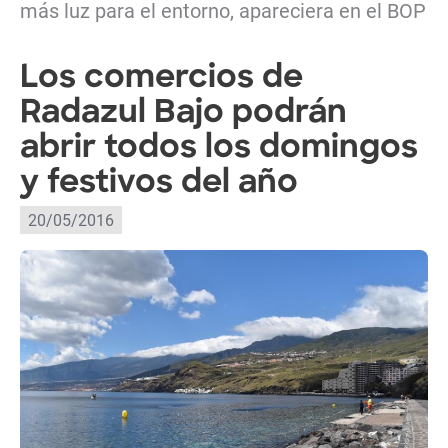
más luz para el entorno, apareciera en el BOP
Los comercios de
Radazul Bajo podrán
abrir todos los domingos
y festivos del año
20/05/2016