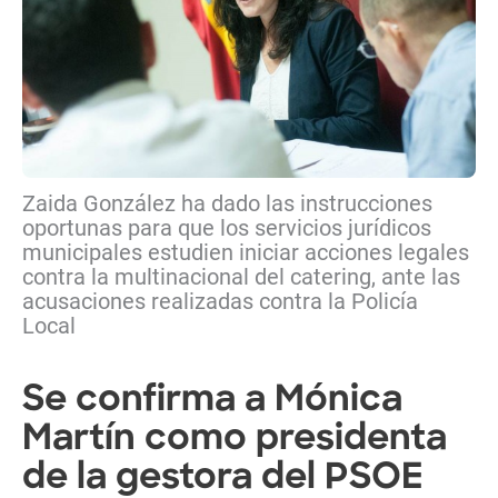
Zaida González ha dado las instrucciones
oportunas para que los servicios jurídicos
municipales estudien iniciar acciones legales
contra la multinacional del catering, ante las
acusaciones realizadas contra la Policía
Local
Se confirma a Mónica
Martín como presidenta
de la gestora del PSOE