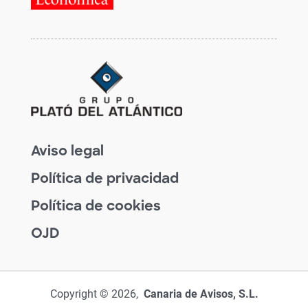
Aviso legal
Política de privacidad
Política de cookies
OJD
Copyright © 2026,
Canaria de Avisos, S.L.