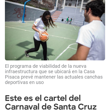
El programa de viabilidad de la nueva
infraestructura que se ubicará en la Casa
Pisaca prevé mantener las actuales canchas
deportivas en uso
Este es el cartel del
Carnaval de Santa Cruz