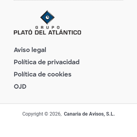
Aviso legal
Política de privacidad
Política de cookies
OJD
Copyright © 2026,
Canaria de Avisos, S.L.