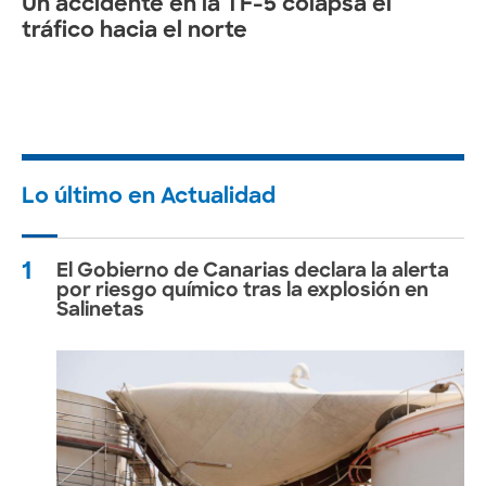
Un accidente en la TF-5 colapsa el
tráfico hacia el norte
Lo último en Actualidad
1
El Gobierno de Canarias declara la alerta
por riesgo químico tras la explosión en
Salinetas