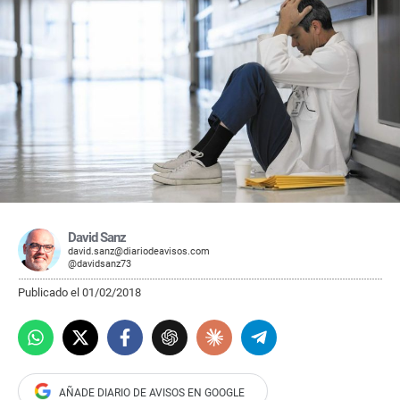
David Sanz
david.sanz@diariodeavisos.com
@davidsanz73
Publicado el 01/02/2018