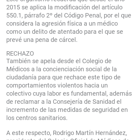
2015 se aplica la modificación del artículo
550.1, párrafo 2º del Código Penal, por el que
considera la agresión física a un médico
como un delito de atentado para el que se
prevé una pena de cárcel.
RECHAZO
También se apela desde el Colegio de
Médicos a la concienciación social de la
ciudadanía para que rechace este tipo de
comportamientos violentos hacia un
colectivo cuya labor es fundamental, además
de reclamar a la Consejería de Sanidad el
incremento de las medidas de seguridad en
los centros sanitarios.
A este respecto, Rodrigo Martín Hernández,