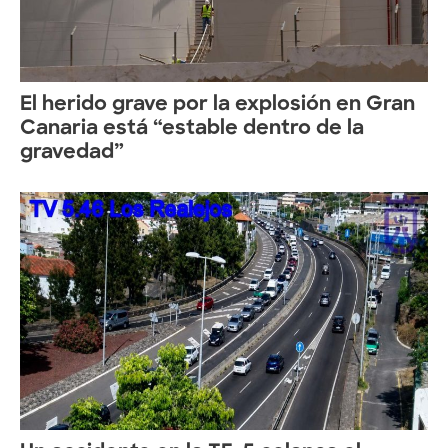
El herido grave por la explosión en Gran
Canaria está “estable dentro de la
gravedad”