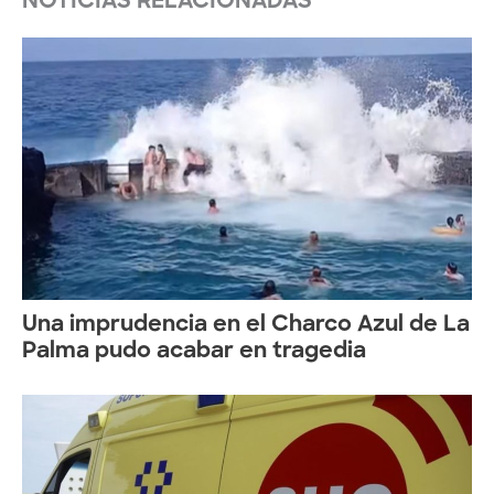
NOTICIAS RELACIONADAS
Una imprudencia en el Charco Azul de La
Palma pudo acabar en tragedia