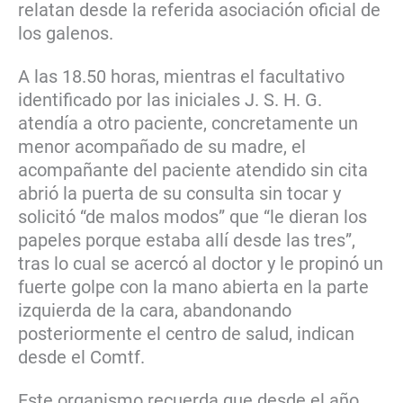
relatan desde la referida asociación oficial de
los galenos.
A las 18.50 horas, mientras el facultativo
identificado por las iniciales J. S. H. G.
atendía a otro paciente, concretamente un
menor acompañado de su madre, el
acompañante del paciente atendido sin cita
abrió la puerta de su consulta sin tocar y
solicitó “de malos modos” que “le dieran los
papeles porque estaba allí desde las tres”,
tras lo cual se acercó al doctor y le propinó un
fuerte golpe con la mano abierta en la parte
izquierda de la cara, abandonando
posteriormente el centro de salud, indican
desde el Comtf.
Este organismo recuerda que desde el año