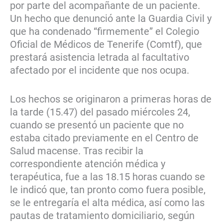
por parte del acompañante de un paciente.
Un hecho que denunció ante la Guardia Civil y
que ha condenado “firmemente” el Colegio
Oficial de Médicos de Tenerife (Comtf), que
prestará asistencia letrada al facultativo
afectado por el incidente que nos ocupa.
Los hechos se originaron a primeras horas de
la tarde (15.47) del pasado miércoles 24,
cuando se presentó un paciente que no
estaba citado previamente en el Centro de
Salud macense. Tras recibir la
correspondiente atención médica y
terapéutica, fue a las 18.15 horas cuando se
le indicó que, tan pronto como fuera posible,
se le entregaría el alta médica, así como las
pautas de tratamiento domiciliario, según