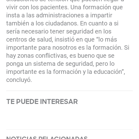
vivir con los pacientes. Una formación que
insta a las administraciones a impartir
también a los ciudadanos. En cuanto a si
sería necesario tener seguridad en los
centros de salud, insistió en que “lo más
importante para nosotros es la formación. Si
hay zonas conflictivas, es bueno que se
ponga un sistema de seguridad, pero lo
importante es la formación y la educación”,
concluyó.
TE PUEDE INTERESAR