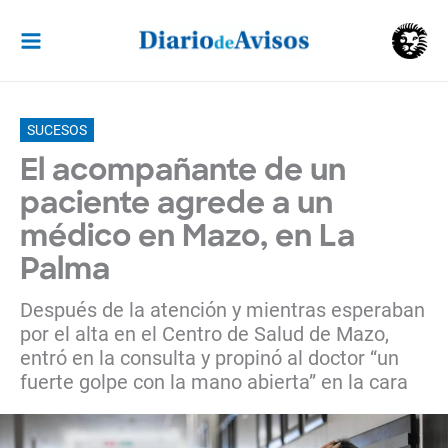
Ir
al
contenido
SUCESOS
El acompañante de un
paciente agrede a un
médico en Mazo, en La
Palma
Después de la atención y mientras esperaban
por el alta en el Centro de Salud de Mazo,
entró en la consulta y propinó al doctor “un
fuerte golpe con la mano abierta” en la cara