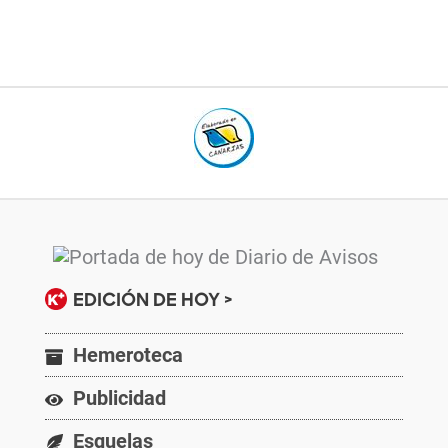
EDICIÓN DE HOY >
Hemeroteca
Publicidad
Esquelas