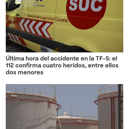
Última hora del accidente en la TF-5: el
112 confirma cuatro heridos, entre ellos
dos menores