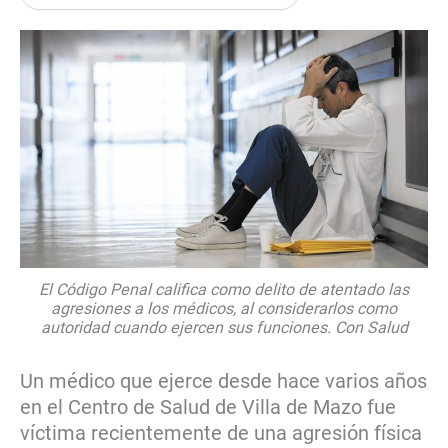
El Código Penal califica como delito de atentado las
agresiones a los médicos, al considerarlos como
autoridad cuando ejercen sus funciones. Con Salud
Un médico que ejerce desde hace varios años
en el Centro de Salud de Villa de Mazo fue
víctima recientemente de una agresión física