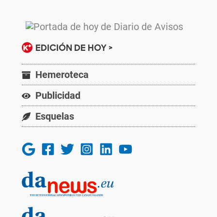
EDICIÓN DE HOY >
Hemeroteca
Publicidad
Esquelas