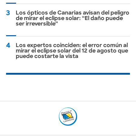
3
Los ópticos de Canarias avisan del peligro
de mirar el eclipse solar: “El daño puede
ser irreversible”
4
Los expertos coinciden: el error común al
mirar el eclipse solar del 12 de agosto que
puede costarte la vista