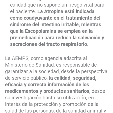
calidad que no supone un riesgo vital para
el paciente.
La Atropina está indicada
como coadyuvante en el tratamiento del
síndrome del intestino irritable, mientras
que la Escopolamina se emplea en la
premedicación para reducir la salivación y
secreciones del tracto respiratorio
.
La AEMPS, como agencia adscrita al
Ministerio de Sanidad, es responsable de
garantizar a la sociedad, desde la perspectiva
de servicio público,
la calidad, seguridad,
eficacia y correcta información de los
medicamentos y productos sanitarios
, desde
su investigación hasta su utilización, en
interés de la protección y promoción de la
salud de las personas, de la sanidad animal y