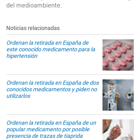
del medioambiente.
Noticias relacionadas
Ordenan la retirada en España de
este conocido medicamento para la
hipertensión
Ordenan la retirada en España de dos
conocidos medicamentos y piden no
utilizarlos
Ordenan la retirada en España de un
popular medicamento por posible
presencia de trazas de tiaprida