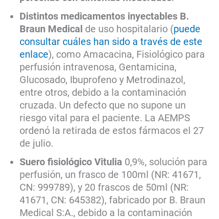
Distintos medicamentos inyectables B.
Braun Medical
de uso hospitalario (
puede
consultar cuáles han sido a través de este
enlace
), como Amacacina, Fisiológico para
perfusión intravenosa, Gentamicina,
Glucosado, Ibuprofeno y Metrodinazol,
entre otros, debido a la contaminación
cruzada. Un defecto que no supone un
riesgo vital para el paciente. La AEMPS
ordenó la retirada de estos fármacos el 27
de julio.
Suero fisiológico Vitulia
0,9%, solución para
perfusión, un frasco de 100ml (NR: 41671,
CN: 999789), y 20 frascos de 50ml (NR:
41671, CN: 645382), fabricado por B. Braun
Medical S:A., debido a la contaminación