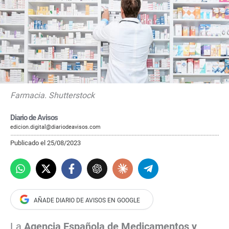
Farmacia. Shutterstock
Diario de Avisos
edicion.digital@diariodeavisos.com
Publicado el 25/08/2023
La
Agencia Española de Medicamentos y