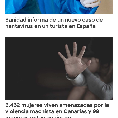
Sanidad informa de un nuevo caso de
hantavirus en un turista en España
6.462 mujeres viven amenazadas por la
violencia machista en Canarias y 99