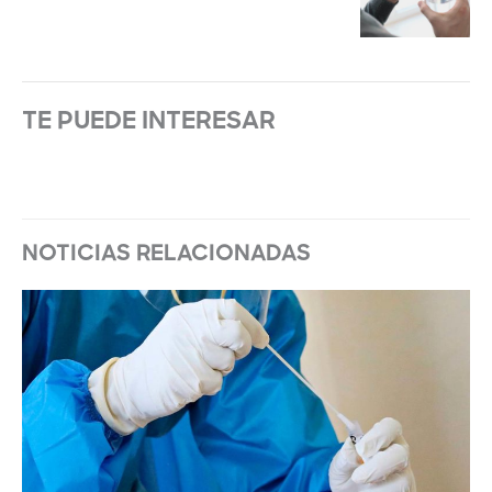
TE PUEDE INTERESAR
NOTICIAS RELACIONADAS