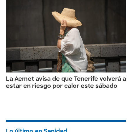
La Aemet avisa de que Tenerife volverá a
estar en riesgo por calor este sábado
Lo último en Sanidad