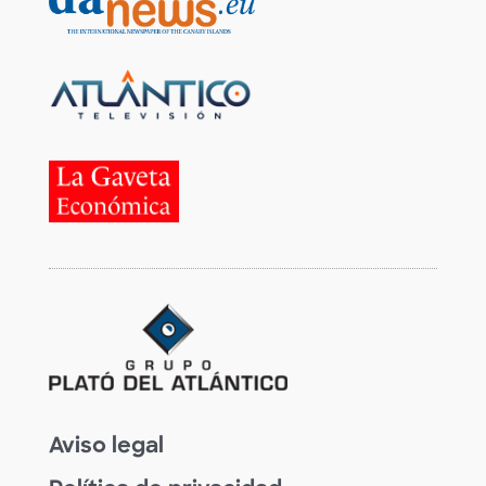
Aviso legal