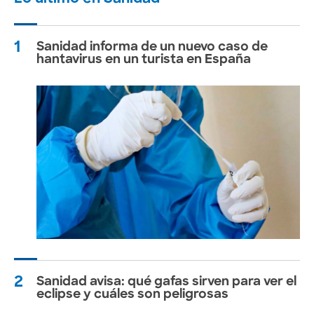
1
Sanidad informa de un nuevo caso de
hantavirus en un turista en España
2
Sanidad avisa: qué gafas sirven para ver el
eclipse y cuáles son peligrosas