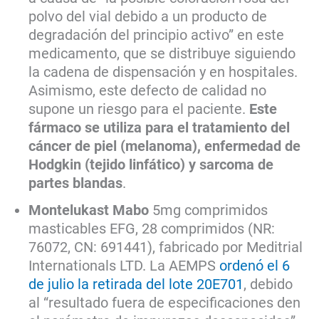
polvo del vial debido a un producto de
degradación del principio activo” en este
medicamento, que se distribuye siguiendo
la cadena de dispensación y en hospitales.
Asimismo, este defecto de calidad no
supone un riesgo para el paciente.
Este
fármaco se utiliza para el tratamiento del
cáncer de piel (melanoma), enfermedad de
Hodgkin (tejido linfático) y sarcoma de
partes blandas
.
Montelukast Mabo
5mg comprimidos
masticables EFG, 28 comprimidos (NR:
76072, CN: 691441), fabricado por Meditrial
Internationals LTD. La AEMPS
ordenó el 6
de julio la retirada del lote 20E701
, debido
al “resultado fuera de especificaciones den