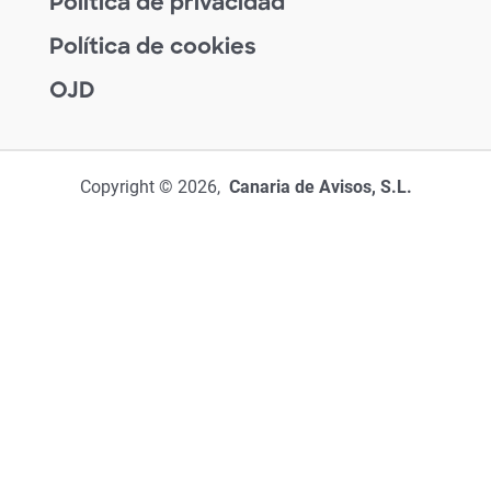
Política de privacidad
Política de cookies
OJD
Copyright © 2026,
Canaria de Avisos, S.L.