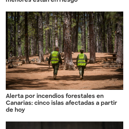
menores están en riesgo
Alerta por incendios forestales en
Canarias: cinco islas afectadas a partir
de hoy