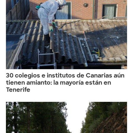
30 colegios e institutos de Canarias aún
tienen amianto: la mayoría están en
Tenerife