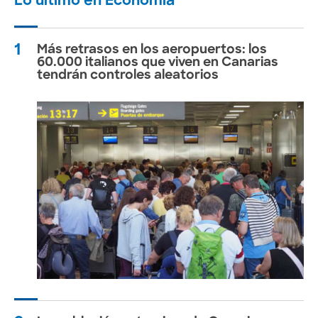
Lo último en Economía
1
Más retrasos en los aeropuertos: los
60.000 italianos que viven en Canarias
tendrán controles aleatorios