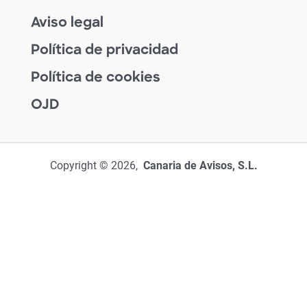
Aviso legal
Política de privacidad
Política de cookies
OJD
Copyright © 2026,
Canaria de Avisos, S.L.