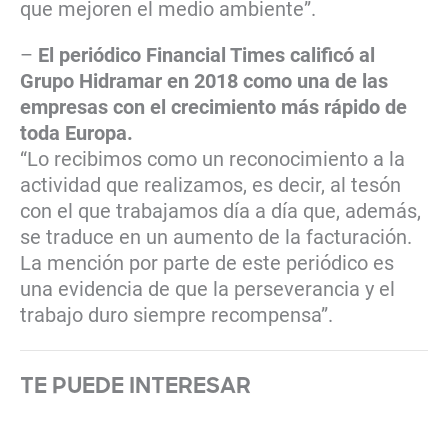
que mejoren el medio ambiente”.
–
El periódico Financial Times calificó al
Grupo Hidramar en 2018 como una de las
empresas con el crecimiento más rápido de
toda Europa.
“Lo recibimos como un reconocimiento a la
actividad que realizamos, es decir, al tesón
con el que trabajamos día a día que, además,
se traduce en un aumento de la facturación.
La mención por parte de este periódico es
una evidencia de que la perseverancia y el
trabajo duro siempre recompensa”.
TE PUEDE INTERESAR