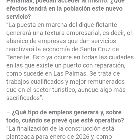
Panamax, puedan acceder al mismo. ¿Qué
efectos tendrá en la población este nuevo
servicio?
“La puesta en marcha del dique flotante
generará una textura empresarial, es decir, el
abanico de empresas que dan servicios
reactivará la economía de Santa Cruz de
Tenerife. Esto ya ocurre en todas las ciudades
en las que existe un puerto con reparación,
como sucede en Las Palmas. Se trata de
trabajos cualificados y mejor remunerados
que en el sector turístico, aunque algo más
sacrificados”.
–
¿Qué tipo de empleos generará y, sobre
todo, cuándo se prevé que esté operativo?
“La finalización de la construcción está
planteada para enero de 2026 y, como