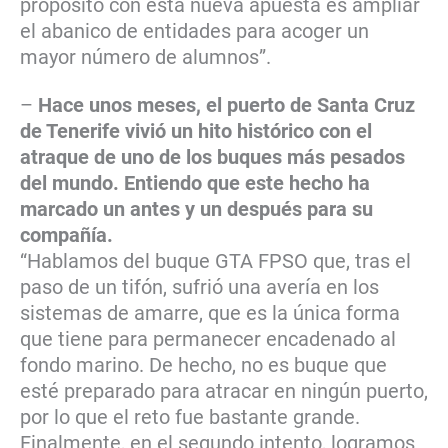
propósito con esta nueva apuesta es ampliar
el abanico de entidades para acoger un
mayor número de alumnos”.
–
Hace unos meses, el puerto de Santa Cruz
de Tenerife vivió un hito histórico con el
atraque de uno de los buques más pesados
del mundo. Entiendo que este hecho ha
marcado un antes y un después para su
compañía.
“Hablamos del buque GTA FPSO que, tras el
paso de un tifón, sufrió una avería en los
sistemas de amarre, que es la única forma
que tiene para permanecer encadenado al
fondo marino. De hecho, no es buque que
esté preparado para atracar en ningún puerto,
por lo que el reto fue bastante grande.
Finalmente, en el segundo intento, logramos