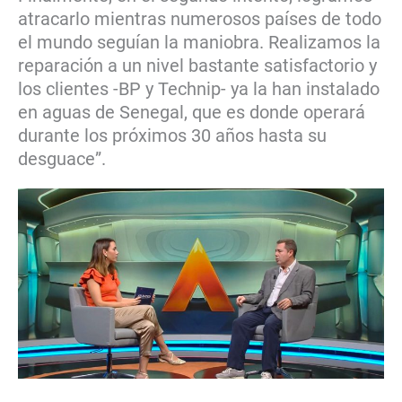
atracarlo mientras numerosos países de todo
el mundo seguían la maniobra. Realizamos la
reparación a un nivel bastante satisfactorio y
los clientes -BP y Technip- ya la han instalado
en aguas de Senegal, que es donde operará
durante los próximos 30 años hasta su
desguace”.