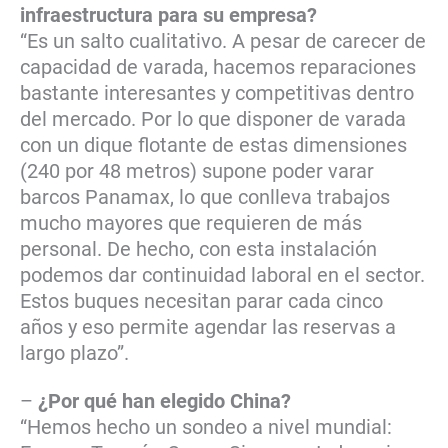
infraestructura para su empresa?
“Es un salto cualitativo. A pesar de carecer de
capacidad de varada, hacemos reparaciones
bastante interesantes y competitivas dentro
del mercado. Por lo que disponer de varada
con un dique flotante de estas dimensiones
(240 por 48 metros) supone poder varar
barcos Panamax, lo que conlleva trabajos
mucho mayores que requieren de más
personal. De hecho, con esta instalación
podemos dar continuidad laboral en el sector.
Estos buques necesitan parar cada cinco
años y eso permite agendar las reservas a
largo plazo”.
–
¿Por qué han elegido China?
“Hemos hecho un sondeo a nivel mundial: