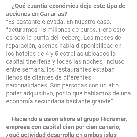
–
¿Qué cuantía económica deja este tipo de
acciones en Canarias?
“Es bastante elevada. En nuestro caso,
facturamos 18 millones de euros. Pero esto
es solo la punta del iceberg. Los meses de
reparación, apenas había disponibilidad en
los hoteles de 4 y 5 estrellas ubicados la
capital tinerfeña y todas las noches, incluso
entre semana, los restaurantes estaban
llenos de clientes de diferentes
nacionalidades. Son personas con un alto
poder adquisitivo, por lo que hablamos de una
economía secundaria bastante grande”.
–
Haciendo alusión ahora al grupo Hidramar,
empresa con capital cien por cien canario,
¿qué actividad desarrolla en ambas islas