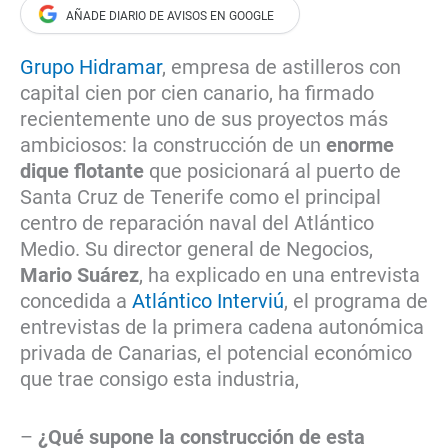
Grupo Hidramar
, empresa de astilleros con
capital cien por cien canario, ha firmado
recientemente uno de sus proyectos más
ambiciosos: la construcción de un
enorme
dique flotante
que posicionará al puerto de
Santa Cruz de Tenerife como el principal
centro de reparación naval del Atlántico
Medio. Su director general de Negocios,
Mario Suárez
, ha explicado en una entrevista
concedida a
Atlántico Interviú
, el programa de
entrevistas de la primera cadena autonómica
privada de Canarias, el potencial económico
que trae consigo esta industria,
–
¿Qué supone la construcción de esta