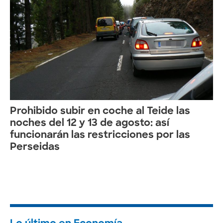
Prohibido subir en coche al Teide las
noches del 12 y 13 de agosto: así
funcionarán las restricciones por las
Perseidas