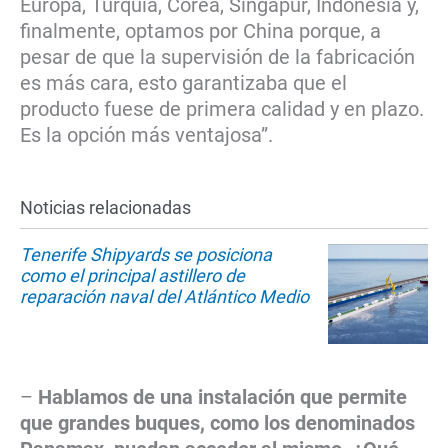
Europa, Turquía, Corea, Singapur, Indonesia y,
finalmente, optamos por China porque, a
pesar de que la supervisión de la fabricación
es más cara, esto garantizaba que el
producto fuese de primera calidad y en plazo.
Es la opción más ventajosa”.
Noticias relacionadas
Tenerife Shipyards se posiciona
como el principal astillero de
reparación naval del Atlántico Medio
–
Hablamos de una instalación que permite
que grandes buques, como los denominados