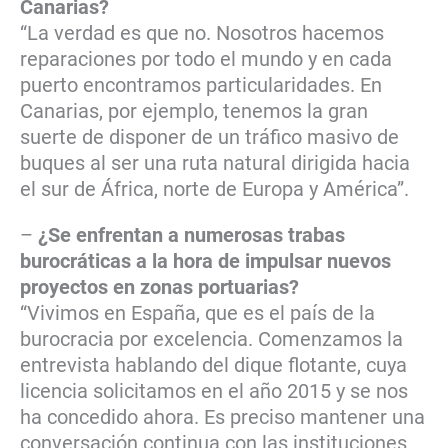
Canarias?
“La verdad es que no. Nosotros hacemos
reparaciones por todo el mundo y en cada
puerto encontramos particularidades. En
Canarias, por ejemplo, tenemos la gran
suerte de disponer de un tráfico masivo de
buques al ser una ruta natural dirigida hacia
el sur de África, norte de Europa y América”.
–
¿Se enfrentan a numerosas trabas
burocráticas a la hora de impulsar nuevos
proyectos en zonas portuarias?
“Vivimos en España, que es el país de la
burocracia por excelencia. Comenzamos la
entrevista hablando del dique flotante, cuya
licencia solicitamos en el año 2015 y se nos
ha concedido ahora. Es preciso mantener una
conversación continua con las instituciones