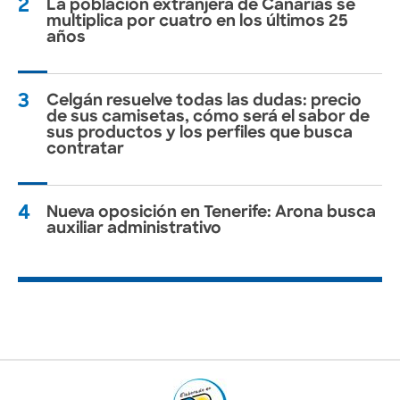
2
La población extranjera de Canarias se
multiplica por cuatro en los últimos 25
años
3
Celgán resuelve todas las dudas: precio
de sus camisetas, cómo será el sabor de
sus productos y los perfiles que busca
contratar
4
Nueva oposición en Tenerife: Arona busca
auxiliar administrativo