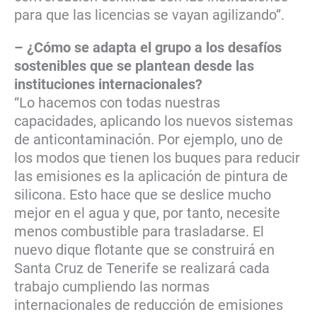
para que las licencias se vayan agilizando”.
– ¿Cómo se adapta el grupo a los desafíos
sostenibles que se plantean desde las
instituciones internacionales?
“Lo hacemos con todas nuestras
capacidades, aplicando los nuevos sistemas
de anticontaminación. Por ejemplo, uno de
los modos que tienen los buques para reducir
las emisiones es la aplicación de pintura de
silicona. Esto hace que se deslice mucho
mejor en el agua y que, por tanto, necesite
menos combustible para trasladarse. El
nuevo dique flotante que se construirá en
Santa Cruz de Tenerife se realizará cada
trabajo cumpliendo las normas
internacionales de reducción de emisiones