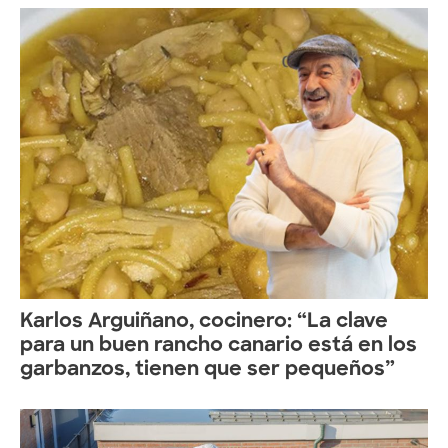
Karlos Arguiñano, cocinero: “La clave
para un buen rancho canario está en los
garbanzos, tienen que ser pequeños”