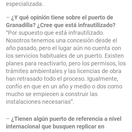
especializada.
–
¿Y qué opinión tiene sobre el puerto de
Granadilla? ¿Cree que está infrautilizado?
“Por supuesto que está infrautilizado.
Nosotros tenemos una concesión desde el
año pasado, pero el lugar aún no cuenta con
los servicios habituales de un puerto. Existen
planes para reactivarlo, pero los permisos, los
trámites ambientales y las licencias de obra
han retrasado todo el proceso. Igualmente,
confío en que en un año y medio o dos como
mucho se empiecen a construir las
instalaciones necesarias”.
–
¿Tienen algún puerto de referencia a nivel
internacional que busquen replicar en