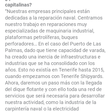
capitalinas?
“Nuestras empresas principales están
dedicadas a la reparación naval. Centramos
nuestro trabajo en reparaciones muy
especializadas de maquinaria industrial,
plataformas petrolíferas, buques
perforadores… En el caso del Puerto de Las
Palmas, dado que tiene capacidad de varada,
ha creado una inercia de infraestructuras e
industrias que se ha consolidado con los
años. Esto no existía en Tenerife hasta 2015,
cuando empezamos con Tenerife Shipyards.
Ahora, daremos un paso más con la llegada
del dique flotante y con ello toda una red de
servicios que será necesaria para desarrollar
nuestra actividad, como la industria de la
carpintería naval o la electricidad