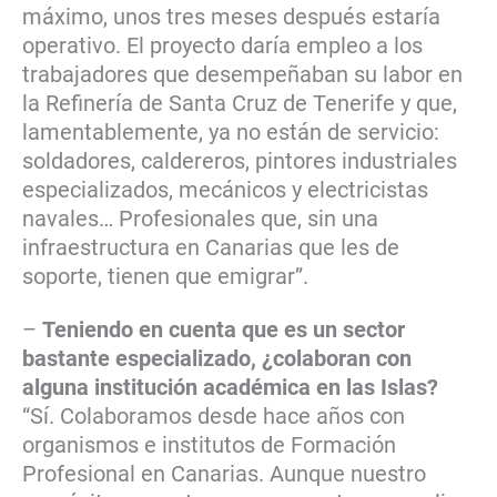
máximo, unos tres meses después estaría
operativo. El proyecto daría empleo a los
trabajadores que desempeñaban su labor en
la Refinería de Santa Cruz de Tenerife y que,
lamentablemente, ya no están de servicio:
soldadores, caldereros, pintores industriales
especializados, mecánicos y electricistas
navales… Profesionales que, sin una
infraestructura en Canarias que les de
soporte, tienen que emigrar”.
–
Teniendo en cuenta que es un sector
bastante especializado, ¿colaboran con
alguna institución académica en las Islas?
“Sí. Colaboramos desde hace años con
organismos e institutos de Formación
Profesional en Canarias. Aunque nuestro