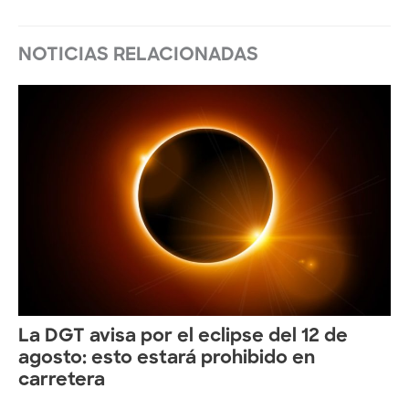
NOTICIAS RELACIONADAS
La DGT avisa por el eclipse del 12 de
agosto: esto estará prohibido en
carretera