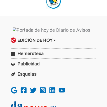
EDICIÓN DE HOY >
Hemeroteca
Publicidad
Esquelas