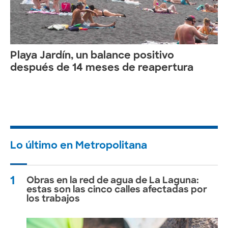
Playa Jardín, un balance positivo
después de 14 meses de reapertura
Lo último en Metropolitana
1
Obras en la red de agua de La Laguna:
estas son las cinco calles afectadas por
los trabajos