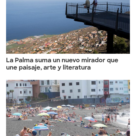
La Palma suma un nuevo mirador que
une paisaje, arte y literatura