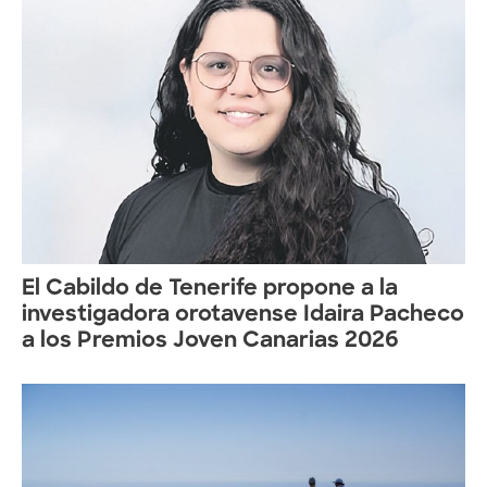
El Cabildo de Tenerife propone a la
investigadora orotavense Idaira Pacheco
a los Premios Joven Canarias 2026