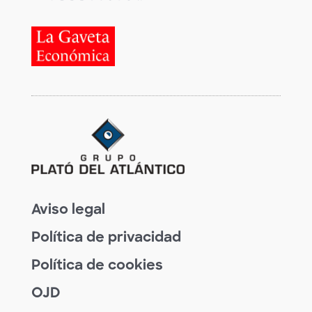
Aviso legal
Política de privacidad
Política de cookies
OJD