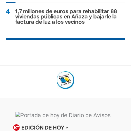
4
1,7 millones de euros para rehabilitar 88
viviendas públicas en Añaza y bajarle la
factura de luz a los vecinos
EDICIÓN DE HOY >