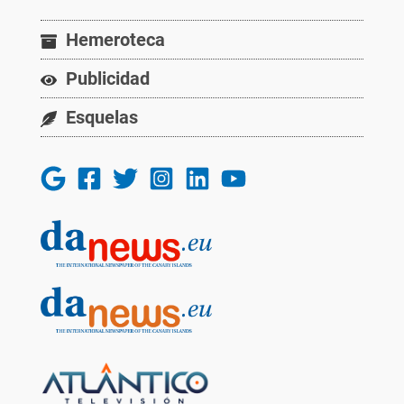
Hemeroteca
Publicidad
Esquelas