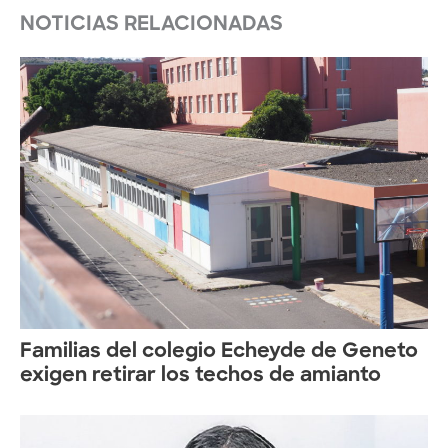
NOTICIAS RELACIONADAS
Familias del colegio Echeyde de Geneto
exigen retirar los techos de amianto