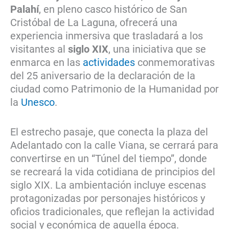
Palahí
, en pleno casco histórico de San
Cristóbal de La Laguna, ofrecerá una
experiencia inmersiva que trasladará a los
visitantes al
siglo XIX
, una iniciativa que se
enmarca en las
actividades
conmemorativas
del 25 aniversario de la declaración de la
ciudad como Patrimonio de la Humanidad por
la
Unesco
.
El estrecho pasaje, que conecta la plaza del
Adelantado con la calle Viana, se cerrará para
convertirse en un “Túnel del tiempo”, donde
se recreará la vida cotidiana de principios del
siglo XIX. La ambientación incluye escenas
protagonizadas por personajes históricos y
oficios tradicionales, que reflejan la actividad
social y económica de aquella época.