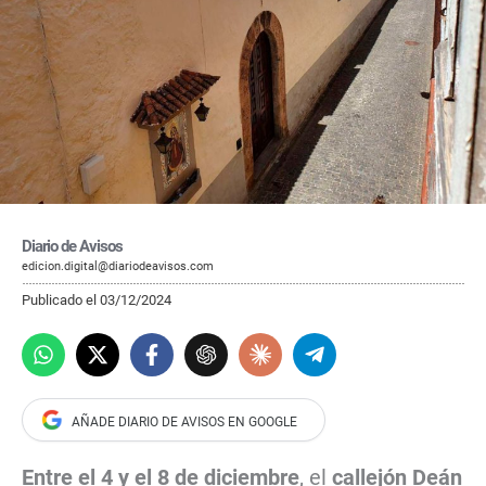
Diario de Avisos
edicion.digital@diariodeavisos.com
Publicado el 03/12/2024
Entre el 4 y el 8 de diciembre
, el
callejón Deán