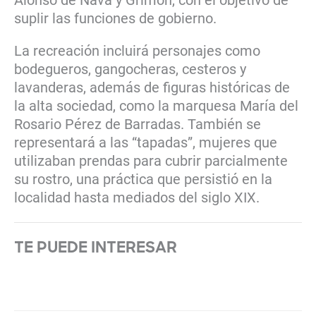
suplir las funciones de gobierno.
La recreación incluirá personajes como
bodegueros, gangocheras, cesteros y
lavanderas, además de figuras históricas de
la alta sociedad, como la marquesa María del
Rosario Pérez de Barradas. También se
representará a las “tapadas”, mujeres que
utilizaban prendas para cubrir parcialmente
su rostro, una práctica que persistió en la
localidad hasta mediados del siglo XIX.
TE PUEDE INTERESAR