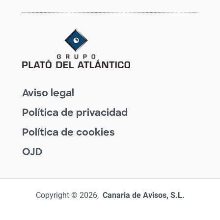
Aviso legal
Política de privacidad
Política de cookies
OJD
Copyright © 2026,
Canaria de Avisos, S.L.