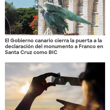
El Gobierno canario cierra la puerta a la
declaración del monumento a Franco en
Santa Cruz como BIC