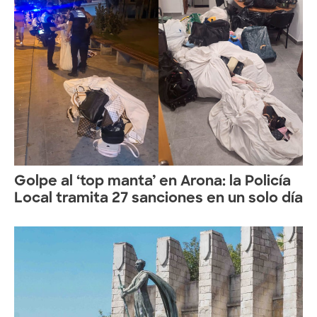
Golpe al ‘top manta’ en Arona: la Policía
Local tramita 27 sanciones en un solo día