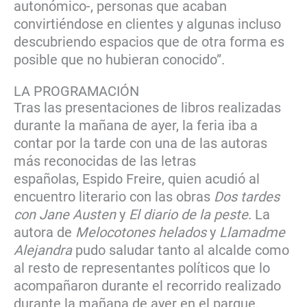
autonómico-, personas que acaban
convirtiéndose en clientes y algunas incluso
descubriendo espacios que de otra forma es
posible que no hubieran conocido”.
LA PROGRAMACIÓN
Tras las presentaciones de libros realizadas
durante la mañana de ayer, la feria iba a
contar por la tarde con una de las autoras
más reconocidas de las letras
españolas, Espido Freire, quien acudió al
encuentro literario con las obras
Dos tardes
con Jane Austen
y
El diario de la peste
. La
autora de
Melocotones helados
y
Llamadme
Alejandra
pudo saludar tanto al alcalde como
al resto de representantes políticos que lo
acompañaron durante el recorrido realizado
durante la mañana de ayer en el parque,