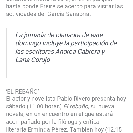
hasta donde Freire se acercó para visitar las
actividades del García Sanabria.
La jornada de clausura de este
domingo incluye la participación de
las escritoras Andrea Cabrera y
Lana Corujo
‘EL REBAÑO’
El actor y novelista Pablo Rivero presenta hoy
sábado (11.00 horas)
El rebaño
, su nueva
novela, en un encuentro en el que estará
acompañado por la filóloga y crítica
literaria Erminda Pérez. También hoy (12.15