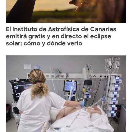
El Instituto de Astrofísica de Canarias
emitirá gratis y en directo el eclipse
solar: cómo y dónde verlo