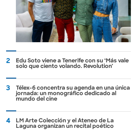
2
Edu Soto viene a Tenerife con su ‘Más vale
solo que ciento volando. Revolution’
3
Télex-6 concentra su agenda en una única
jornada: un monográfico dedicado al
mundo del cine
4
LM Arte Colección y el Ateneo de La
Laguna organizan un recital poético