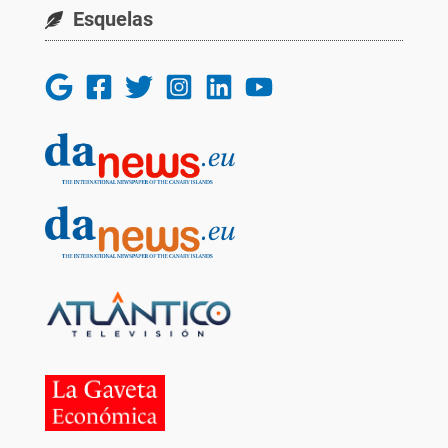
Esquelas