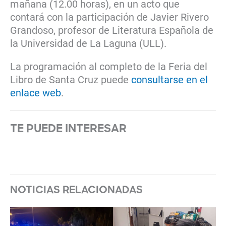
mañana (12.00 horas), en un acto que
contará con la participación de Javier Rivero
Grandoso, profesor de Literatura Española de
la Universidad de La Laguna (ULL).
La programación al completo de la Feria del
Libro de Santa Cruz puede
consultarse en el
enlace web
.
TE PUEDE INTERESAR
NOTICIAS RELACIONADAS