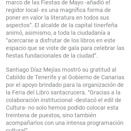
marco de las Fiestas de Mayo -añadió el
regidor local- es una magnífica forma de
poner en valor la literatura en todos sus
aspectos”. El alcalde de la capital tinerfeña
animó, asimismo, a toda la ciudadanía a
“acercarse a disfrutar de los libros en este
espacio que se viste de gala para celebrar las
fiestas fundacionales de la ciudad”.
Santiago Díaz Mejías mostró su gratitud al
Cabildo de Tenerife y al Gobierno de Canarias
por el apoyo brindado para la organización de
la Feria del Libro santacrucera. “Gracias a la
colaboración institucional -destacó el edil de
Cultura- no solo hemos podido colocar esta
treintena de puestos, sino también
acompañarlos con una intensa programación
cultural”.