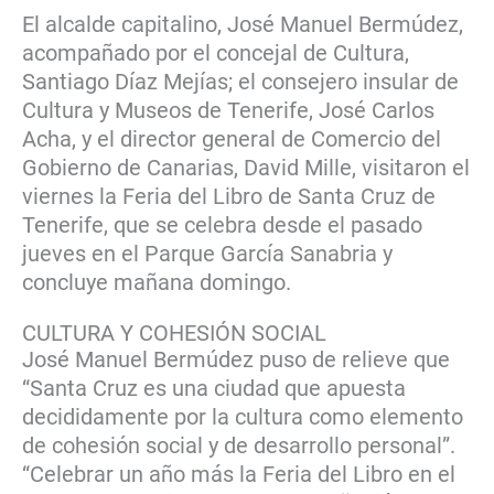
El alcalde capitalino, José Manuel Bermúdez,
acompañado por el concejal de Cultura,
Santiago Díaz Mejías; el consejero insular de
Cultura y Museos de Tenerife, José Carlos
Acha, y el director general de Comercio del
Gobierno de Canarias, David Mille, visitaron el
viernes la Feria del Libro de Santa Cruz de
Tenerife, que se celebra desde el pasado
jueves en el Parque García Sanabria y
concluye mañana domingo.
CULTURA Y COHESIÓN SOCIAL
José Manuel Bermúdez puso de relieve que
“Santa Cruz es una ciudad que apuesta
decididamente por la cultura como elemento
de cohesión social y de desarrollo personal”.
“Celebrar un año más la Feria del Libro en el