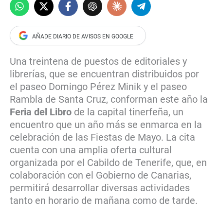
Una treintena de puestos de editoriales y
librerías, que se encuentran distribuidos por
el paseo Domingo Pérez Minik y el paseo
Rambla de Santa Cruz, conforman este año la
Feria del Libro
de la capital tinerfeña, un
encuentro que un año más se enmarca en la
celebración de las Fiestas de Mayo. La cita
cuenta con una amplia oferta cultural
organizada por el Cabildo de Tenerife, que, en
colaboración con el Gobierno de Canarias,
permitirá desarrollar diversas actividades
tanto en horario de mañana como de tarde.