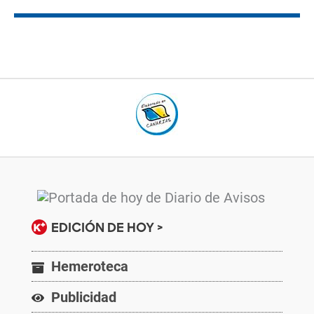
EDICIÓN DE HOY >
Hemeroteca
Publicidad