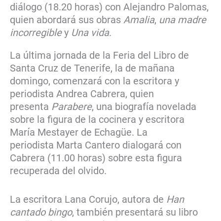
diálogo (18.20 horas) con Alejandro Palomas,
quien abordará sus obras
Amalia
,
una madre
incorregible
y
Una vida
.
La última jornada de la Feria del Libro de
Santa Cruz de Tenerife, la de mañana
domingo, comenzará con la escritora y
periodista Andrea Cabrera, quien
presenta
Parabere
, una biografía novelada
sobre la figura de la cocinera y escritora
María Mestayer de Echagüe. La
periodista Marta Cantero dialogará con
Cabrera (11.00 horas) sobre esta figura
recuperada del olvido.
La escritora Lana Corujo, autora de
Han
cantado bingo
, también presentará su libro