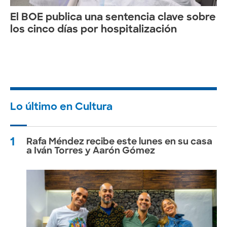
El BOE publica una sentencia clave sobre
los cinco días por hospitalización
Lo último en Cultura
1
Rafa Méndez recibe este lunes en su casa
a Iván Torres y Aarón Gómez