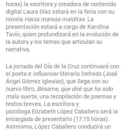
horas) la escritora y creadora de contenido
digital Laura Díaz estará en la feria con su
novela
Hacia mareas malditas
. La
presentación estará a cargo de Karolina
Tavío, quien profundizará en la evolución de
la autora y los temas que articulan su
narrativa.
La jornada del Día de la Cruz continuará con
el poeta e
influencer
literario Defreds (José
Ángel Gómez Iglesias), que llega con su
nuevo libro,
Bésame, que diré que ha sido
mala suerte
, una recopilación de poemas y
textos breves. La escritora y
psicóloga Elizabeth López Caballero será la
encargada de presentarlo (17.15 horas).
Asimismo, López Caballero conducirá un