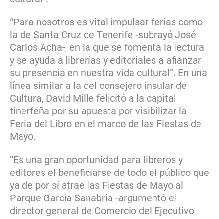
“Para nosotros es vital impulsar ferias como
la de Santa Cruz de Tenerife -subrayó José
Carlos Acha-, en la que se fomenta la lectura
y se ayuda a librerías y editoriales a afianzar
su presencia en nuestra vida cultural”. En una
línea similar a la del consejero insular de
Cultura, David Mille felicitó a la capital
tinerfeña por su apuesta por visibilizar la
Feria del Libro en el marco de las Fiestas de
Mayo.
“Es una gran oportunidad para libreros y
editores el beneficiarse de todo el público que
ya de por sí atrae las Fiestas de Mayo al
Parque García Sanabria -argumentó el
director general de Comercio del Ejecutivo