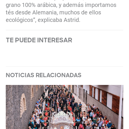
grano 100% arábica, y además importamos
tés desde Alemania, muchos de ellos
ecológicos”, explicaba Astrid.
TE PUEDE INTERESAR
NOTICIAS RELACIONADAS