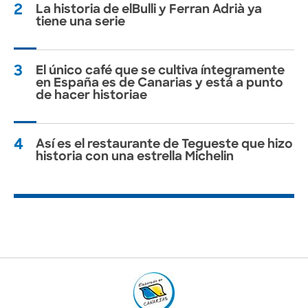
2
La historia de elBulli y Ferran Adrià ya
tiene una serie
3
El único café que se cultiva íntegramente
en España es de Canarias y está a punto
de hacer historiae
4
Así es el restaurante de Tegueste que hizo
historia con una estrella Michelin