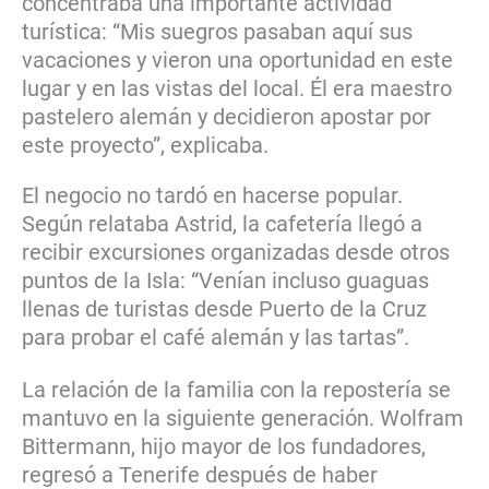
concentraba una importante actividad
turística: “Mis suegros pasaban aquí sus
vacaciones y vieron una oportunidad en este
lugar y en las vistas del local. Él era maestro
pastelero alemán y decidieron apostar por
este proyecto”, explicaba.
El negocio no tardó en hacerse popular.
Según relataba Astrid, la cafetería llegó a
recibir excursiones organizadas desde otros
puntos de la Isla: “Venían incluso guaguas
llenas de turistas desde Puerto de la Cruz
para probar el café alemán y las tartas”.
La relación de la familia con la repostería se
mantuvo en la siguiente generación. Wolfram
Bittermann, hijo mayor de los fundadores,
regresó a Tenerife después de haber