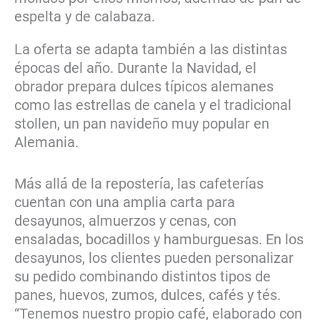
espelta y de calabaza.
La oferta se adapta también a las distintas
épocas del año. Durante la Navidad, el
obrador prepara dulces típicos alemanes
como las estrellas de canela y el tradicional
stollen, un pan navideño muy popular en
Alemania.
Más allá de la repostería, las cafeterías
cuentan con una amplia carta para
desayunos, almuerzos y cenas, con
ensaladas, bocadillos y hamburguesas. En los
desayunos, los clientes pueden personalizar
su pedido combinando distintos tipos de
panes, huevos, zumos, dulces, cafés y tés.
“Tenemos nuestro propio café, elaborado con