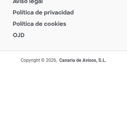
Aviso legal
Política de privacidad
Política de cookies
OJD
Copyright © 2026,
Canaria de Avisos, S.L.