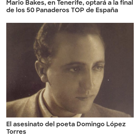
Mario Bakes, en Tenerife, optará a la final
de los 50 Panaderos TOP de España
El asesinato del poeta Domingo López
Torres