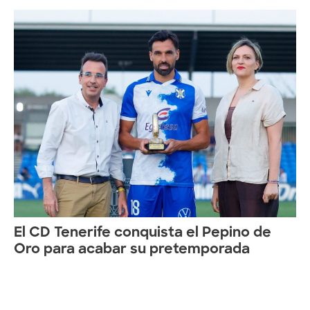
El CD Tenerife conquista el Pepino de
Oro para acabar su pretemporada