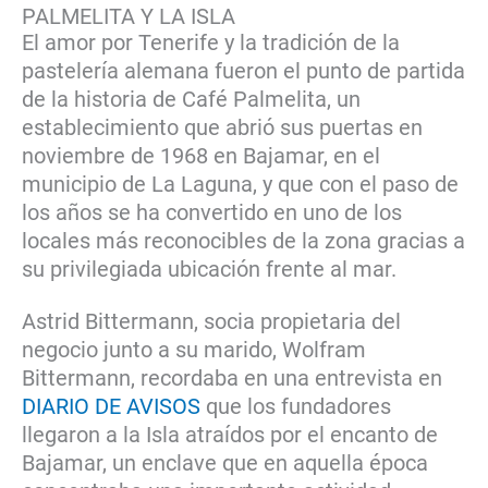
PALMELITA Y LA ISLA
El amor por Tenerife y la tradición de la
pastelería alemana fueron el punto de partida
de la historia de Café Palmelita, un
establecimiento que abrió sus puertas en
noviembre de 1968 en Bajamar, en el
municipio de La Laguna, y que con el paso de
los años se ha convertido en uno de los
locales más reconocibles de la zona gracias a
su privilegiada ubicación frente al mar.
Astrid Bittermann, socia propietaria del
negocio junto a su marido, Wolfram
Bittermann, recordaba en una entrevista en
DIARIO DE AVISOS
que los fundadores
llegaron a la Isla atraídos por el encanto de
Bajamar, un enclave que en aquella época