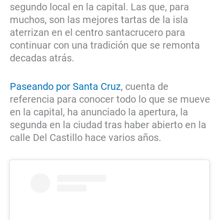
segundo local en la capital. Las que, para
muchos, son las mejores tartas de la isla
aterrizan en el centro santacrucero para
continuar con una tradición que se remonta
decadas atrás.
Paseando por Santa Cruz
, cuenta de
referencia para conocer todo lo que se mueve
en la capital, ha anunciado la apertura, la
segunda en la ciudad tras haber abierto en la
calle Del Castillo hace varios años.