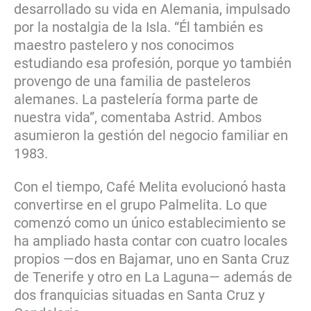
desarrollado su vida en Alemania, impulsado
por la nostalgia de la Isla. “Él también es
maestro pastelero y nos conocimos
estudiando esa profesión, porque yo también
provengo de una familia de pasteleros
alemanes. La pastelería forma parte de
nuestra vida”, comentaba Astrid. Ambos
asumieron la gestión del negocio familiar en
1983.
Con el tiempo, Café Melita evolucionó hasta
convertirse en el grupo Palmelita. Lo que
comenzó como un único establecimiento se
ha ampliado hasta contar con cuatro locales
propios —dos en Bajamar, uno en Santa Cruz
de Tenerife y otro en La Laguna— además de
dos franquicias situadas en Santa Cruz y