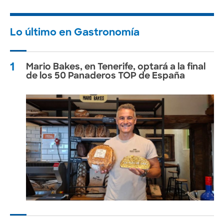
Lo último en Gastronomía
1
Mario Bakes, en Tenerife, optará a la final
de los 50 Panaderos TOP de España