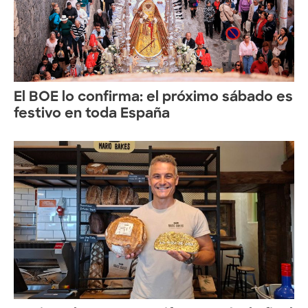
El BOE lo confirma: el próximo sábado es
festivo en toda España