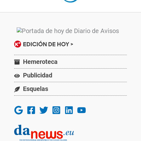
EDICIÓN DE HOY >
Hemeroteca
Publicidad
Esquelas