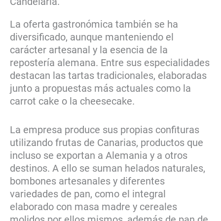
Candelaria.
La oferta gastronómica también se ha
diversificado, aunque manteniendo el
carácter artesanal y la esencia de la
repostería alemana. Entre sus especialidades
destacan las tartas tradicionales, elaboradas
junto a propuestas más actuales como la
carrot cake o la cheesecake.
La empresa produce sus propias confituras
utilizando frutas de Canarias, productos que
incluso se exportan a Alemania y a otros
destinos. A ello se suman helados naturales,
bombones artesanales y diferentes
variedades de pan, como el integral
elaborado con masa madre y cereales
molidos por ellos mismos, además de pan de