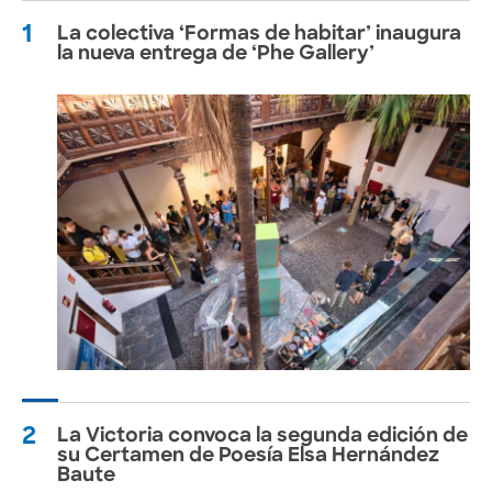
1
La colectiva ‘Formas de habitar’ inaugura
la nueva entrega de ‘Phe Gallery’
2
La Victoria convoca la segunda edición de
su Certamen de Poesía Elsa Hernández
Baute