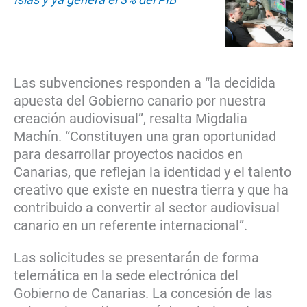
Las subvenciones responden a “la decidida
apuesta del Gobierno canario por nuestra
creación audiovisual”, resalta Migdalia
Machín. “Constituyen una gran oportunidad
para desarrollar proyectos nacidos en
Canarias, que reflejan la identidad y el talento
creativo que existe en nuestra tierra y que ha
contribuido a convertir al sector audiovisual
canario en un referente internacional”.
Las solicitudes se presentarán de forma
telemática en la sede electrónica del
Gobierno de Canarias. La concesión de las