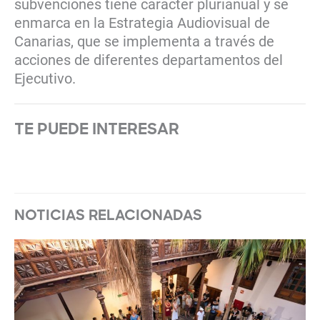
subvenciones tiene carácter plurianual y se
enmarca en la Estrategia Audiovisual de
Canarias, que se implementa a través de
acciones de diferentes departamentos del
Ejecutivo.
TE PUEDE INTERESAR
NOTICIAS RELACIONADAS