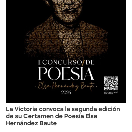
La Victoria convoca la segunda edición
de su Certamen de Poesía Elsa
Hernández Baute