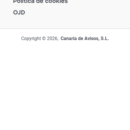
Política de cookies
OJD
Copyright © 2026,
Canaria de Avisos, S.L.