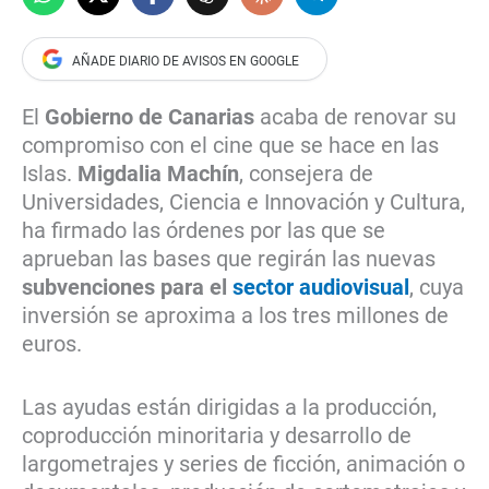
El
Gobierno de Canarias
acaba de renovar su
compromiso con el cine que se hace en las
Islas.
Migdalia Machín
, consejera de
Universidades, Ciencia e Innovación y Cultura,
ha firmado las órdenes por las que se
aprueban las bases que regirán las nuevas
subvenciones para el
sector audiovisual
, cuya
inversión se aproxima a los tres millones de
euros.
Las ayudas están dirigidas a la producción,
coproducción minoritaria y desarrollo de
largometrajes y series de ficción, animación o