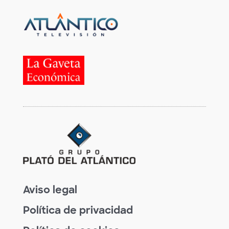
Aviso legal
Política de privacidad