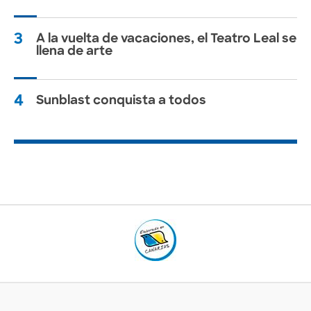
3
A la vuelta de vacaciones, el Teatro Leal se
llena de arte
4
Sunblast conquista a todos