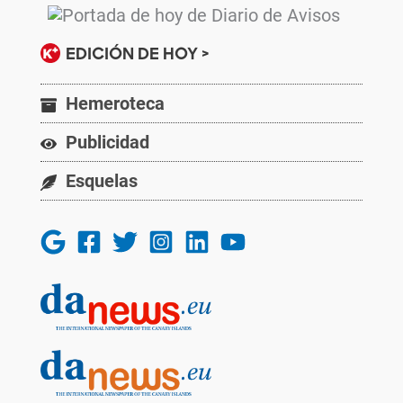
EDICIÓN DE HOY >
Hemeroteca
Publicidad
Esquelas