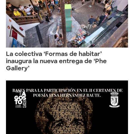
La colectiva ‘Formas de habitar’
inaugura la nueva entrega de ‘Phe
Gallery’