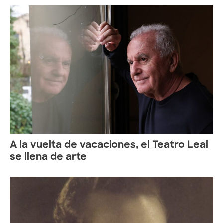
A la vuelta de vacaciones, el Teatro Leal
se llena de arte