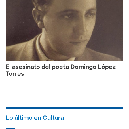
El asesinato del poeta Domingo López
Torres
Lo último en Cultura