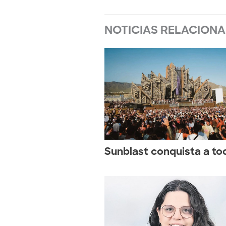
NOTICIAS RELACION
Sunblast conquista a to