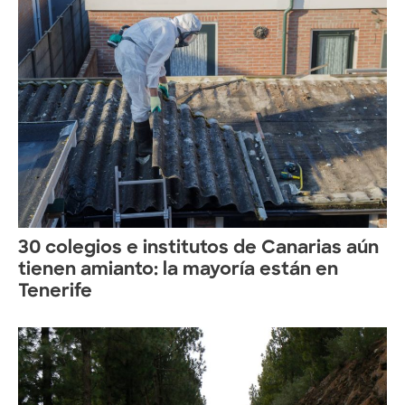
30 colegios e institutos de Canarias aún
tienen amianto: la mayoría están en
Tenerife