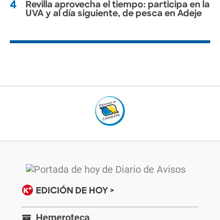
4
Revilla aprovecha el tiempo: participa en la
UVA y al día siguiente, de pesca en Adeje
EDICIÓN DE HOY >
Hemeroteca