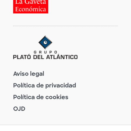
Aviso legal
Política de privacidad
Política de cookies
OJD