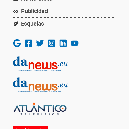
Publicidad
Esquelas