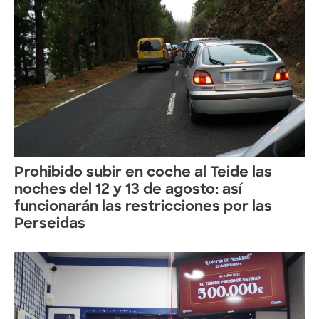
Prohibido subir en coche al Teide las
noches del 12 y 13 de agosto: así
funcionarán las restricciones por las
Perseidas