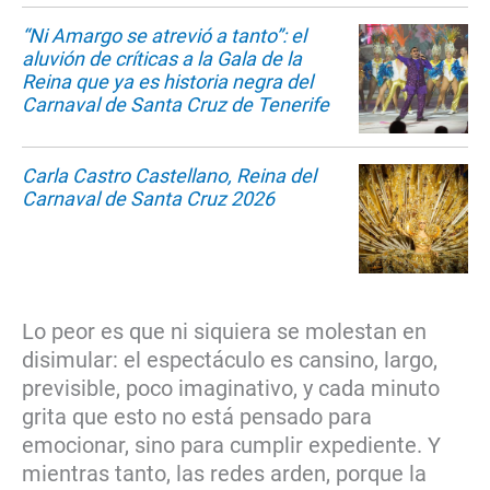
“Ni Amargo se atrevió a tanto”: el
aluvión de críticas a la Gala de la
Reina que ya es historia negra del
Carnaval de Santa Cruz de Tenerife
Carla Castro Castellano, Reina del
Carnaval de Santa Cruz 2026
Lo peor es que ni siquiera se molestan en
disimular: el espectáculo es cansino, largo,
previsible, poco imaginativo, y cada minuto
grita que esto no está pensado para
emocionar, sino para cumplir expediente. Y
mientras tanto, las redes arden, porque la