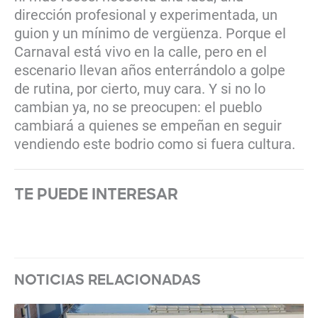
dirección profesional y experimentada, un
guion y un mínimo de vergüenza. Porque el
Carnaval está vivo en la calle, pero en el
escenario llevan años enterrándolo a golpe
de rutina, por cierto, muy cara. Y si no lo
cambian ya, no se preocupen: el pueblo
cambiará a quienes se empeñan en seguir
vendiendo este bodrio como si fuera cultura.
TE PUEDE INTERESAR
NOTICIAS RELACIONADAS