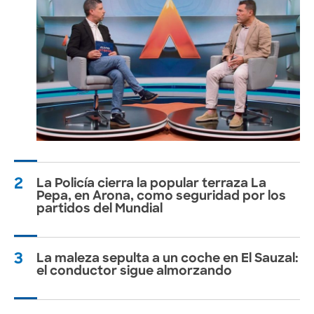
2
La Policía cierra la popular terraza La
Pepa, en Arona, como seguridad por los
partidos del Mundial
3
La maleza sepulta a un coche en El Sauzal:
el conductor sigue almorzando