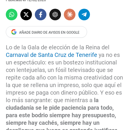
Lo de la Gala de elección de la Reina del
Carnaval de Santa Cruz de Tenerife
ya no es
un espectáculo: es un bostezo institucional
con lentejuelas, un fósil televisado que se
repite cada año con la misma creatividad con
la que se rellena un impreso, solo que aquí el
impreso se paga con dinero público. Y eso es
lo más sangrante: que mientras a
la
ciudadanía se le pide paciencia para todo,
para este bodrio siempre hay presupuesto,
siempre hay cachés, siempre hay un