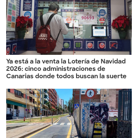
Ya está a la venta la Lotería de Navidad
2026: cinco administraciones de
Canarias donde todos buscan la suerte