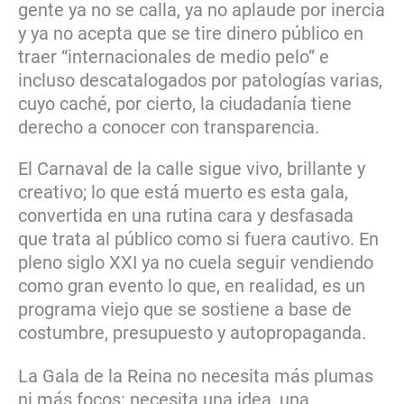
gente ya no se calla, ya no aplaude por inercia
y ya no acepta que se tire dinero público en
traer “internacionales de medio pelo” e
incluso descatalogados por patologías varias,
cuyo caché, por cierto, la ciudadanía tiene
derecho a conocer con transparencia.
El Carnaval de la calle sigue vivo, brillante y
creativo; lo que está muerto es esta gala,
convertida en una rutina cara y desfasada
que trata al público como si fuera cautivo. En
pleno siglo XXI ya no cuela seguir vendiendo
como gran evento lo que, en realidad, es un
programa viejo que se sostiene a base de
costumbre, presupuesto y autopropaganda.
La Gala de la Reina no necesita más plumas
ni más focos: necesita una idea, una