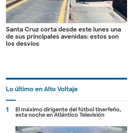
Santa Cruz corta desde este lunes una
de sus principales avenidas: estos son
los desvíos
Lo último en Alto Voltaje
1
El máximo dirigente del fútbol tinerfeño,
esta noche en Atlántico Televisión