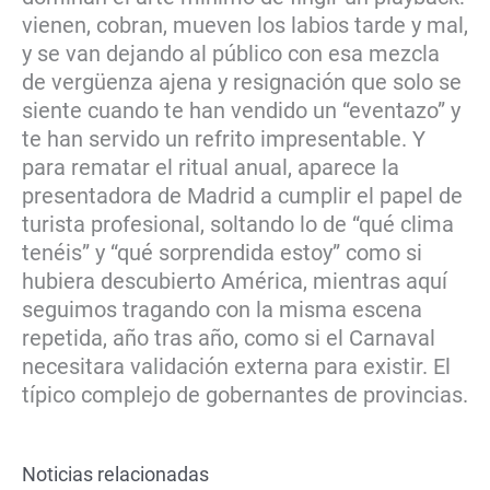
vienen, cobran, mueven los labios tarde y mal,
y se van dejando al público con esa mezcla
de vergüenza ajena y resignación que solo se
siente cuando te han vendido un “eventazo” y
te han servido un refrito impresentable. Y
para rematar el ritual anual, aparece la
presentadora de Madrid a cumplir el papel de
turista profesional, soltando lo de “qué clima
tenéis” y “qué sorprendida estoy” como si
hubiera descubierto América, mientras aquí
seguimos tragando con la misma escena
repetida, año tras año, como si el Carnaval
necesitara validación externa para existir. El
típico complejo de gobernantes de provincias.
Noticias relacionadas