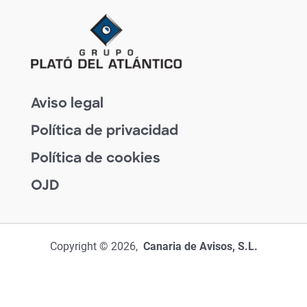
Aviso legal
Política de privacidad
Política de cookies
OJD
Copyright © 2026,
Canaria de Avisos, S.L.