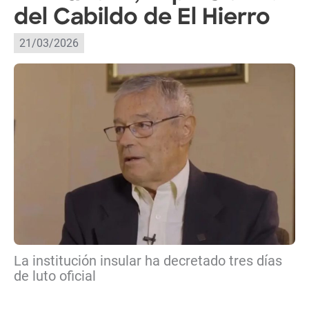
del Cabildo de El Hierro
21/03/2026
La institución insular ha decretado tres días
de luto oficial