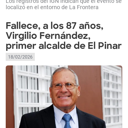
Los registros del IGN indican que el evento se
localizó en el entorno de La Frontera
Fallece, a los 87 años,
Virgilio Fernández,
primer alcalde de El Pinar
18/02/2026