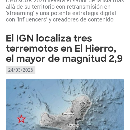
CHASCAR 2026 llevará el sabor de la isla más
allá de su territorio con retransmisión en
‘streaming’ y una potente estrategia digital
con ‘influencers’ y creadores de contenido
El IGN localiza tres
terremotos en El Hierro,
el mayor de magnitud 2,9
24/03/2026