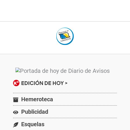
EDICIÓN DE HOY >
Hemeroteca
Publicidad
Esquelas