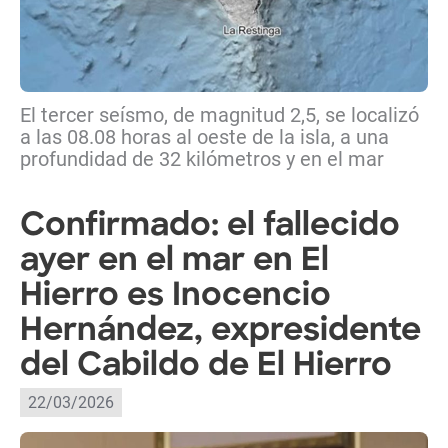
El tercer seísmo, de magnitud 2,5, se localizó
a las 08.08 horas al oeste de la isla, a una
profundidad de 32 kilómetros y en el mar
Confirmado: el fallecido
ayer en el mar en El
Hierro es Inocencio
Hernández, expresidente
del Cabildo de El Hierro
22/03/2026