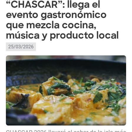
“CHASCAR”: llega el
evento gastronómico
que mezcla cocina,
música y producto local
25/03/2026