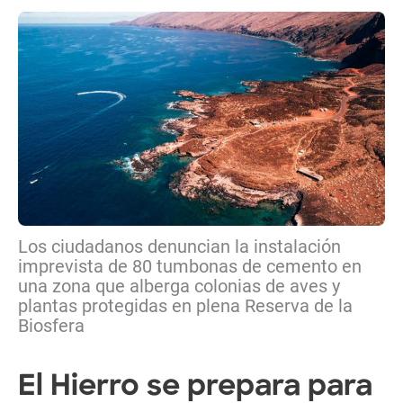
Los ciudadanos denuncian la instalación
imprevista de 80 tumbonas de cemento en
una zona que alberga colonias de aves y
plantas protegidas en plena Reserva de la
Biosfera
El Hierro se prepara para