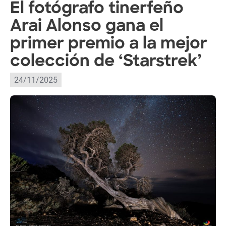
El fotógrafo tinerfeño
Arai Alonso gana el
primer premio a la mejor
colección de ‘Starstrek’
24/11/2025