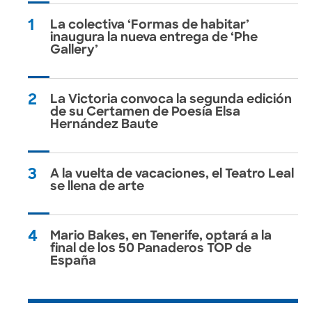
1
La colectiva ‘Formas de habitar’
inaugura la nueva entrega de ‘Phe
Gallery’
2
La Victoria convoca la segunda edición
de su Certamen de Poesía Elsa
Hernández Baute
3
A la vuelta de vacaciones, el Teatro Leal
se llena de arte
4
Mario Bakes, en Tenerife, optará a la
final de los 50 Panaderos TOP de
España