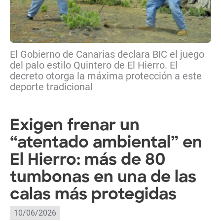
El Gobierno de Canarias declara BIC el juego
del palo estilo Quintero de El Hierro. El
decreto otorga la máxima protección a este
deporte tradicional
Exigen frenar un
“atentado ambiental” en
El Hierro: más de 80
tumbonas en una de las
calas más protegidas
10/06/2026