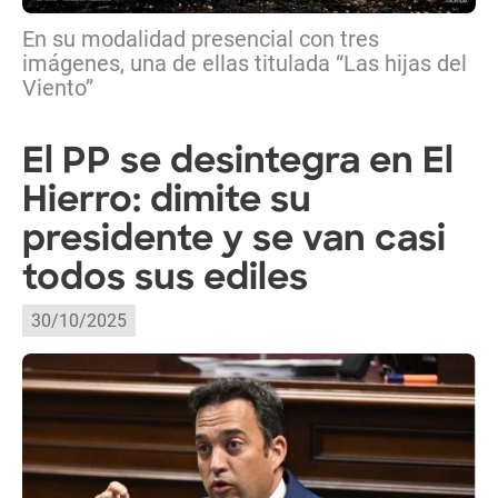
En su modalidad presencial con tres
imágenes, una de ellas titulada “Las hijas del
Viento”
El PP se desintegra en El
Hierro: dimite su
presidente y se van casi
todos sus ediles
30/10/2025