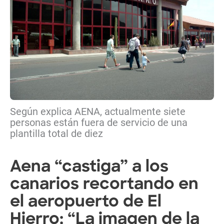
Según explica AENA, actualmente siete
personas están fuera de servicio de una
plantilla total de diez
Aena “castiga” a los
canarios recortando en
el aeropuerto de El
Hierro: “La imagen de la