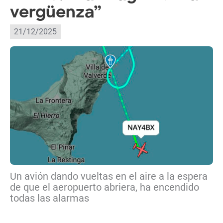
vergüenza”
21/12/2025
Un avión dando vueltas en el aire a la espera
de que el aeropuerto abriera, ha encendido
todas las alarmas