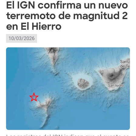
El IGN confirma un nuevo
terremoto de magnitud 2
en El Hierro
10/03/2026