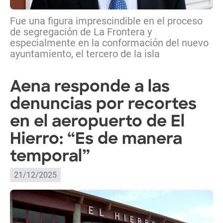
Fue una figura imprescindible en el proceso
de segregación de La Frontera y
especialmente en la conformación del nuevo
ayuntamiento, el tercero de la isla
Aena responde a las
denuncias por recortes
en el aeropuerto de El
Hierro: “Es de manera
temporal”
21/12/2025