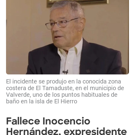
El incidente se produjo en la conocida zona
costera de El Tamaduste, en el municipio de
Valverde, uno de los puntos habituales de
baño en la isla de El Hierro
Fallece Inocencio
Hernández, expresidente